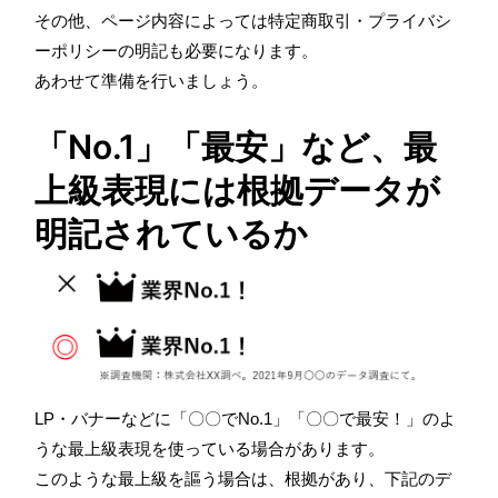
その他、ページ内容によっては特定商取引・プライバシ
ーポリシーの明記も必要になります。
あわせて準備を行いましょう。
「No.1」「最安」など、最
上級表現には根拠データが
明記されているか
LP・バナーなどに「〇〇でNo.1」「〇〇で最安！」のよ
うな最上級表現を使っている場合があります。
このような最上級を謳う場合は、根拠があり、下記のデ