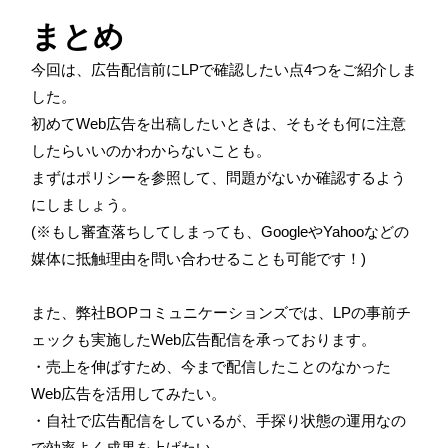
まとめ
今回は、広告配信前にLPで確認したい点4つをご紹介しま
した。
初めてWeb広告を出稿したいときは、そもそも何に注意
したらいいのかわからないことも。
まずはポリシーを参照して、問題がないか確認するよう
にしましょう。
(※もし審査落ちしてしまっても、GoogleやYahooなどの
媒体に抵触理由を問い合わせることも可能です！)
また、弊社BOPコミュニケーションズでは、LPの事前チ
ェックも実施したWeb広告配信を承っております。
・売上を伸ばすため、今まで配信したことのなかった
Web広告を活用してみたい。
・自社で広告配信をしているが、手探り状態の運用なの
で効率よく成果を上げたい。