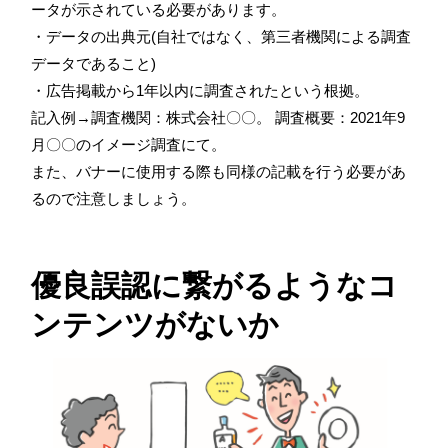
ータが示されている必要があります。
・データの出典元(自社ではなく、第三者機関による調査
データであること)
・広告掲載から1年以内に調査されたという根拠。
記入例→調査機関：株式会社〇〇。 調査概要：2021年9
月〇〇のイメージ調査にて。
また、バナーに使用する際も同様の記載を行う必要があ
るので注意しましょう。
優良誤認に繋がるようなコ
ンテンツがないか