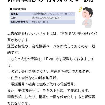
広告配信を行いたいサイトには、”主体者”の明記を行う必
要があります。
運営者情報や、会社概要ページを作成しておくのが一般
的です。
こちらの3点の情報は、LP内に必ず記載しておきましょ
う。
・名称：会社名/氏名など、主体者を特定できる名称。
・住所：会社などの所在地住所。
・電話番号：確実に連絡が取れる電話番号。
また、主体者表記は「テキスト形式」で作成します。
画像形式にしたり、情報の一部を伏せたりすると審査落
ちになります。