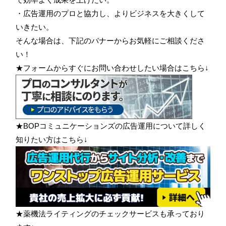
・広告運用のプロと協力し、よりビジネスを大きくして
いきたい。
そんな場合は、下記のバナーからお気軽にご相談くださ
い！
★フォームからすぐにお問い合わせしたい場合はこちら↓
★BOPコミュニケーションズの広告運用について詳しく
知りたい方はこちら↓
★薬機法ライティングのチェックサービスも承っており