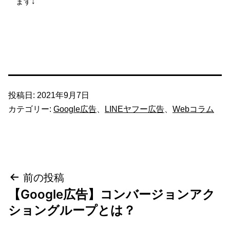
ます↓
投稿日:
2021年9月7日
カテゴリー:
Google広告
、
LINEヤフー広告
、
Webコラム
投
前の投稿
【Google広告】コンバージョンアク
稿
ショングループとは？
ナ