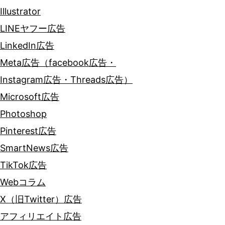
Illustrator
LINEヤフー広告
LinkedIn広告
Meta広告（facebook広告・
Instagram広告・Threads広告）
Microsoft広告
Photoshop
Pinterest広告
SmartNews広告
TikTok広告
Webコラム
X（旧Twitter）広告
アフィリエイト広告