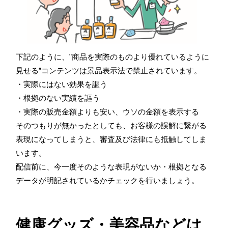
下記のように、”商品を実際のものより優れているように
見せる”コンテンツは景品表示法で禁止されています。
・実際にはない効果を謳う
・根拠のない実績を謳う
・実際の販売金額よりも安い、ウソの金額を表示する
そのつもりが無かったとしても、お客様の誤解に繋がる
表現になってしまうと、審査及び法律にも抵触してしま
います。
配信前に、今一度そのような表現がないか・根拠となる
データが明記されているかチェックを行いましょう。
健康グッズ・美容品などは