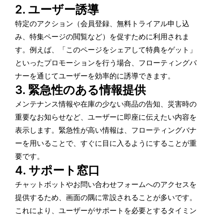
2. ユーザー誘導
特定のアクション（会員登録、無料トライアル申し込
み、特集ページの閲覧など）を促すために利用されま
す。例えば、「このページをシェアして特典をゲット」
といったプロモーションを行う場合、フローティングバ
ナーを通じてユーザーを効率的に誘導できます。
3. 緊急性のある情報提供
メンテナンス情報や在庫の少ない商品の告知、災害時の
重要なお知らせなど、ユーザーに即座に伝えたい内容を
表示します。緊急性が高い情報は、フローティングバナ
ーを用いることで、すぐに目に入るようにすることが重
要です。
4. サポート窓口
チャットボットやお問い合わせフォームへのアクセスを
提供するため、画面の隅に常設されることが多いです。
これにより、ユーザーがサポートを必要とするタイミン