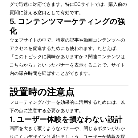
グで迅速に対応できます。特にECサイトでは、購入前の
質問に答える窓口として有効です。
5. コンテンツマーケティングの強
化
ウェブサイトの中で、特定の記事や動画コンテンツへの
アクセスを促進するためにも使われます。たとえば、
「このトピックに興味がありますか？関連コンテンツは
こちらから」といったバナーを表示することで、サイト
内の滞在時間を延ばすことができます。
設置時の注意点
フローティングバナーを効果的に活用するためには、以
下の点に注意する必要があります。
1. ユーザー体験を損なわない設計
画面を大きく覆うようなバナーや、閉じるボタンがわか
りにくいデザインは避けましょう。ユーザーが情報を探