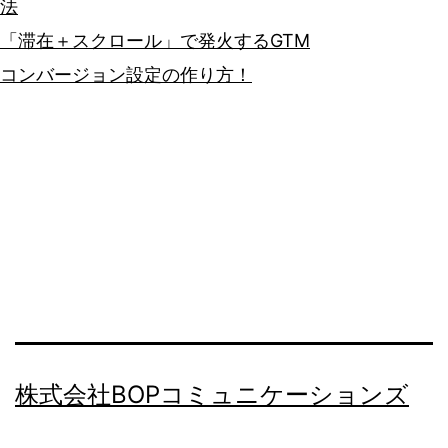
法
「滞在＋スクロール」で発火するGTM
コンバージョン設定の作り方！
株式会社BOPコミュニケーションズ