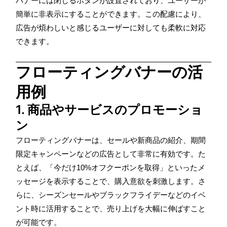
バナーには閉じるボタンが設置されており、ユーザーが
簡単に非表示にすることができます。この配慮により、
広告が煩わしいと感じるユーザーに対しても柔軟に対応
できます。
フローティングバナーの活
用例
1. 商品やサービスのプロモーショ
ン
フローティングバナーは、セールや新商品の紹介、期間
限定キャンペーンなどの広告として非常に有効です。た
とえば、「今だけ10%オフクーポンを取得」といったメ
ッセージを表示することで、購入意欲を刺激します。さ
らに、シーズンセールやブラックフライデーなどのイベ
ント時に活用することで、売り上げを大幅に伸ばすこと
が可能です。