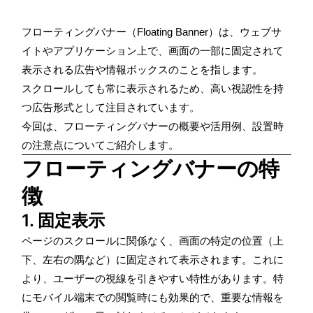
フローティングバナー（Floating Banner）は、ウェブサ
イトやアプリケーション上で、画面の一部に固定されて
表示される広告や情報ボックスのことを指します。
スクロールしても常に表示されるため、高い視認性を持
つ広告形式として注目されています。
今回は、フローティングバナーの概要や活用例、設置時
の注意点についてご紹介します。
フローティングバナーの特
徴
1. 固定表示
ページのスクロールに関係なく、画面の特定の位置（上
下、左右の隅など）に固定されて表示されます。これに
より、ユーザーの視線を引きやすい特性があります。特
にモバイル端末での閲覧時にも効果的で、重要な情報を