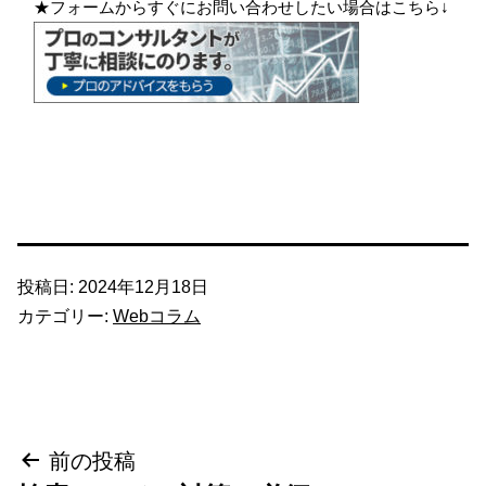
★フォームからすぐにお問い合わせしたい場合はこちら↓
投稿日:
2024年12月18日
カテゴリー:
Webコラム
投
前の投稿