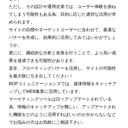
ただし、その設計や運用次第では、ユーザー体験を損ね
てしまう可能性もある為、目的に応じた適切な活用が求
められます。
サイトの目標やターゲットユーザーに合わせて、最適な
バナーを作成し、効果的に活用してみてはいかがでしょ
うか。
更にに、継続的な分析と改善を行うことで、より高い成
果を達成できる可能性があります。
是非、フローティングバナーを活用し、サイトの可能性
を最大限に引き出してください！
BOPコミュニケーションズでは、媒体情報をキャッチア
ップしてWEB集客に活用しています。
マーケティングツールは日々アップデートされている
為、情報のキャッチアップが難しい、アップデートされ
た機能をどのように活用すればいいのか分からないなど
でお悩みの方はお気軽にご相談下さい。