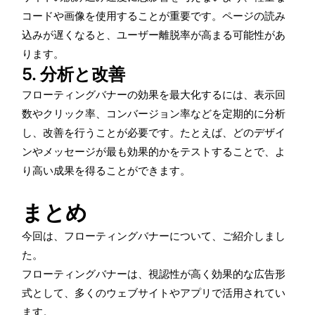
コードや画像を使用することが重要です。ページの読み
込みが遅くなると、ユーザー離脱率が高まる可能性があ
ります。
5. 分析と改善
フローティングバナーの効果を最大化するには、表示回
数やクリック率、コンバージョン率などを定期的に分析
し、改善を行うことが必要です。たとえば、どのデザイ
ンやメッセージが最も効果的かをテストすることで、よ
り高い成果を得ることができます。
まとめ
今回は、フローティングバナーについて、ご紹介しまし
た。
フローティングバナーは、視認性が高く効果的な広告形
式として、多くのウェブサイトやアプリで活用されてい
ます。