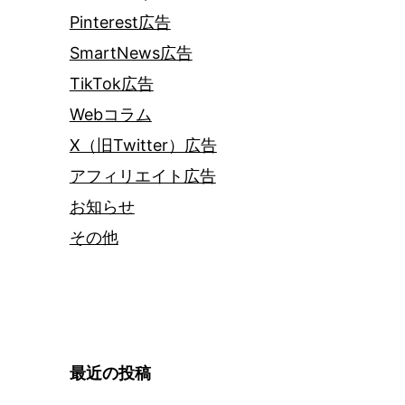
Pinterest広告
SmartNews広告
TikTok広告
Webコラム
X（旧Twitter）広告
アフィリエイト広告
お知らせ
その他
最近の投稿