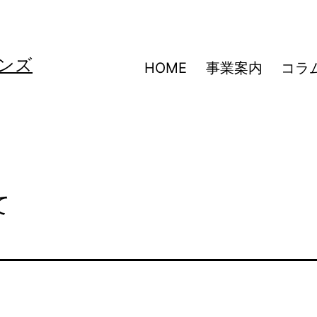
ンズ
HOME
事業案内
コラ
て