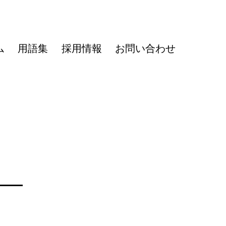
ム
用語集
採用情報
お問い合わせ