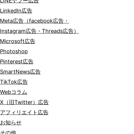
LINEヤフー広告
LinkedIn広告
Meta広告（facebook広告・
Instagram広告・Threads広告）
Microsoft広告
Photoshop
Pinterest広告
SmartNews広告
TikTok広告
Webコラム
X（旧Twitter）広告
アフィリエイト広告
お知らせ
その他