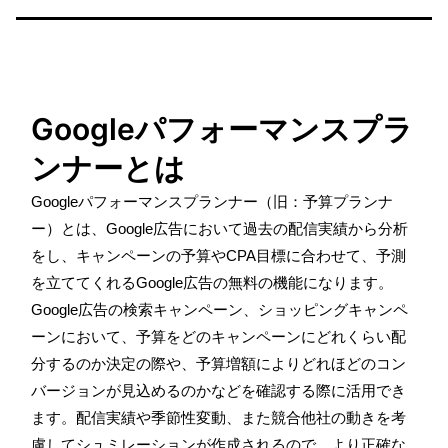
Googleパフォーマンスプラ
ンナーとは
Googleパフォーマンスプランナー（旧：予算プランナ
ー）とは、Google広告において過去の配信実績から分析
をし、キャンペーンの予算や
CPA
目標に合わせて、予測
を立ててくれる
Google広告
の無料の機能になります。
Google
広告の検索キャンペーン、ショッピングキャンペ
ーンにおいて、予算をどのキャンペーンにどれくらい配
分するのか決定の際や、予算増額によりどれほどのコン
バージョンが見込めるのかなどを確認する際に活用でき
ます。配信実績や季節性変動、また競合他社の動きを考
慮してシュミレーションが作成されるので、より正確な