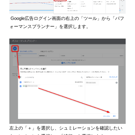
Google広告ログイン画面の右上の「ツール」から「パフ
ォーマンスプランナー」を選択します。
左上の「＋」を選択し、シュミレーションを確認したい