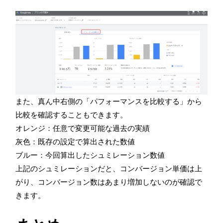
また、真ん中右側の「パフォーマンスを比較する」から
比較を確認することもできます。
オレンジ：任意で変更可能な過去の実績
灰色：既存の設定で算出された数値
ブルー：今回算出したシュミレーション数値
上記のシュミレーションだと、コンバージョン単価は上
がり、コンバージョン数はあまり増加しないのが確認で
きます。