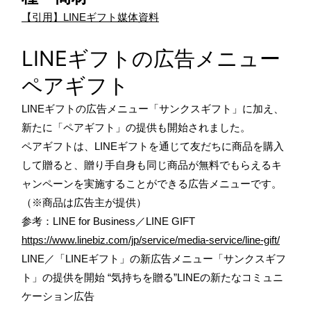
【引用】LINEギフト媒体資料
LINEギフトの広告メニュー
ペアギフト
LINEギフトの広告メニュー「サンクスギフト」に加え、
新たに「ペアギフト」の提供も開始されました。
ペアギフトは、LINEギフトを通じて友だちに商品を購入
して贈ると、贈り手自身も同じ商品が無料でもらえるキ
ャンペーンを実施することができる広告メニューです。
（※商品は広告主が提供）
参考：LINE for Business／LINE GIFT
https://www.linebiz.com/jp/service/media-service/line-gift/
LINE／「LINEギフト」の新広告メニュー「サンクスギフ
ト」の提供を開始 “気持ちを贈る”LINEの新たなコミュニ
ケーション広告