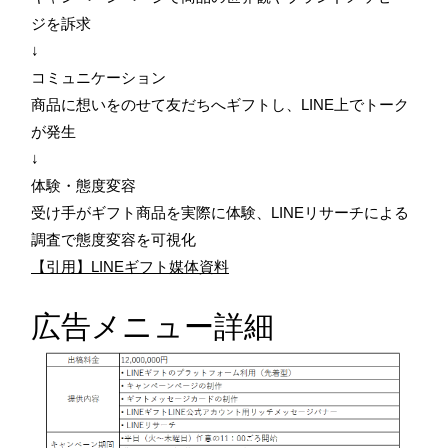
ジを訴求
↓
コミュニケーション
商品に想いをのせて友だちへギフトし、LINE上でトーク
が発生
↓
体験・態度変容
受け手がギフト商品を実際に体験、LINEリサーチによる
調査で態度変容を可視化
【引用】LINEギフト媒体資料
広告メニュー詳細