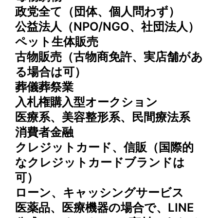
政党全て（団体、個⼈問わず）
公益法人（NPO/NGO、社団法⼈）
ペット生体販売
古物販売（古物商免許、実店舗があ
る場合は可）
葬儀葬祭業
入札権購入型オークション
医療系、美容整形系、民間療法系
消費者金融
クレジットカード、信販（国際的
なクレジットカードブランドは
可）
ローン、キャッシングサービス
医薬品、医療機器の場合で、LINE