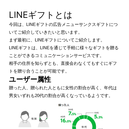
LINEギフトとは
今回は、LINEギフトの広告メニューサンクスギフトにつ
いてご紹介していきたいと思います。
まず最初に、LINEギフトについてご紹介します。
LINEギフトは、LINEを通じて手軽に様々なギフトを贈る
ことができるコミュニケーションサービスです。
相手の住所を知らずとも、直接会わなくてもすぐにギフ
トを贈り合うことが可能です。
ユーザー属性
贈った人、贈られた人ともに女性の割合が高く、年代は
男女いずれも20代の割合が高くなっているようです。