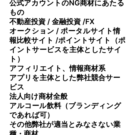
公式アカウントのNG商材にあたる
もの
不動産投資 / 金融投資 /FX
オークション / ポータルサイト情
報⽐較サイト /ポイントサイト（ポ
イントサービスを主体としたサイ
ト）
アフィリエイト、情報商材系
アプリを主体とした弊社競合サー
ビス
法⼈向け商材全般
アルコール飲料（ブランディング
であれば可）
その他弊社が適当とみなさない業
種・商材