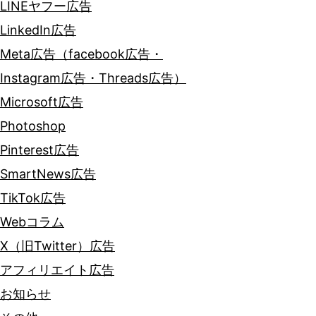
LINEヤフー広告
LinkedIn広告
Meta広告（facebook広告・
Instagram広告・Threads広告）
Microsoft広告
Photoshop
Pinterest広告
SmartNews広告
TikTok広告
Webコラム
X（旧Twitter）広告
アフィリエイト広告
お知らせ