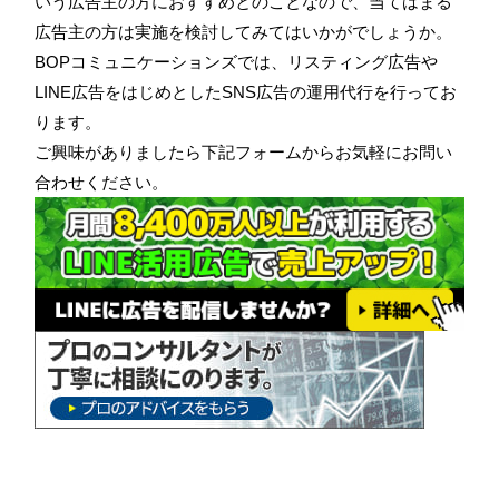
いう広告主の方におすすめとのことなので、当てはまる
広告主の方は実施を検討してみてはいかがでしょうか。
BOPコミュニケーションズでは、リスティング広告や
LINE広告をはじめとしたSNS広告の運用代行を行ってお
ります。
ご興味がありましたら下記フォームからお気軽にお問い
合わせください。