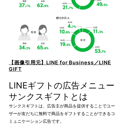
【画像引用元】LINE for Business／LINE
GIFT
LINEギフトの広告メニュー
サンクスギフトとは
サンクスギフトは、広告主が商品を提供することでユー
ザーが友だちに無料で商品をギフトすることができるコ
ミュニケーション広告です。