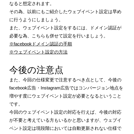
なると想定されます。
その為、以前にもご紹介したウェブイベント設定は早め
に行うようにしましょう。
また、ウェブイベント設定をするには、ドメイン認証が
必要な為、こちらも併せて設定を行いましょう。
※facebookドメイン認証の手順
※ウェブイベント設定の方法
今後の注意点
また、今回の仕様変更で注意するべき点として、今後の
facebook広告・Instagram広告ではコンバージョン地点を
増やす度にウェブイベント設定が必要となるということ
です。
今回のウェブイベント設定の対応を行えば、今後の対応
が不要と考えている方もいるかと思いますが、ウェブイ
ベント設定は現段階においては自動更新されない仕様で