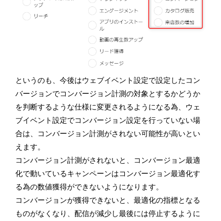
というのも、今後はウェブイベント設定で設定したコン
バージョンでコンバージョン計測の対象とするかどうか
を判断するような仕様に変更されるようになる為、ウェ
ブイベント設定でコンバージョン設定を行っていない場
合は、コンバージョン計測がされない可能性が高いとい
えます。
コンバージョン計測がされないと、コンバージョン最適
化で動いているキャンペーンはコンバージョン最適化す
る為の数値獲得ができないようになります。
コンバージョンが獲得できないと、最適化の指標となる
ものがなくなり、配信が減少し最後には停止するように