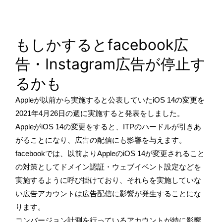
もしかするとfacebook広
告・Instagram広告が停止す
るかも
Appleが以前から実施すると公表していたiOS 14の変更を
2021年4月26日の週に実施すると発表をしました。
AppleがiOS 14の変更をすると、ITPのハードルが引きあ
がることになり、広告の配信にも影響を与えます。
facebookでは、以前よりAppleのiOS 14が変更されること
の対策としてドメイン認証・ウェブイベント設定などを
実施するように呼び掛けており、それらを実施していな
い広告アカウントは広告配信に影響が発生することにな
ります。
コンバージョン計測を行っているアカウントが特に影響