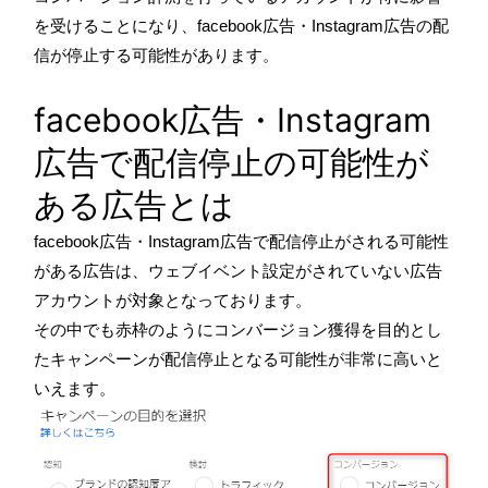
を受けることになり、facebook広告・Instagram広告の配
信が停止する可能性があります。
facebook広告・Instagram
広告で配信停止の可能性が
ある広告とは
facebook広告・Instagram広告で配信停止がされる可能性
がある広告は、ウェブイベント設定がされていない広告
アカウントが対象となっております。
その中でも赤枠のようにコンバージョン獲得を目的とし
たキャンペーンが配信停止となる可能性が非常に高いと
いえます。