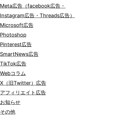
Meta広告（facebook広告・
Instagram広告・Threads広告）
Microsoft広告
Photoshop
Pinterest広告
SmartNews広告
TikTok広告
Webコラム
X（旧Twitter）広告
アフィリエイト広告
お知らせ
その他