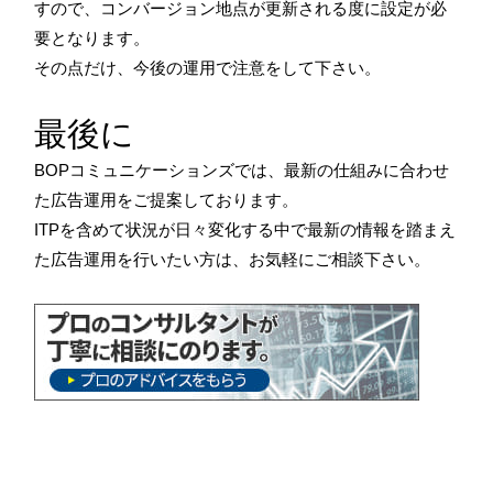
すので、コンバージョン地点が更新される度に設定が必
要となります。
その点だけ、今後の運用で注意をして下さい。
最後に
BOPコミュニケーションズでは、最新の仕組みに合わせ
た広告運用をご提案しております。
ITPを含めて状況が日々変化する中で最新の情報を踏まえ
た広告運用を行いたい方は、お気軽にご相談下さい。