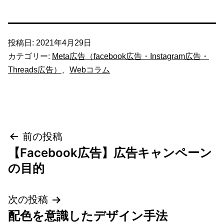
投稿日:
2021年4月29日
カテゴリー:
Meta広告（facebook広告・Instagram広告・
Threads広告）
、
Webコラム
投
前の投稿
【Facebook広告】広告キャンペーン
稿
の目的
ナ
次の投稿
ビ
配色を意識したデザイン手法