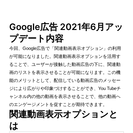
Google広告 2021年6月アッ
プデート内容
今回、
Google
広告で「関連動画表示オプション」の利用
が可能になりました。関連動画表示オプションを活用す
ることで、ユーザーが接触した動画広告の下に、関連動
画のリストを表示させることが可能になります。この機
能のメリットとして、配信している動画広告のメッセー
ジにより広がりや印象づけすることができ、
You Tube
チ
ャンネル内の他の動画を表示させることで、他の動画へ
のエンゲージメントを促すことが期待できます。
関連動画表示オプションと
は