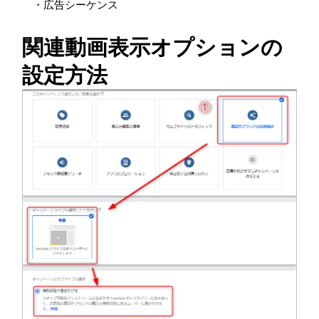
・広告シーケンス
関連動画表示オプションの
設定方法