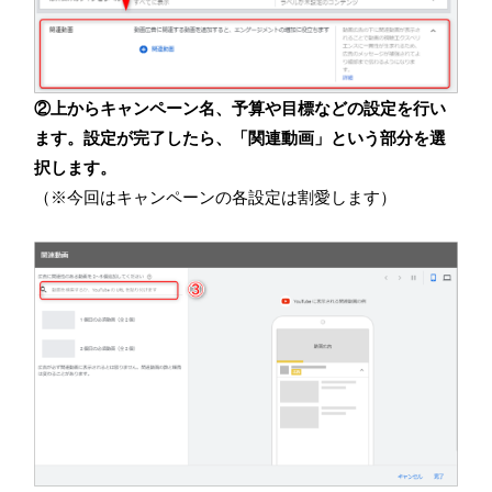
②上からキャンペーン名、予算や目標などの設定を行い
ます。設定が完了したら、「関連動画」という部分を選
択します。
（※今回はキャンペーンの各設定は割愛します）