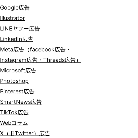
Google広告
Illustrator
LINEヤフー広告
LinkedIn広告
Meta広告（facebook広告・
Instagram広告・Threads広告）
Microsoft広告
Photoshop
Pinterest広告
SmartNews広告
TikTok広告
Webコラム
X（旧Twitter）広告