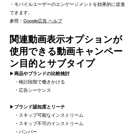
・モバイルユーザーのエンゲージメントを効果的に促進
できます。
参照：
Google広告 ヘルプ
関連動画表示オプションが
使用できる動画キャンペー
ン目的とサブタイプ
▶
商品やブランドの比較検討
・検討段階で働きかける
・広告シーケンス
▶
ブランド認知度とリーチ
・スキップ可能なインストリーム
・スキップ不可のインストリーム
・バンパー