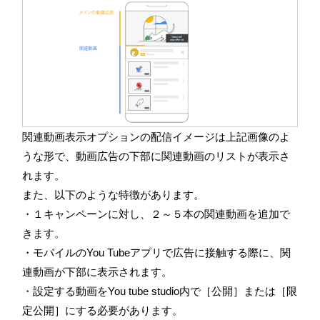
関連動画表示オプションの配信イメージは上記画像のよ
うな形で、動画広告の下部に関連動画のリストが表示さ
れます。
また、以下のような特徴があります。
・１キャンペーンに対し、２～５本の関連動画を追加で
きます。
・モバイルの
You Tube
アプリで広告に接触する際に、関
連動画が下部に表示されます。
・設定する動画を
You tube studio
内で［公開］または［限
定公開］にする必要があります。