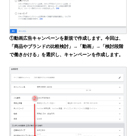
①動画広告キャンペーンを新規で作成します。今回は、
「商品やブランドの比較検討」→「動画」→「検討段階
で働きかける」を選択し、キャンペーンを作成します。