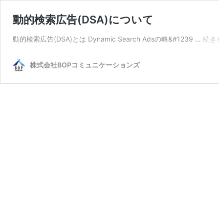
動的検索広告(DSA)について
動的検索広告(DSA)とは Dynamic Search Adsの略&#1239 …
続き
株式会社BOPコミュニケーションズ