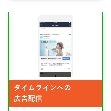
タイムラインへの
広告配信