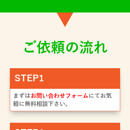
ご依頼の流れ
STEP1
まずは
お問い合わせフォーム
にてお気
軽に無料相談下さい。