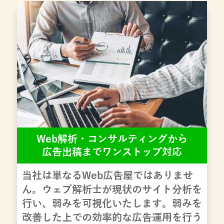
Web解析・コンサルティングから
広告出稿までワンストップ対応
当社は単なるWeb広告屋ではありませ
ん。ウェブ解析士が現状のサイト分析を
行い、弱みを可視化いたします。弱みを
改善した上での効率的な広告運用を行う