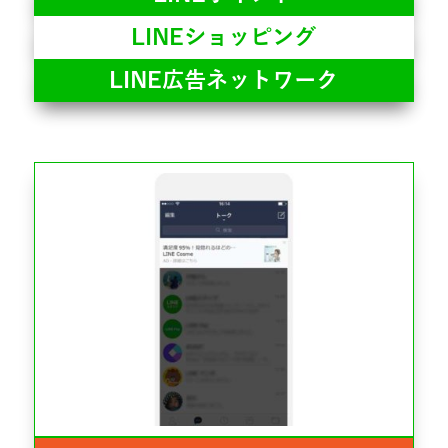
LINEショッピング
LINE広告ネットワーク