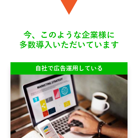
今、このような企業様に
多数導入いただいています
自社で広告運用している