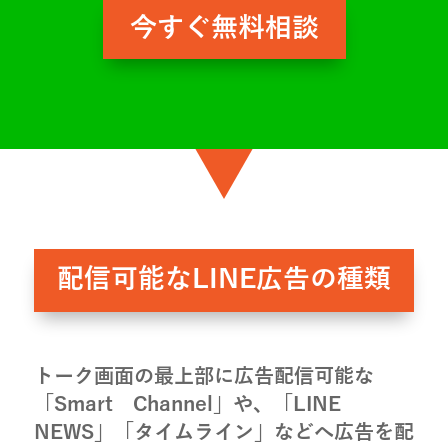
今すぐ無料相談
配信可能なLINE広告の種類
トーク画面の最上部に広告配信可能な
「Smart Channel」や、「LINE
NEWS」「タイムライン」などへ広告を配