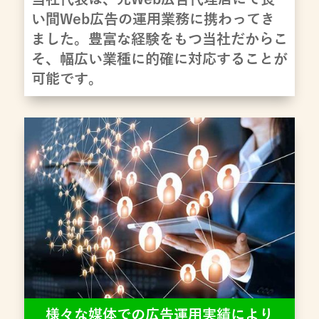
い間Web広告の運用業務に携わってき
ました。豊富な経験をもつ当社だからこ
そ、幅広い業種に的確に対応することが
可能です。
様々な媒体での広告運用実績により