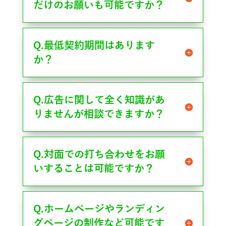
だけのお願いも可能ですか？
Q.最低契約期間はあります
か？
Q.広告に関して全く知識があ
りませんが相談できますか？
Q.対面での打ち合わせをお願
いすることは可能ですか？
Q.ホームページやランディン
グページの制作など可能です