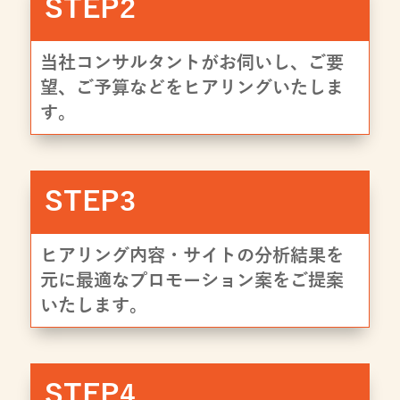
STEP2
当社コンサルタントがお伺いし、ご要
望、ご予算などをヒアリングいたしま
す。
STEP3
ヒアリング内容・サイトの分析結果を
元に最適なプロモーション案をご提案
いたします。
STEP4