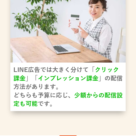
LINE広告では大きく分けて「
クリック
課金
」「
インプレッション課金
」の配信
方法があります。
どちらも予算に応じ、
少額からの配信設
定も可能
です。