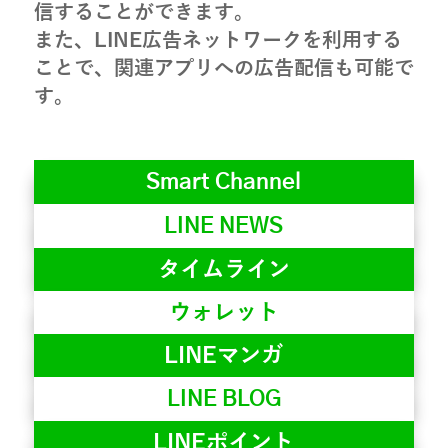
信することができます。
また、LINE広告ネットワークを利用する
ことで、関連アプリへの広告配信も可能で
す。
Smart Channel
LINE NEWS
タイムライン
ウォレット
LINEマンガ
LINE BLOG
LINEポイント