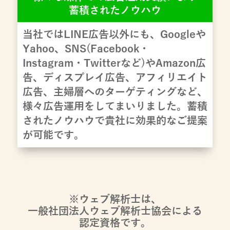
蓄積されたノウハウ
当社ではLINE広告以外にも、Googleや
Yahoo、SNS(Facebook・
Instagram・Twitterなど)やAmazon広
告、ディスプレイ広告、アフィリエイト
広告、主婦層へのターゲティングなど、
様々広告運用をしてまいりました。蓄積
されたノウハウで貴社に効果的なご提案
が可能です。
※ウェブ解析士は、
一般社団法人ウェブ解析士協会による
認定資格です。