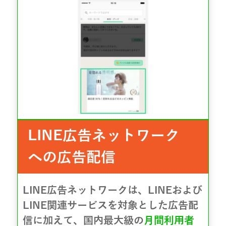
LINE広告ネットワーク
への広告配信
LINE広告ネットワークは、LINEおよび
LINE関連サービスを対象とした広告配
信に加えて、国内最大級の
月間利用者