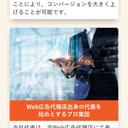
ことにより、コンバージョンを大きく上
げることが可能です。
Web広告代理店出身の代表を
始めとするプロ集団
当社代表は、元Web広告代理店にて長