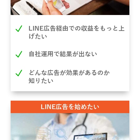
N
LINE広告経由での収益をもっと上
げたい
N
自社運用で結果が出ない
N
どんな広告が効果があるのか
知りたい
LINE広告を始めたい