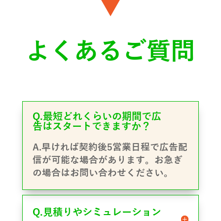
よくあるご質問
Q.最短どれくらいの期間で広
告はスタートできますか？
A.早ければ契約後5営業日程で広告配
信が可能な場合があります。お急ぎ
の場合はお問い合わせください。
Q.見積りやシミュレーション