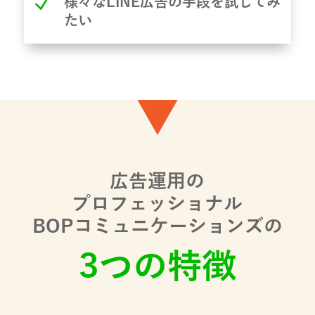
N
様々なLINE広告の手段を試してみ
たい
広告運用の
プロフェッショナル
BOPコミュニケーションズの
3つの特徴