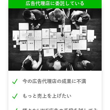
広告代理店に委託している
N
今の広告代理店の成果に不満
N
もっと売上を上げたい