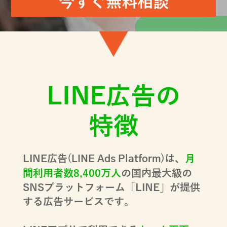
今すぐ無料相談
LINE広告の
特徴
LINE広告(
)は、
月
LINE Ads Platform
間利用者数8,400万人
の国内最大級の
SNSプラットフォーム「LINE」が提供
する広告サービスです。