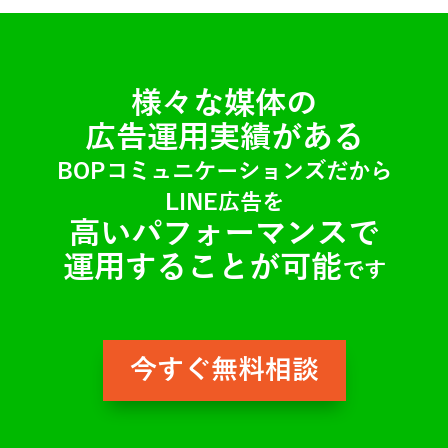
様々な媒体の
広告運用実績がある
BOPコミュニケーションズだから
LINE広告を
高いパフォーマンスで
運用することが可能
です
今すぐ無料相談