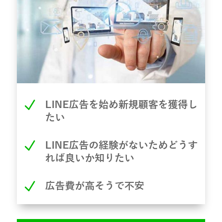
N
LINE広告を始め新規顧客を獲得し
たい
N
LINE広告の経験がないためどうす
れば良いか知りたい
N
広告費が高そうで不安