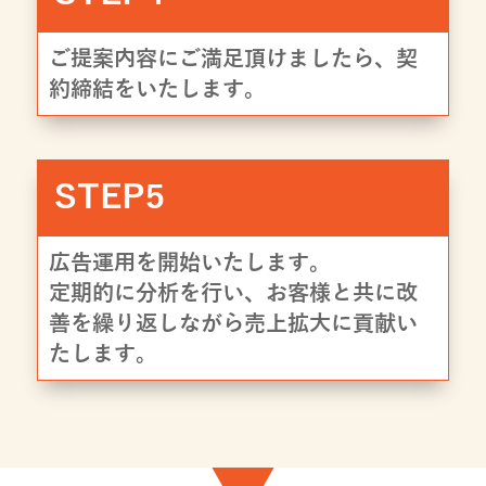
ご提案内容にご満足頂けましたら、契
約締結をいたします。
STEP5
広告運用を開始いたします。
定期的に分析を行い、お客様と共に改
善を繰り返しながら売上拡大に貢献い
たします。