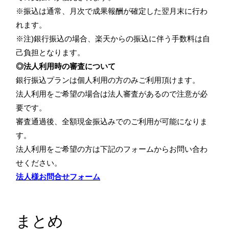
※振込は通常、月次で成果報酬が確定した翌月末に行わ
れます。
※注)銀行振込の場合、楽天からの振込に伴う手数料は自
己負担となります。
◎法人利用時の審査について
銀行振込プランは個人利用の方のみご利用頂けます。
法人利用をご希望の場合は法人審査があるので注意が必
要です。
審査通過後、全額現金振込みでのご利用が可能になりま
す。
法人利用をご希望の方は下記のフォームからお問い合わ
せください。
法人様お問合せフォーム
まとめ