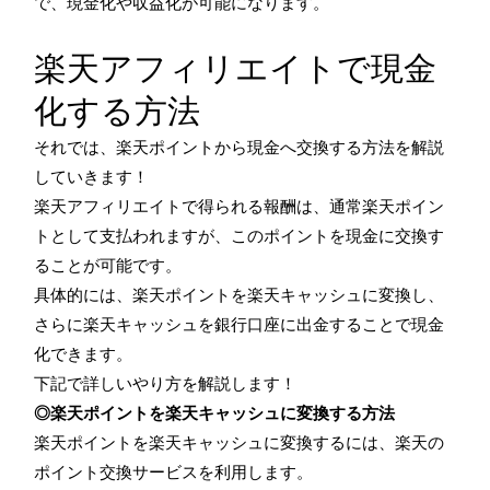
で、現金化や収益化が可能になります。
楽天アフィリエイトで現金
化する方法
それでは、楽天ポイントから現金へ交換する方法を解説
していきます！
楽天アフィリエイトで得られる報酬は、通常楽天ポイン
トとして支払われますが、このポイントを現金に交換す
ることが可能です。
具体的には、楽天ポイントを楽天キャッシュに変換し、
さらに楽天キャッシュを銀行口座に出金することで現金
化できます。
下記で詳しいやり方を解説します！
◎楽天ポイントを楽天キャッシュに変換する方法
楽天ポイントを楽天キャッシュに変換するには、楽天の
ポイント交換サービスを利用します。