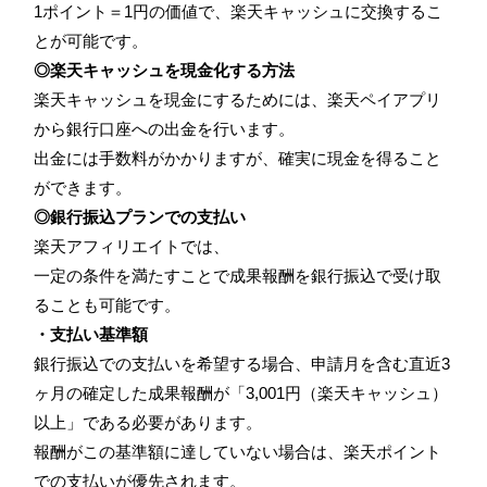
1ポイント＝1円の価値で、楽天キャッシュに交換するこ
とが可能です。
◎楽天キャッシュを現金化する方法
楽天キャッシュを現金にするためには、楽天ペイアプリ
から銀行口座への出金を行います。
出金には手数料がかかりますが、確実に現金を得ること
ができます。
◎銀行振込プランでの支払い
楽天アフィリエイトでは、
一定の条件を満たすことで成果報酬を銀行振込で受け取
ることも可能です。
・支払い基準額
銀行振込での支払いを希望する場合、申請月を含む直近3
ヶ月の確定した成果報酬が「3,001円（楽天キャッシュ）
以上」である必要があります。
報酬がこの基準額に達していない場合は、楽天ポイント
での支払いが優先されます。