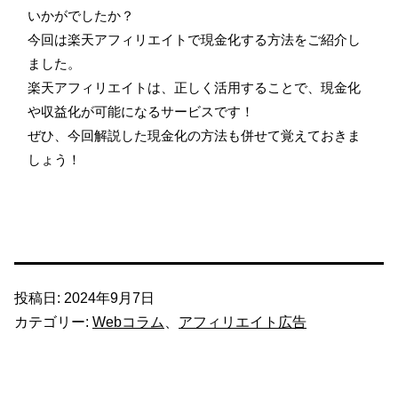
いかがでしたか？
今回は楽天アフィリエイトで現金化する方法をご紹介し
ました。
楽天アフィリエイトは、正しく活用することで、現金化
や収益化が可能になるサービスです！
ぜひ、今回解説した現金化の方法も併せて覚えておきま
しょう！
投稿日:
2024年9月7日
カテゴリー:
Webコラム
、
アフィリエイト広告