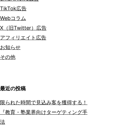
TikTok広告
Webコラム
X（旧Twitter）広告
アフィリエイト広告
お知らせ
その他
最近の投稿
限られた時間で見込み客を獲得する！
『教育・塾業界向けターゲティング手
法