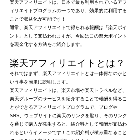
楽天アフィリエイトは、日本で最も利用されているアフ
ィリエイトプログラムの一つであり、効果的に利用する
ことで収益化が可能です！
通常、楽天アフィリエイトで得られる報酬は「楽天ポイ
ント」として支払われますが、今回はこの楽天ポイント
を現金化する方法をご紹介します。
楽天アフィリエイトとは？
それではまず、楽天アフィリエイトとは一体何なのかと
いう事を簡単に説明します。
楽天アフィリエイトは、楽天市場や楽天トラベルなど、
楽天グループのサービスを紹介することで報酬を得るこ
とができるアフィリエイトプログラムで、ブログや
SNS、ウェブサイトに楽天のリンクを貼り、そのリンク
を通じて購入が発生すると、紹介料として報酬が支払わ
れるというイメージです！この紹介料が積み重なること