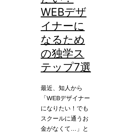
WEBデザ
イナーに
なるため
の独学ス
テップ7選
最近、知人から
「WEBデザイナー
になりたい！でも
スクールに通うお
金がなくて…」と