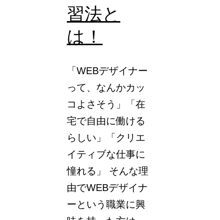
習法と
は！
「WEBデザイナー
って、なんかカッ
コよさそう」「在
宅で自由に働ける
らしい」「クリエ
イティブな仕事に
憧れる」 そんな理
由でWEBデザイナ
ーという職業に興