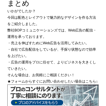
まとめ
いかがでしたか？
今回は配色とレイアウトで魅力的なデザインを作る方法
をご紹介しました。
弊社BOPコミュニケーションズでは、Web広告の配信・
運用を承っております。
・売上を伸ばすためにWeb広告を活用してみたい。
・自社で広告配信をしているが、手探り状態なので効率
を上げたい。
・広告の運用をプロに任せて、よりビジネスを大きくし
ていきたい。
そんな場合は、お気軽にご相談ください！
★フォームからすぐにお問い合わせしたい場合はこちら↓