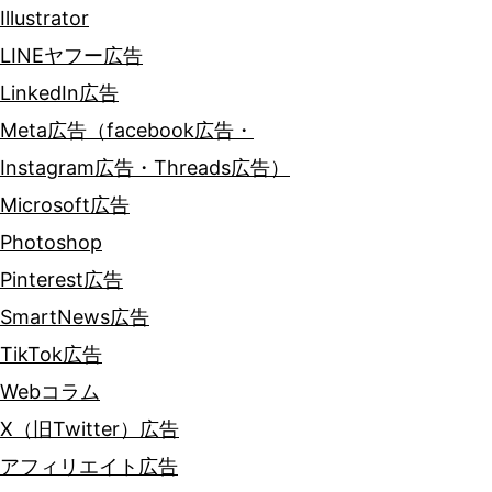
Illustrator
LINEヤフー広告
LinkedIn広告
Meta広告（facebook広告・
Instagram広告・Threads広告）
Microsoft広告
Photoshop
Pinterest広告
SmartNews広告
TikTok広告
Webコラム
X（旧Twitter）広告
アフィリエイト広告