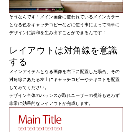
そうなんです！メイン画像に使われているメインカラー
となる色をキャッチコピーなどに使う事によって簡単に
デザインに調和を生み出すことができるんです！
レイアウトは対角線を意識
する
メインアイテムとなる画像を右下に配置した場合、その
対角線にあたる左上にキャッチコピーやテキストを配置
してみてください。
デザイン全体のバランスが取れユーザーの視線も迷わず
非常に効果的なレイアウトが完成します。