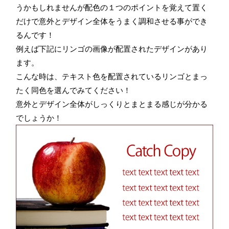
うかもしれませんが配色の１つのポイントを覚えて置く
だけで意外とデザイン全体をうまく調和させる事ができ
るんです！
例えば下記にリンゴの画像が配置されたデザインがあり
ます。
こんな時は、テキスト色を配置されているリンゴとまっ
たく同色を選んでみてください！
意外とデザイン全体がしっくりとまとまる感じが分かる
でしょうか！