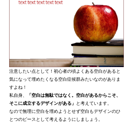
注意したい点として！初心者の頃よくある空白があると
気になって埋めたくなる空白症候群みたいなのがありま
すよね！
私自身、
「空白は無駄ではなく。空白があるからこそ、
そこに成立するデザインがある」
と考えています。
なので無理に空白を埋めようとせず空白もデザインのひ
とつのピースとして考えるようにしましょう。