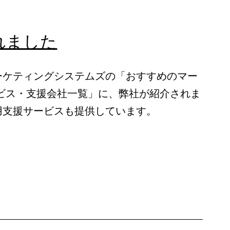
し
た
れました
ーケティングシステムズの「おすすめのマー
ービス・支援会社一覧」に、弊社が紹介されま
用支援サービスも提供しています。