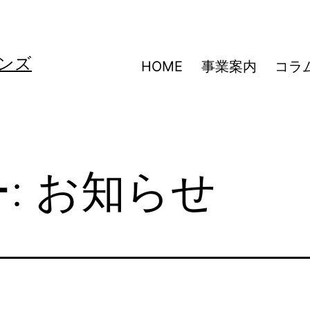
ンズ
HOME
事業案内
コラ
:
お知らせ