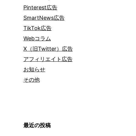
Pinterest広告
SmartNews広告
TikTok広告
Webコラム
X（旧Twitter）広告
アフィリエイト広告
お知らせ
その他
最近の投稿