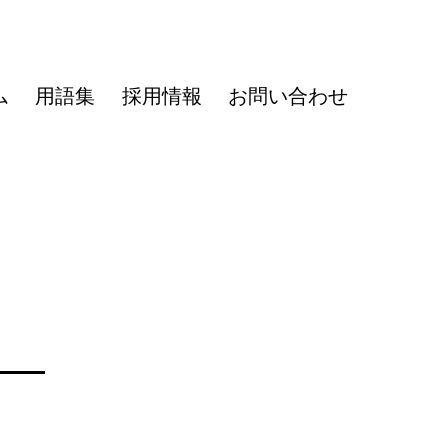
ム
用語集
採用情報
お問い合わせ