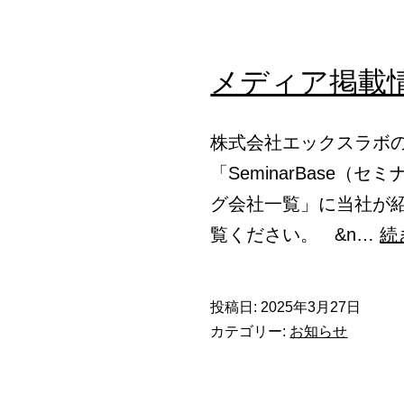
メディア掲載
株式会社エックスラボ
「SeminarBase
グ会社一覧」に当社が
覧ください。 &n…
続
投稿日:
2025年3月27日
カテゴリー:
お知らせ