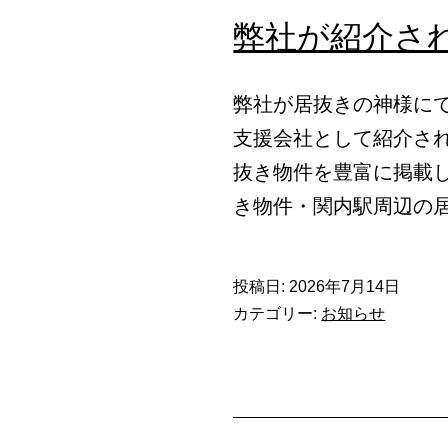
弊社が紹介さ
弊社が居抜きの神様に
支援会社として紹介さ
抜き物件を豊富に掲載
き物件・関内駅周辺の
投稿日:
2026年7月14日
カテゴリー:
お知らせ