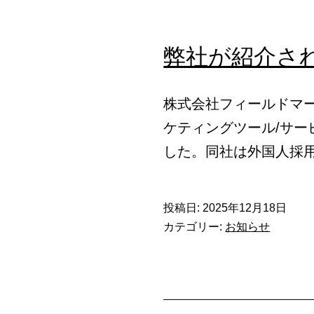
弊社が紹介さ
株式会社フィールドマ
ケティングツール/サ
した。同社は外国人採
投稿日:
2025年12月18日
カテゴリー:
お知らせ