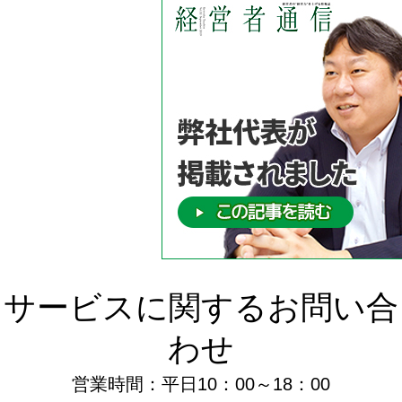
サービスに関するお問い合
わせ
営業時間：平日10：00～18：00