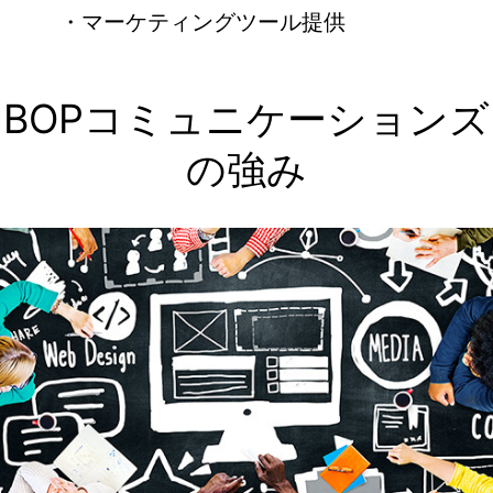
・マーケティングツール提供
BOPコミュニケーションズ
の強み