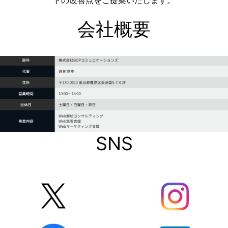
トの改善点をご提案いたします。
会社概要
SNS