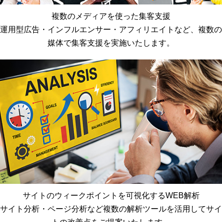
複数のメディアを使った集客支援
運用型広告・インフルエンサー・アフィリエイトなど、複数の
媒体で集客支援を実施いたします。
サイトのウィークポイントを可視化するWEB解析
サイト分析・ページ分析など複数の解析ツールを活用してサイ