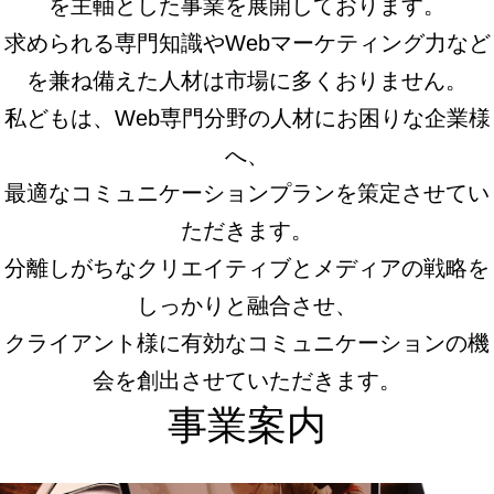
を主軸とした事業を展開しております。
求められる専門知識やWebマーケティング力など
を兼ね備えた人材は市場に多くおりません。
私どもは、Web専門分野の人材にお困りな企業様
へ、
最適なコミュニケーションプランを策定させてい
ただきます。
分離しがちなクリエイティブとメディアの戦略を
しっかりと融合させ、
クライアント様に有効なコミュニケーションの機
会を創出させていただきます。
事業案内