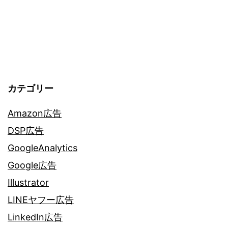
カテゴリー
Amazon広告
DSP広告
GoogleAnalytics
Google広告
Illustrator
LINEヤフー広告
LinkedIn広告