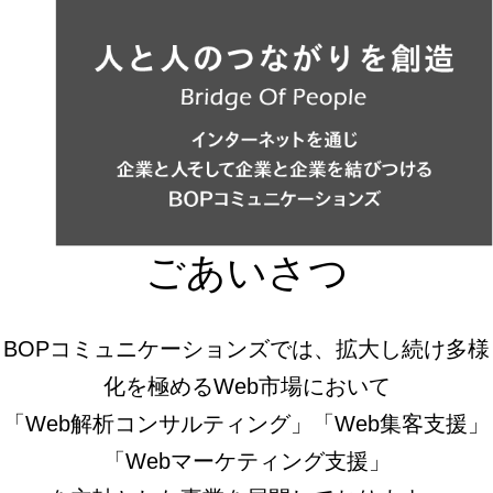
ごあいさつ
BOPコミュニケーションズでは、拡大し続け多様
化を極めるWeb市場において
「Web解析コンサルティング」「Web集客支援」
「Webマーケティング支援」