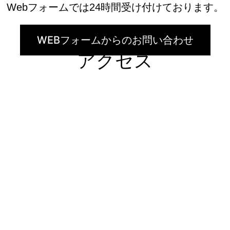
Webフォームでは24時間受け付けております。
WEBフォームからのお問い合わせ
アクセス