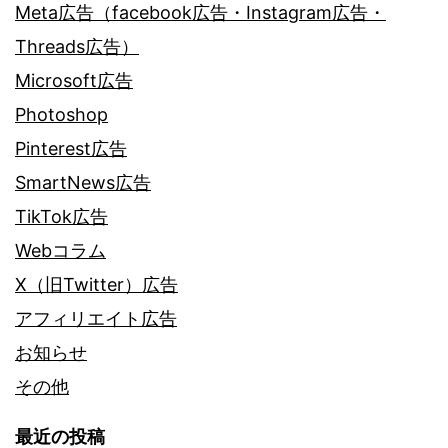
Meta広告（facebook広告・Instagram広告・
Threads広告）
Microsoft広告
Photoshop
Pinterest広告
SmartNews広告
TikTok広告
Webコラム
X（旧Twitter）広告
アフィリエイト広告
お知らせ
その他
最近の投稿