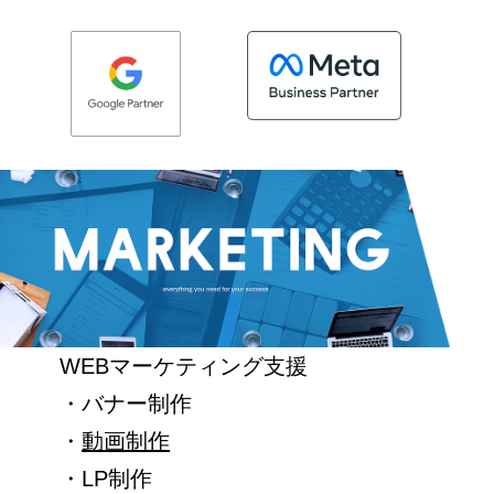
WEBマーケティング支援
・バナー制作
・
動画制作
・LP制作