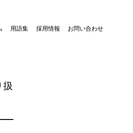
ム
用語集
採用情報
お問い合わせ
り扱