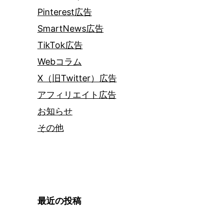
Pinterest広告
SmartNews広告
TikTok広告
Webコラム
X（旧Twitter）広告
アフィリエイト広告
お知らせ
その他
最近の投稿