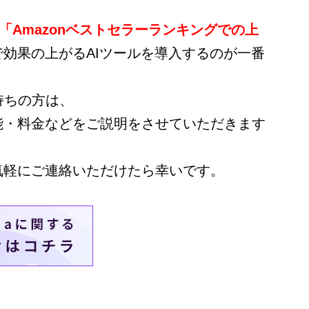
「Amazonベストセラーランキングでの上
効果の上がるAIツールを導入するのが一番
お持ちの方は、
能・料金などをご説明をさせていただきます
気軽にご連絡いただけたら幸いです。