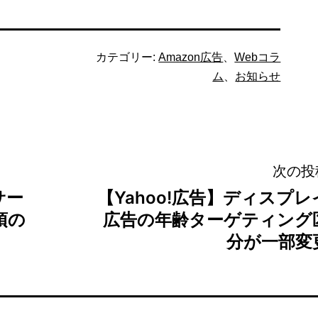
カテゴリー:
Amazon広告
、
Webコラ
ム
、
お知らせ
次の投
サー
【Yahoo!広告】ディスプレ
須の
広告の年齢ターゲティング
分が一部変