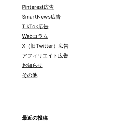
Pinterest広告
SmartNews広告
TikTok広告
Webコラム
X（旧Twitter）広告
アフィリエイト広告
お知らせ
その他
最近の投稿