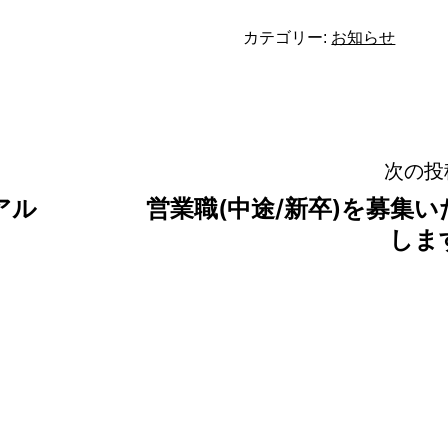
カテゴリー:
お知らせ
次の投
アル
営業職(中途/新卒)を募集い
しま