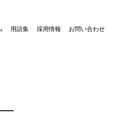
ム
用語集
採用情報
お問い合わせ