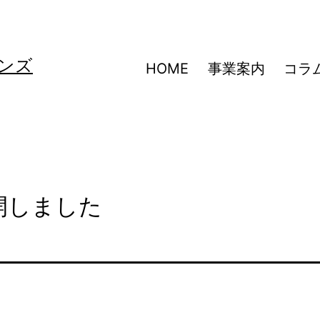
ンズ
HOME
事業案内
コラ
開しました