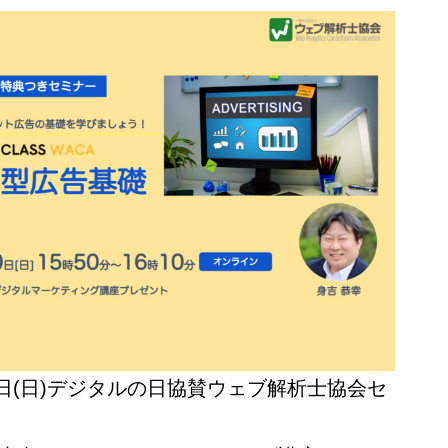
10日(日)デジタルの日協賛ウェブ解析士協会セ