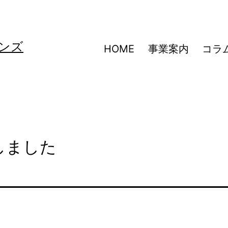
ンズ
HOME
事業案内
コラ
しました