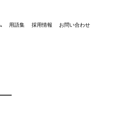
ム
用語集
採用情報
お問い合わせ