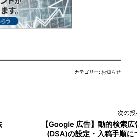
カテゴリー:
お知らせ
次の投
法
【Google 広告】動的検索広
(DSA)の設定・入稿手順に