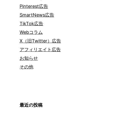
Pinterest広告
SmartNews広告
TikTok広告
Webコラム
X（旧Twitter）広告
アフィリエイト広告
お知らせ
その他
最近の投稿