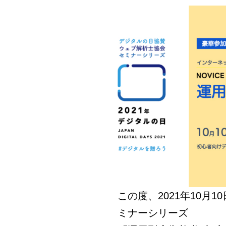
この度、2021年10月
ミナーシリーズ