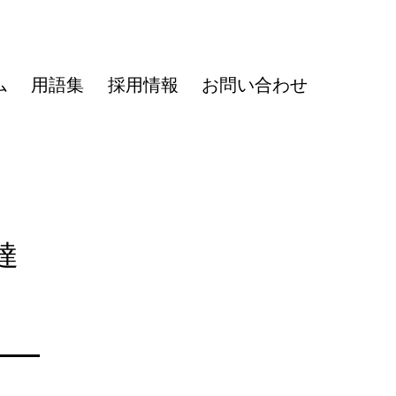
ム
用語集
採用情報
お問い合わせ
達