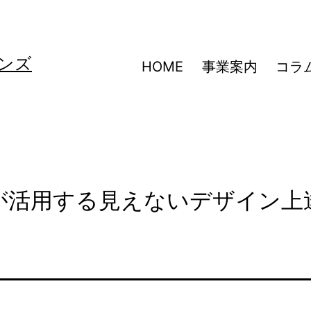
ンズ
HOME
事業案内
コラ
プロが活用する見えないデザイン上