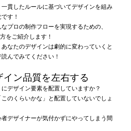
、一貫したルールに基づいてデザインを組み
覚です！
んなプロの制作フローを実現するための、
使い方をご紹介します！
、あなたのデザインは劇的に変わっていくと
で読んでみてください！
ザイン品質を左右する
うにデザイン要素を配置していますか？
「このくらいかな」と配置していないでしょ
心者デザイナーが気付かずにやってしまう間