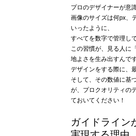
プロのデザイナーが意
画像のサイズは何px、
いったように、
すべてを数字で管理し
この習慣が、見る人に
地よさを生み出すんで
デザインをする際に、
そして、その数値に基
が、プロクオリティの
ておいてください！
ガイドライン
実現する理由