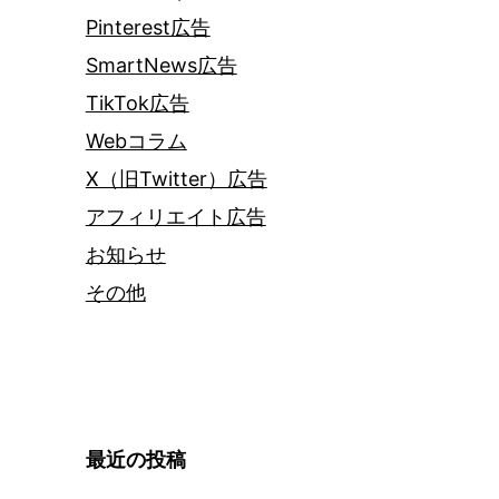
Pinterest広告
SmartNews広告
TikTok広告
Webコラム
X（旧Twitter）広告
アフィリエイト広告
お知らせ
その他
最近の投稿