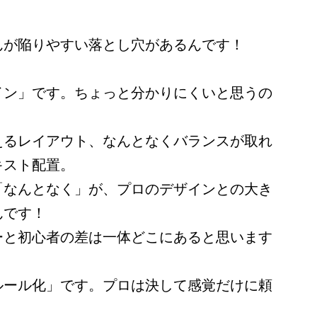
んが陥りやすい落とし穴があるんです！
イン」です。ちょっと分かりにくいと思うの
えるレイアウト、なんとなくバランスが取れ
キスト配置。
「なんとなく」が、プロのデザインとの大き
んです！
ーと初心者の差は一体どこにあると思います
ルール化」です。プロは決して感覚だけに頼