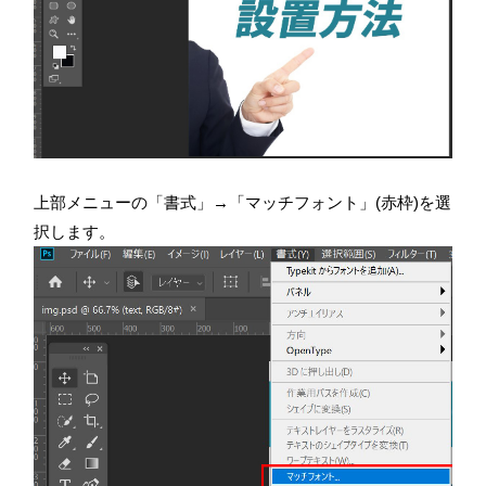
上部メニューの「書式」→「マッチフォント」(赤枠)を選
択します。