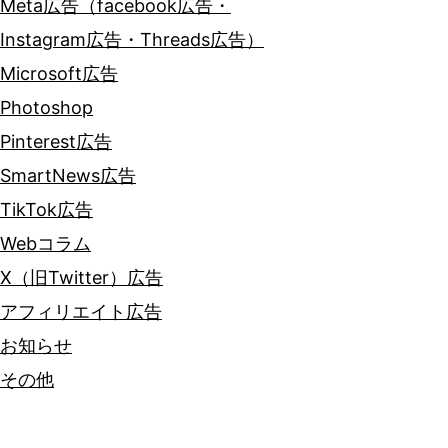
Meta広告（facebook広告・
Instagram広告・Threads広告）
Microsoft広告
Photoshop
Pinterest広告
SmartNews広告
TikTok広告
Webコラム
X（旧Twitter）広告
アフィリエイト広告
お知らせ
その他