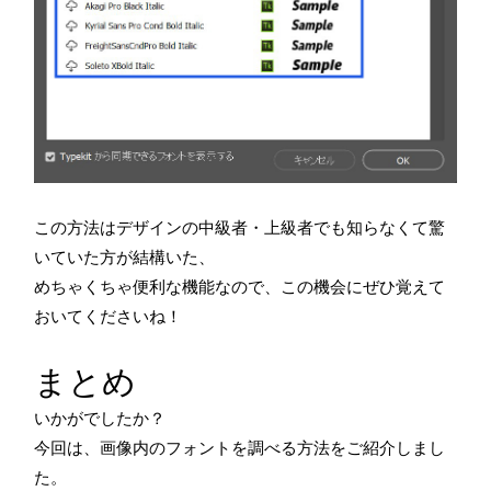
この方法はデザインの中級者・上級者でも知らなくて驚
いていた方が結構いた、
めちゃくちゃ便利な機能なので、この機会にぜひ覚えて
おいてくださいね！
まとめ
いかがでしたか？
今回は、画像内のフォントを調べる方法をご紹介しまし
た。