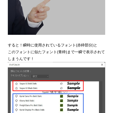
すると！瞬時に使用されているフォント(赤枠部分)と
このフォントに似たフォント(青枠)まで一瞬で表示されて
しまうんです！