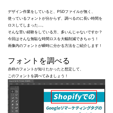
デザイン作業をしていると、PSDファイルが無く、
使っているフォントが分からず、調べるのに長い時間を
ロスしてしまった…。
そんな苦い経験をしている方、多いんじゃないですか？
今回はそんな無駄な時間ロスを大幅削減できちゃう！
画像内のフォントが瞬時に分かる方法をご紹介します！
フォントを調べる
赤枠のフォントが知りたかったと想定して、
このフォントを調べてみましょう！