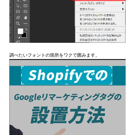
調べたいフォントの箇所をワクで囲みます。