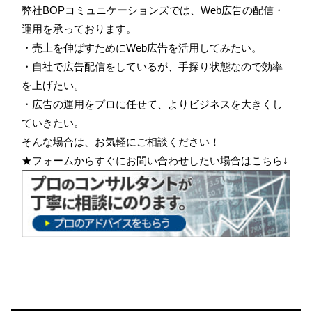
弊社BOPコミュニケーションズでは、Web広告の配信・
運用を承っております。
・売上を伸ばすためにWeb広告を活用してみたい。
・自社で広告配信をしているが、手探り状態なので効率
を上げたい。
・広告の運用をプロに任せて、よりビジネスを大きくし
ていきたい。
そんな場合は、お気軽にご相談ください！
★フォームからすぐにお問い合わせしたい場合はこちら↓