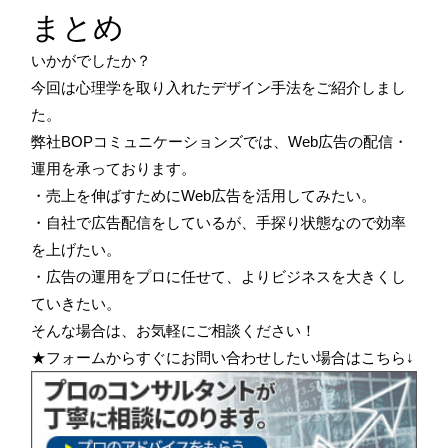
まとめ
いかがでしたか？
今回は心理学を取り入れたデザイン手法をご紹介しまし
た。
弊社BOPコミュニケーションズでは、Web広告の配信・
運用を承っております。
・売上を伸ばすためにWeb広告を活用してみたい。
・自社で広告配信をしているが、手探り状態なので効率
を上げたい。
・広告の運用をプロに任せて、よりビジネスを大きくし
ていきたい。
そんな場合は、お気軽にご相談ください！
★フォームからすぐにお問い合わせしたい場合はこちら↓