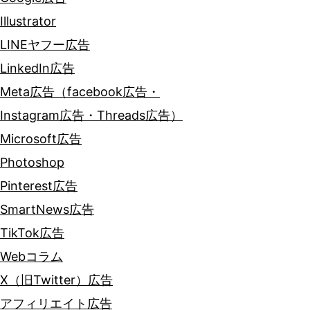
Illustrator
LINEヤフー広告
LinkedIn広告
Meta広告（facebook広告・
Instagram広告・Threads広告）
Microsoft広告
Photoshop
Pinterest広告
SmartNews広告
TikTok広告
Webコラム
X（旧Twitter）広告
アフィリエイト広告