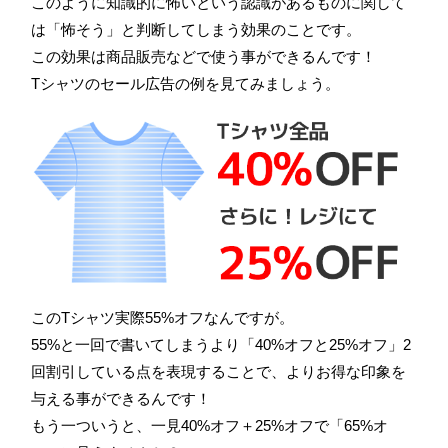
このように知識的に怖いという認識があるものに関して
は「怖そう」と判断してしまう効果のことです。
この効果は商品販売などで使う事ができるんです！
Tシャツのセール広告の例を見てみましょう。
このTシャツ実際55%オフなんですが。
55%と一回で書いてしまうより「40%オフと25%オフ」2
回割引している点を表現することで、よりお得な印象を
与える事ができるんです！
もう一ついうと、一見40%オフ＋25%オフで「65%オ