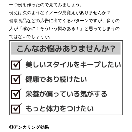
一つ例を作ったので見てみましょう。
例えば次のようなイメージ見覚えがありませんか？
健康食品などの広告に出てくるパターンですが、多くの
人が「確かに！そういう悩みある！」と思ってしまうの
ではないでしょうか。
◎アンカリング効果