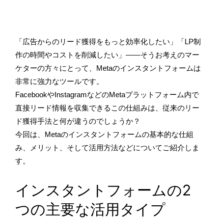
「広告からのリード獲得をもっと効率化したい」「LP制
作の時間やコストを削減したい」——そうお考えのマー
ケターの方々にとって、Metaのインスタントフォームは
非常に強力なツールです。
FacebookやInstagramなどのMetaプラットフォーム内で
直接リード情報を収集できるこの仕組みは、従来のリー
ド獲得手法と何が違うのでしょうか？
今回は、Metaのインスタントフォームの基本的な仕組
み、メリット、そして活用方法などについてご紹介しま
す。
インスタントフォームの2
つの主要な活用タイプ