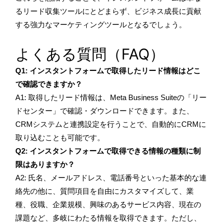
るリード収集ツールにとどまらず、ビジネス成長に貢献
する強力なマーケティングツールとなるでしょう。
よくある質問（FAQ）
Q1: インスタントフォームで取得したリード情報はどこ
で確認できますか？
A1: 取得したリード情報は、Meta Business Suiteの「リー
ドセンター」で確認・ダウンロードできます。また、
CRMシステムと連携設定を行うことで、自動的にCRMに
取り込むことも可能です。
Q2: インスタントフォームで取得できる情報の種類に制
限はありますか？
A2: 氏名、メールアドレス、電話番号といった基本的な連
絡先の他に、質問項目を自由にカスタマイズして、業
種、役職、企業規模、興味のあるサービス内容、現在の
課題など、多岐にわたる情報を取得できます。ただし、