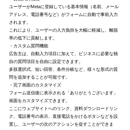
ユーザーがMetaに登録している基本情報（名前、メール
アドレス、電話番号など）がフォームに自動で事前入力
されます。
これにより、ユーザーの入力負担を大幅に軽減し、離脱
率の低下に貢献します。
・カスタム質問機能
広告主は、自動入力項目に加えて、ビジネスに必要な独
自の質問項目を自由に設定できます。
多肢選択式、短い回答、条件分岐など、様々な形式の質
問を追加することが可能です。
・完了画面のカスタマイズ
フォーム送信後に表示される「ありがとうございます」
画面をカスタマイズできます。
ここにウェブサイトへのリンク、資料ダウンロードリン
ク、電話番号の表示、直接電話をかけるボタンなどを設
置し、ユーザーの次のアクションを促すことができま