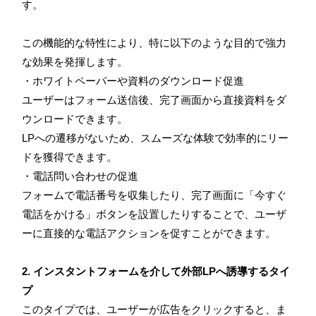
す。
この機能的な特性により、特に以下のような目的で強力
な効果を発揮します。
・ホワイトペーパーや資料のダウンロード促進
ユーザーはフォーム送信後、完了画面から直接資料をダ
ウンロードできます。
LPへの遷移がないため、スムーズな体験で効率的にリー
ドを獲得できます。
・電話問い合わせの促進
フォームで電話番号を収集したり、完了画面に「今すぐ
電話をかける」ボタンを設置したりすることで、ユーザ
ーに直接的な電話アクションを促すことができます。
2. インスタントフォームを介して外部LPへ誘導するタイ
プ
このタイプでは、ユーザーが広告をクリックすると、ま