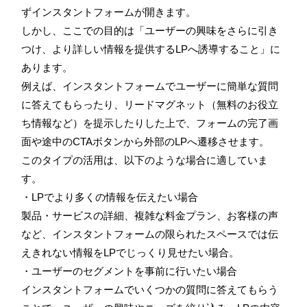
ずインスタントフォームが開きます。
しかし、ここでの目的は「ユーザーの興味をさらに引き
つけ、より詳しい情報を提供するLPへ誘導すること」に
あります。
例えば、インスタントフォームでユーザーに簡単な質問
に答えてもらったり、リードマグネット（無料のお役立
ち情報など）を提示したりした上で、フォームの完了画
面や途中のCTAボタンから外部のLPへ遷移させます。
このタイプの活用は、以下のような場合に適していま
す。
・LPでより多くの情報を伝えたい場合
製品・サービスの詳細、複雑な料金プラン、お客様の声
など、インスタントフォームの限られたスペースでは伝
えきれない情報をLPでじっくり見せたい場合。
・ユーザーのセグメントを事前に行いたい場合
インスタントフォームでいくつかの質問に答えてもらう