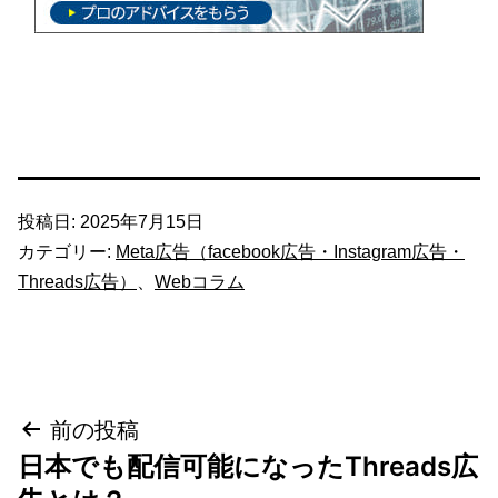
投稿日:
2025年7月15日
カテゴリー:
Meta広告（facebook広告・Instagram広告・
Threads広告）
、
Webコラム
投
前の投稿
日本でも配信可能になったThreads広
稿