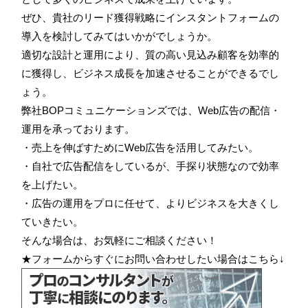
ぜひ、貴社のリード獲得戦略にインスタントフォームの
導入を検討してみてはいかがでしょうか。
適切な設計と運用により、質の高い見込み顧客を効率的
に獲得し、ビジネス成長を加速させることができるでし
ょう。
弊社BOPコミュニケーションズでは、Web広告の配信・
運用を承っております。
・売上を伸ばすためにWeb広告を活用してみたい。
・自社で広告配信をしているが、手探り状態なので効率
を上げたい。
・広告の運用をプロに任せて、よりビジネスを大きくし
ていきたい。
そんな場合は、お気軽にご相談ください！
★フォームからすぐにお問い合わせしたい場合はこちら↓