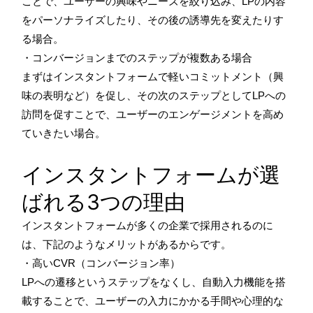
ことで、ユーザーの興味やニーズを絞り込み、LPの内容
をパーソナライズしたり、その後の誘導先を変えたりす
る場合。
・コンバージョンまでのステップが複数ある場合
まずはインスタントフォームで軽いコミットメント（興
味の表明など）を促し、その次のステップとしてLPへの
訪問を促すことで、ユーザーのエンゲージメントを高め
ていきたい場合。
インスタントフォームが選
ばれる3つの理由
インスタントフォームが多くの企業で採用されるのに
は、下記のようなメリットがあるからです。
・高いCVR（コンバージョン率）
LPへの遷移というステップをなくし、自動入力機能を搭
載することで、ユーザーの入力にかかる手間や心理的な