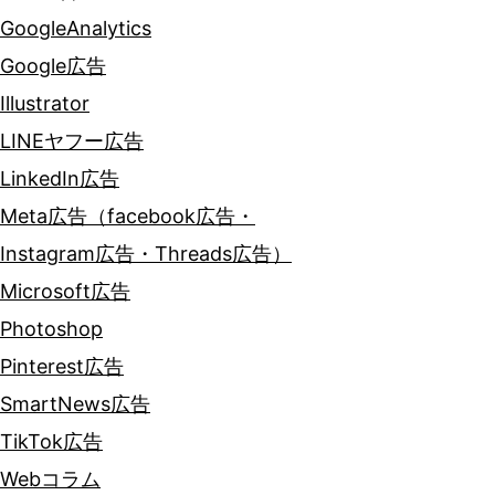
GoogleAnalytics
Google広告
Illustrator
LINEヤフー広告
LinkedIn広告
Meta広告（facebook広告・
Instagram広告・Threads広告）
Microsoft広告
Photoshop
Pinterest広告
SmartNews広告
TikTok広告
Webコラム