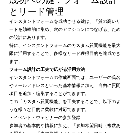
とリード管理
インスタントフォームを成功させる鍵は、「質の高いリ
ードを効率的に集め、次のアクションにつなげる」ため
の設計にあります。
特に、インスタントフォームのカスタム質問機能を最大
限に活用することで、多様なリード獲得目的を達成でき
ます。
フォーム設計の工夫で広がる活用方法
インスタントフォームの作成画面では、ユーザーの氏名
やメールアドレスといった基本情報に加え、自由に質問
項目を追加・編集することができます。
この「カスタム質問機能」を工夫することで、以下のよ
うな様々な目的に柔軟に対応できます。
・イベント・ウェビナーの参加登録
参加者の基本的な情報に加え、「参加希望日時（複数あ