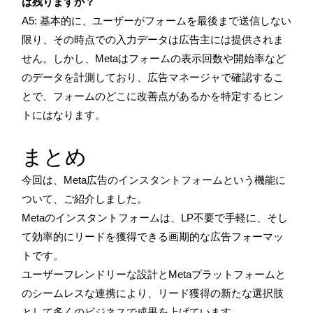
は残りますか？
A5: 基本的に、ユーザーがフォームを最後まで送信しない
限り、その時点での入力データは広告主には提供されま
せん。しかし、Metaはフォームの表示回数や開始率など
のデータを計測しており、広告マネージャで確認するこ
とで、フォームのどこに改善点があるかを特定するヒン
トにはなります。
まとめ
今回は、Meta広告のインスタントフォームという機能に
ついて、ご紹介しました。
Metaのインスタントフォームは、LP不要で手軽に、そし
て効率的にリードを獲得できる画期的な広告フォーマッ
トです。
ユーザーフレンドリーな設計とMetaプラットフォームと
のシームレスな連携により、リード獲得の新たな選択肢
として多くのビジネスで成果を上げています。