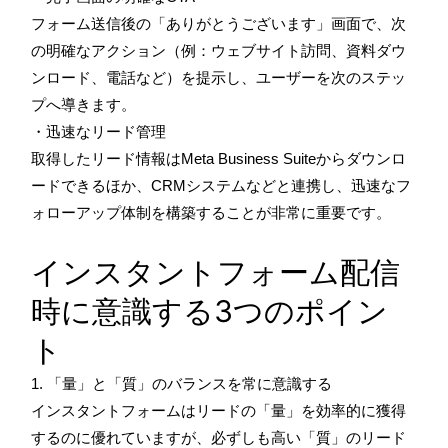
フォーム送信後の「ありがとうございます」画面で、次
の明確なアクション（例：ウェブサイト訪問、資料ダウ
ンロード、電話など）を提示し、ユーザーを次のステッ
プへ導きます。
・迅速なリード管理
取得したリード情報はMeta Business Suiteからダウンロ
ードできるほか、CRMシステムなどと連携し、迅速なフ
ォローアップ体制を構築することが非常に重要です。
インスタントフォーム配信
時に意識する3つのポイン
ト
1. 「量」と「質」のバランスを常に意識する
インスタントフォームはリードの「量」を効率的に獲得
するのに優れていますが、必ずしも高い「質」のリード