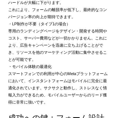
ハードルが大幅に下がります。
これにより、フォームの離脱率が低下し、最終的なコン
バージョン率の向上が期待できます。
・LP制作が不要（タイプ1の場合）
専用のランディングページをデザイン・開発する時間や
コスト、サーバー費用などが一切かかりません。これに
より、広告キャンペーンを迅速に立ち上げることがで
き、リソースを他のマーケティング活動に集中させるこ
とが可能です。
・モバイル体験の最適化
スマートフォンでの利用が中心のMetaプラットフォーム
において、インスタントフォームはモバイルに完全に最
適化されています。サクサクと動作し、ストレスなく情
報入力ができるため、モバイルユーザーからのリード獲
得に非常に強いです。
成功への鍵：フォーム設計