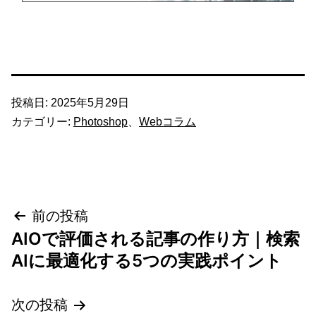
投稿日:
2025年5月29日
カテゴリー:
Photoshop
、
Webコラム
投
前の投稿
AIOで評価される記事の作り方｜検索
稿
AIに最適化する5つの実践ポイント
ナ
次の投稿