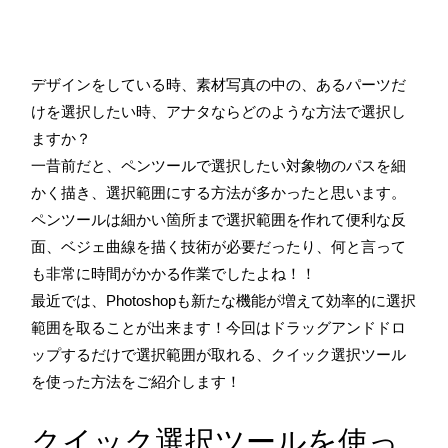
デザインをしている時、素材写真の中の、あるパーツだ
けを選択したい時、アナタならどのような方法で選択し
ますか？
一昔前だと、ペンツールで選択したい対象物のパスを細
かく描き、選択範囲にする方法が多かったと思います。
ペンツールは細かい箇所まで選択範囲を作れて便利な反
面、ベジェ曲線を描く技術が必要だったり、何と言って
も非常に時間がかかる作業でしたよね！！
最近では、Photoshopも新たな機能が増えて効率的に選択
範囲を取ることが出来ます！今回はドラッグアンドドロ
ップするだけで選択範囲が取れる、クイック選択ツール
を使った方法をご紹介します！
クイック選択ツールを使っ