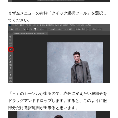
まず左メニューの赤枠「クイック選択ツール」を選択し
てください。
「＋」のカーソルが出るので、赤色に変えたい服部分を
ドラッグアンドドロップします。すると、このように服
部分だけ選択範囲が出来ると思います。