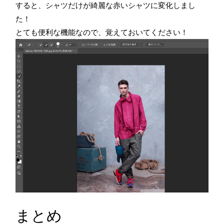
すると、シャツだけが綺麗な赤いシャツに変化しまし
た！
とても便利な機能なので、覚えておいてください！
まとめ