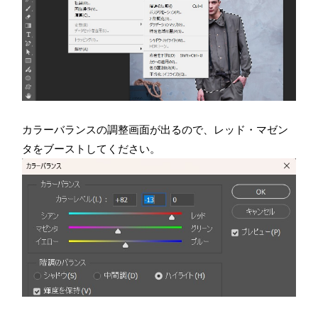
カラーバランスの調整画面が出るので、レッド・マゼン
タをブーストしてください。