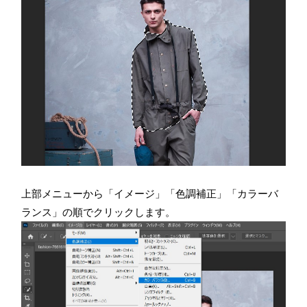
上部メニューから「イメージ」「色調補正」「カラーバ
ランス」の順でクリックします。