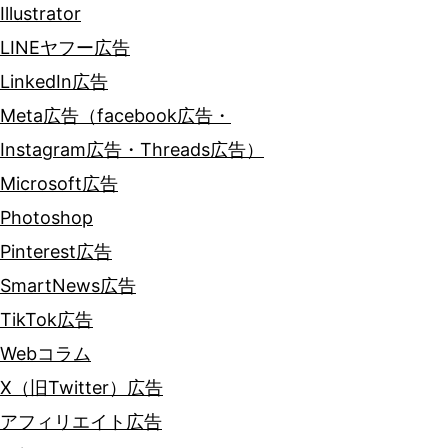
Illustrator
LINEヤフー広告
LinkedIn広告
Meta広告（facebook広告・
Instagram広告・Threads広告）
Microsoft広告
Photoshop
Pinterest広告
SmartNews広告
TikTok広告
Webコラム
X（旧Twitter）広告
アフィリエイト広告