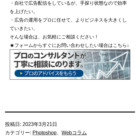
・自社で広告配信をしているが、手探り状態なので効率
を上げたい。
・広告の運用をプロに任せて、よりビジネスを大きくし
ていきたい。
そんな場合は、お気軽にご相談ください！
★フォームからすぐにお問い合わせしたい場合はこちら↓
投稿日:
2023年3月21日
カテゴリー:
Photoshop
、
Webコラム