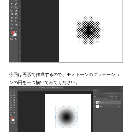
今回は円形で作成するので、モノトーンのグラデーショ
ンの円を一つ描いてみてください。