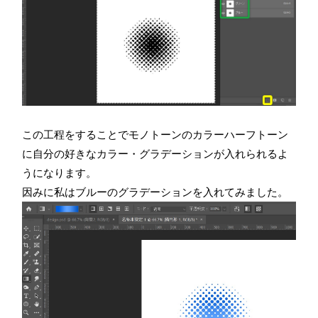
この工程をすることでモノトーンのカラーハーフトーン
に自分の好きなカラー・グラデーションが入れられるよ
うになります。
因みに私はブルーのグラデーションを入れてみました。