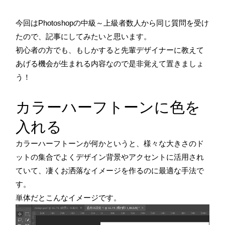
今回はPhotoshopの中級～上級者数人から同じ質問を受け
たので、記事にしてみたいと思います。
初心者の方でも、もしかすると先輩デザイナーに教えて
あげる機会が生まれる内容なので是非覚えて置きましょ
う！
カラーハーフトーンに色を
入れる
カラーハーフトーンが何かというと、様々な大きさのド
ットの集合でよくデザイン背景やアクセントに活用され
ていて、凄くお洒落なイメージを作るのに最適な手法で
す。
単体だとこんなイメージです。