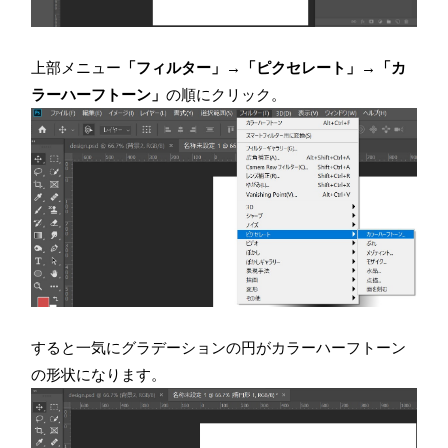
上部メニュー
「フィルター」→「ピクセレート」→「カ
ラーハーフトーン」
の順にクリック。
すると一気にグラデーションの円がカラーハーフトーン
の形状になります。