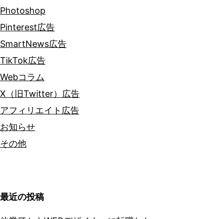
Photoshop
Pinterest広告
SmartNews広告
TikTok広告
Webコラム
X（旧Twitter）広告
アフィリエイト広告
お知らせ
その他
最近の投稿