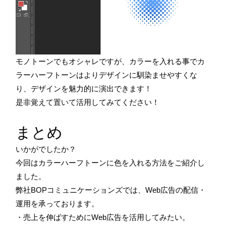
モノトーンでもオシャレですが、カラーを入れる事でカ
ラーハーフトーンはよりデザインに馴染ませやすくな
り、デザインを魅力的に演出できます！
是非覚えて置いて活用してみてください！
まとめ
いかがでしたか？
今回はカラーハーフトーンに色を入れる方法をご紹介し
ました。
弊社BOPコミュニケーションズでは、Web広告の配信・
運用を承っております。
・売上を伸ばすためにWeb広告を活用してみたい。