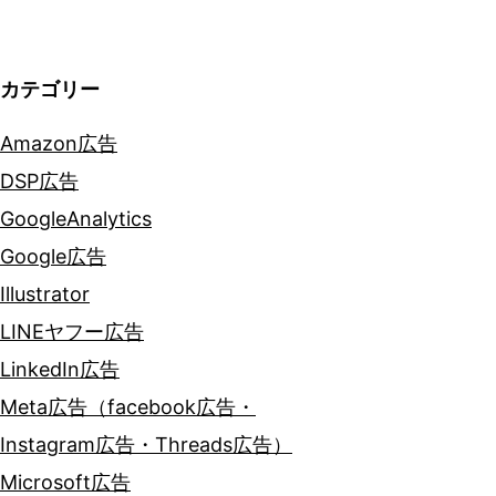
ン
カテゴリー
Amazon広告
DSP広告
GoogleAnalytics
Google広告
Illustrator
LINEヤフー広告
LinkedIn広告
Meta広告（facebook広告・
Instagram広告・Threads広告）
Microsoft広告