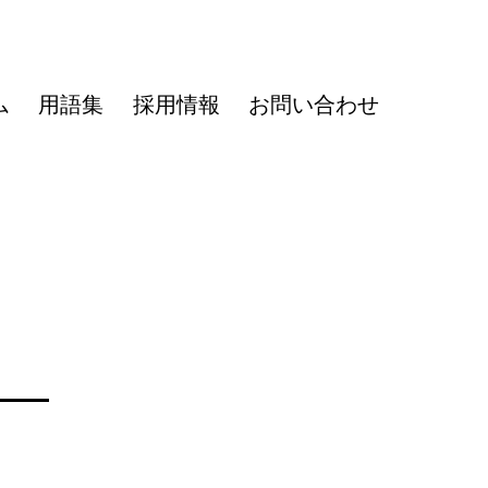
ム
用語集
採用情報
お問い合わせ