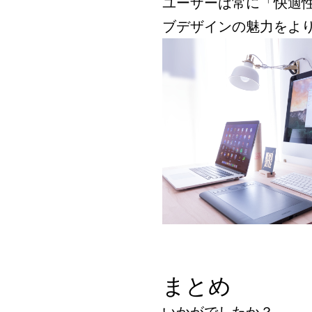
ユーザーは常に「快適
ブデザインの魅力をよ
まとめ
いかがでしたか？