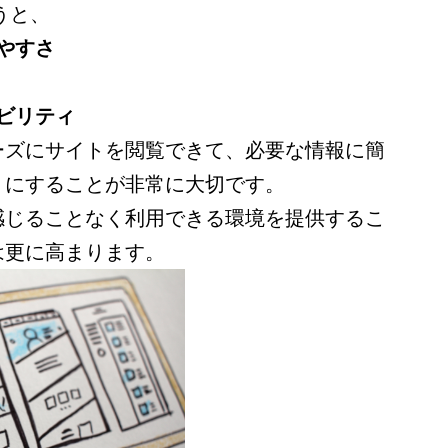
うと、
やすさ
ビリティ
ーズにサイトを閲覧できて、必要な情報に簡
うにすることが非常に大切です。
感じることなく利用できる環境を提供するこ
は更に高まります。