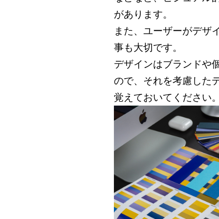
があります。
また、ユーザーがデザ
事も大切です。
デザインはブランドや
ので、それを考慮した
覚えておいてください