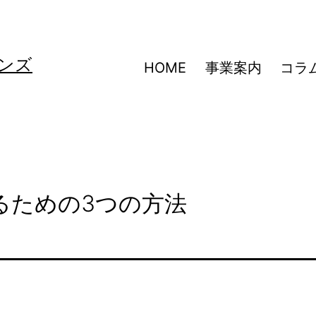
ンズ
HOME
事業案内
コラ
るための3つの方法