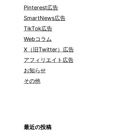
Pinterest広告
SmartNews広告
TikTok広告
Webコラム
X（旧Twitter）広告
アフィリエイト広告
お知らせ
その他
最近の投稿