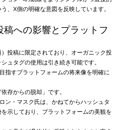
いう、X側の明確な意図を反映しています。
投稿への影響とプラットフ
料）投稿に限定されており、オーガニック投
ッシュタグの使用は引き続き可能です。
が目指すプラットフォームの将来像を明確に
グ依存からの脱却」です。
ーロン・マスク氏は、かねてからハッシュタ
勢を示しており、プラットフォームの美観を
。