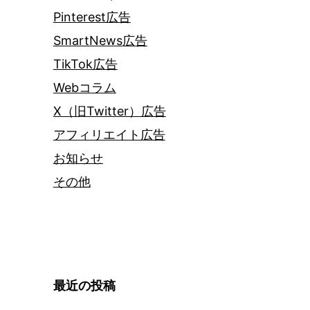
Pinterest広告
SmartNews広告
TikTok広告
Webコラム
X（旧Twitter）広告
アフィリエイト広告
お知らせ
その他
最近の投稿