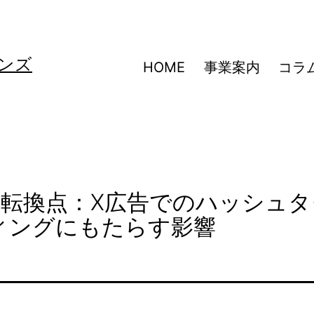
ンズ
HOME
事業案内
コラ
の転換点：X広告でのハッシュタ
ィングにもたらす影響