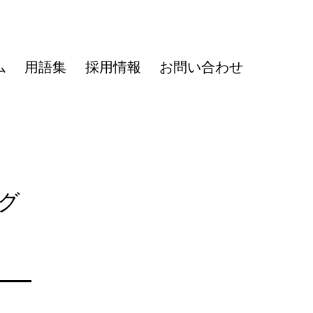
ム
用語集
採用情報
お問い合わせ
グ