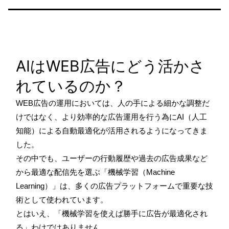
AIはWEB広告にどう活かさ
れているのか？
WEB広告の運用においては、人の手による細かな調整だ
けではなく、より効率的な広告運用を行う為にAI（人工
知能）による自動最適化が活用されるようになってきま
した。
その中でも、ユーザーの行動履歴や過去の広告成果など
から最適な配信先を選ぶ「機械学習（Machine
Learning）」は、多くの広告プラットフォームで重要な技
術として使われています。
とはいえ、「機械学習を使えば勝手に広告が最適化され
る」わけではありません。