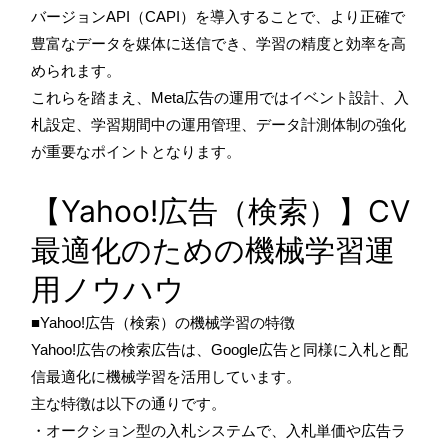
バージョンAPI（CAPI）を導入することで、より正確で
豊富なデータを媒体に送信でき、学習の精度と効率を高
められます。
これらを踏まえ、Meta広告の運用ではイベント設計、入
札設定、学習期間中の運用管理、データ計測体制の強化
が重要なポイントとなります。
【Yahoo!広告（検索）】CV
最適化のための機械学習運
用ノウハウ
■Yahoo!広告（検索）の機械学習の特徴
Yahoo!広告の検索広告は、Google広告と同様に入札と配
信最適化に機械学習を活用しています。
主な特徴は以下の通りです。
・オークション型の入札システムで、入札単価や広告ラ