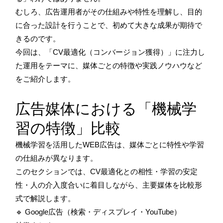
むしろ、広告運用者がその仕組みや特性を理解し、目的
に合った設計を行うことで、初めて大きな成果が期待で
きるのです。
今回は、「CV最適化（コンバージョン獲得）」に注力し
た運用をテーマに、媒体ごとの特徴や実践ノウハウなど
をご紹介します。
広告媒体における「機械学
習の特徴」比較
機械学習を活用したWEB広告は、媒体ごとに特性や学習
の仕組みが異なります。
このセクションでは、CV最適化との相性・学習の安定
性・人の介入度合いに着目しながら、主要媒体を比較形
式で解説します。
🔹 Google広告（検索・ディスプレイ・YouTube）