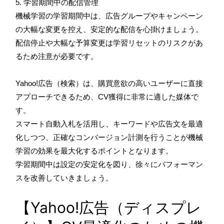
5. 学習期間中の配信管理
機械学習の学習期間中は、広告グループやキャンペーン
の大幅な変更を控え、安定的な配信を心掛けましょう。
配信停止や大幅な予算変更は学習リセットのリスクがあ
るため注意が必要です。
Yahoo!広告（検索）は、購買意欲の高いユーザーに直接
アプローチできるため、CV獲得に非常に適した媒体で
す。
スマート自動入札を活用し、キーワードや広告文を最適
化しつつ、正確なコンバージョン計測を行うことが機械
学習の効果を最大化するポイントとなります。
学習期間中は設定の安定化を図り、徐々にパフォーマン
スを改善していきましょう。
【Yahoo!広告（ディスプレ