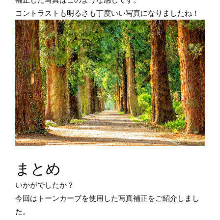
コントラストも明るさも丁度いい写真になりましたね！
まとめ
いかがでしたか？
今回はトーンカーブを使用した写真補正をご紹介しまし
た。