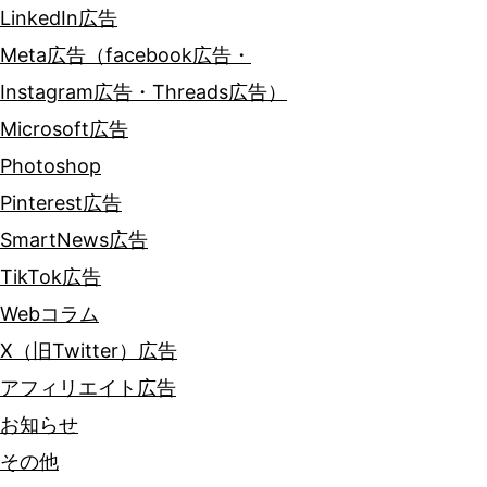
LinkedIn広告
Meta広告（facebook広告・
Instagram広告・Threads広告）
Microsoft広告
Photoshop
Pinterest広告
SmartNews広告
TikTok広告
Webコラム
X（旧Twitter）広告
アフィリエイト広告
お知らせ
その他