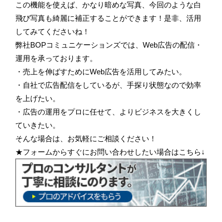
この機能を使えば、かなり暗めな写真、今回のような白
飛び写真も綺麗に補正することができます！是非、活用
してみてくださいね！
弊社BOPコミュニケーションズでは、Web広告の配信・
運用を承っております。
・売上を伸ばすためにWeb広告を活用してみたい。
・自社で広告配信をしているが、手探り状態なので効率
を上げたい。
・広告の運用をプロに任せて、よりビジネスを大きくし
ていきたい。
そんな場合は、お気軽にご相談ください！
★フォームからすぐにお問い合わせしたい場合はこちら↓