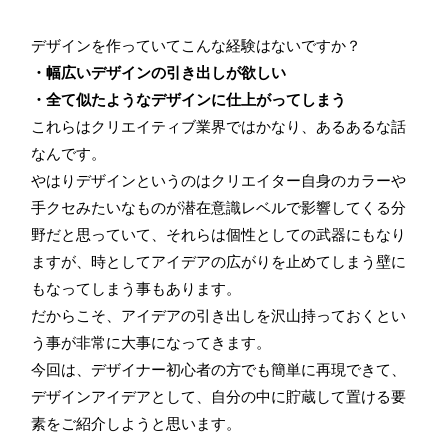
デザインを作っていてこんな経験はないですか？
・幅広いデザインの引き出しが欲しい
・全て似たようなデザインに仕上がってしまう
これらはクリエイティブ業界ではかなり、あるあるな話
なんです。
やはりデザインというのはクリエイター自身のカラーや
手クセみたいなものが潜在意識レベルで影響してくる分
野だと思っていて、それらは個性としての武器にもなり
ますが、時としてアイデアの広がりを止めてしまう壁に
もなってしまう事もあります。
だからこそ、アイデアの引き出しを沢山持っておくとい
う事が非常に大事になってきます。
今回は、デザイナー初心者の方でも簡単に再現できて、
デザインアイデアとして、自分の中に貯蔵して置ける要
素をご紹介しようと思います。