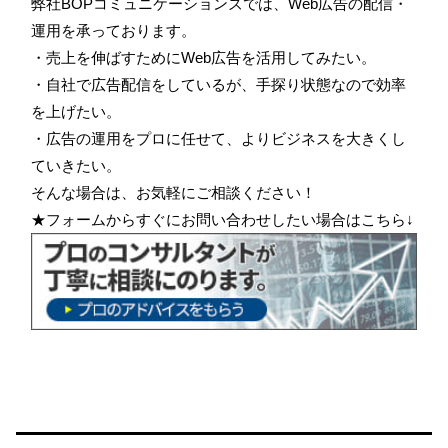
弊社BOPコミュニケーションズでは、Web広告の配信・
運用を承っております。
・売上を伸ばすためにWeb広告を活用してみたい。
・自社で広告配信をしているが、手探り状態なので効率
を上げたい。
・広告の運用をプロに任せて、よりビジネスを大きくし
ていきたい。
そんな場合は、お気軽にご相談ください！
★フォームからすぐにお問い合わせしたい場合はこちら↓