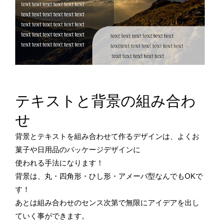
テキストと背景の組み合わ
せ
背景とテキストを組み合わせて作るデザインは、よくお
菓子や日用品のパッケージデザインに
使われる手法になります！
背景は、丸・四角形・ひし形・アメーバ型なんでもOKで
す！
あとは組み合わせのセンス次第で無限にアイデアを出し
ていく事ができます。