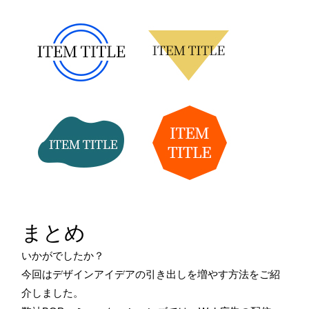
まとめ
いかがでしたか？
今回はデザインアイデアの引き出しを増やす方法をご紹
介しました。