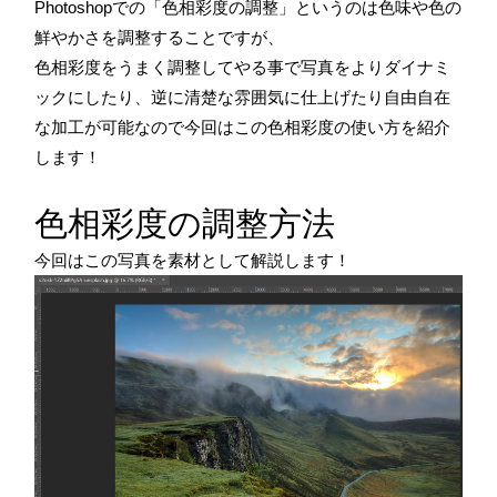
Photoshopでの「色相彩度の調整」というのは色味や色の
鮮やかさを調整することですが、
色相彩度をうまく調整してやる事で写真をよりダイナミ
ックにしたり、逆に清楚な雰囲気に仕上げたり自由自在
な加工が可能なので今回はこの色相彩度の使い方を紹介
します！
色相彩度の調整方法
今回はこの写真を素材として解説します！