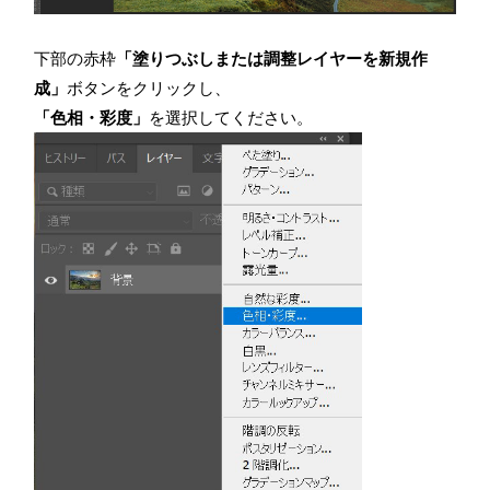
下部の赤枠
「塗りつぶしまたは調整レイヤーを新規作
成」
ボタンをクリックし、
「色相・彩度」
を選択してください。