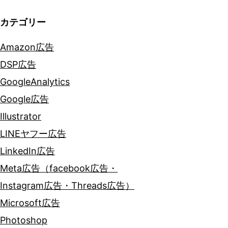
ン
カテゴリー
Amazon広告
DSP広告
GoogleAnalytics
Google広告
Illustrator
LINEヤフー広告
LinkedIn広告
Meta広告（facebook広告・
Instagram広告・Threads広告）
Microsoft広告
Photoshop