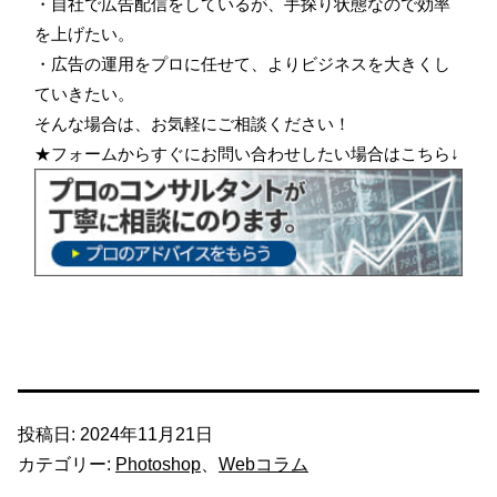
・自社で広告配信をしているが、手探り状態なので効率
を上げたい。
・広告の運用をプロに任せて、よりビジネスを大きくし
ていきたい。
そんな場合は、お気軽にご相談ください！
★フォームからすぐにお問い合わせしたい場合はこちら↓
投稿日:
2024年11月21日
カテゴリー:
Photoshop
、
Webコラム