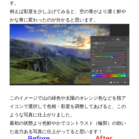
す。
例えば彩度を少し上げてみると、空の青がより濃く鮮や
かな青に変わったのが分かると思います。
このイメージで山の緑色や太陽のオレンジ色などを指ア
イコンで選択して色相・彩度を調整してあげると、この
ような写真に仕上がりました。
最初の状態より色鮮やかでコントラスト（輪郭）の効い
た迫力ある写真に仕上がってると思います！