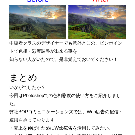
中級者クラスのデザイナーでも意外とこの、ピンポイン
トで色相・彩度調整が出来る事を
知らない人がいたので、是非覚えておいてください！
まとめ
いかがでしたか？
今回はPhotoshopでの色相彩度の使い方をご紹介しまし
た。
弊社BOPコミュニケーションズでは、Web広告の配信・
運用を承っております。
・売上を伸ばすためにWeb広告を活用してみたい。