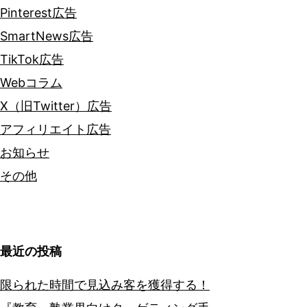
Pinterest広告
SmartNews広告
TikTok広告
Webコラム
X（旧Twitter）広告
アフィリエイト広告
お知らせ
その他
最近の投稿
限られた時間で見込み客を獲得する！