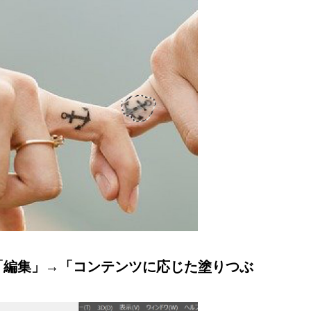
「編集」
→
「コンテンツに応じた塗りつぶ
。