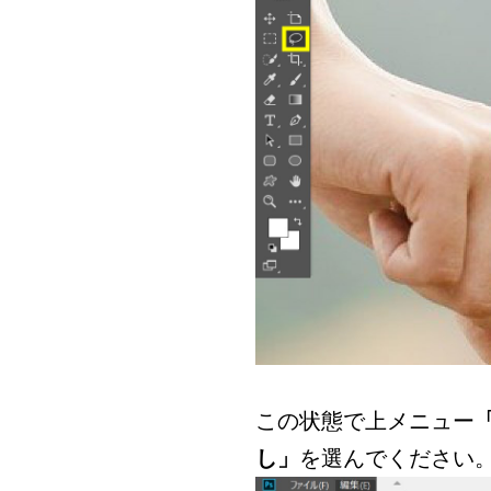
この状態で上メニュー
し」
を選んでください