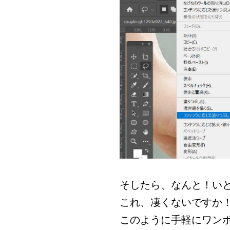
そしたら、なんと！い
これ、凄くないですか
このように手軽にワン