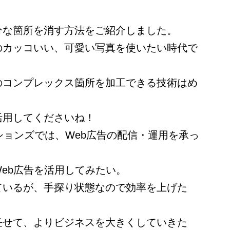
分な箇所を消す方法をご紹介しました。
のカッコいい、可愛い写真を使いたい時代で
のコンプレックス箇所を加工できる技術はめ
。
活用してくださいね！
ションズでは、Web広告の配信・運用を承っ
eb広告を活用してみたい。
ているが、手探り状態なので効率を上げた
任せて、よりビジネスを大きくしていきた