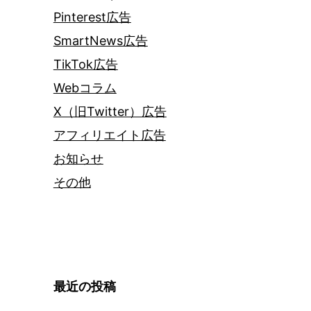
Pinterest広告
SmartNews広告
TikTok広告
Webコラム
X（旧Twitter）広告
アフィリエイト広告
お知らせ
その他
最近の投稿