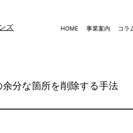
ンズ
HOME
事業案内
コラ
写真の余分な箇所を削除する手法