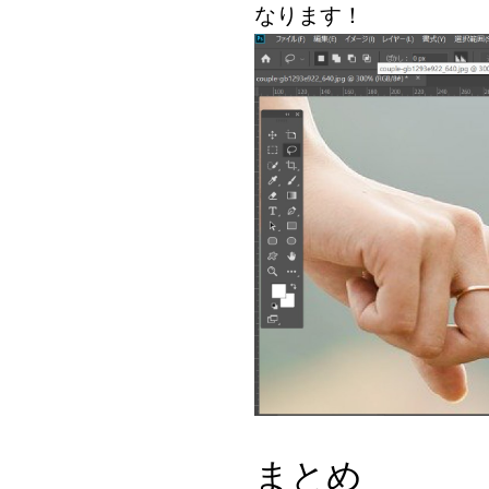
なります！
まとめ