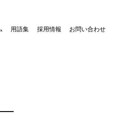
ム
用語集
採用情報
お問い合わせ