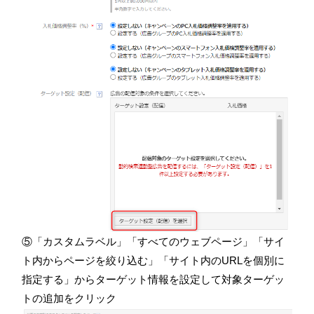
⑤「カスタムラベル」「すべてのウェブページ」「サイ
ト内からページを絞り込む」「サイト内のURLを個別に
指定する」からターゲット情報を設定して対象ターゲッ
トの追加をクリック