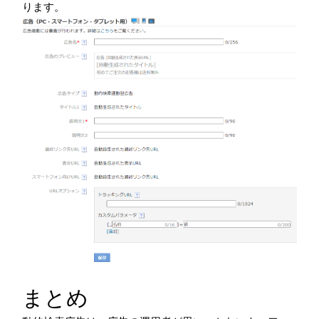
ります。
まとめ