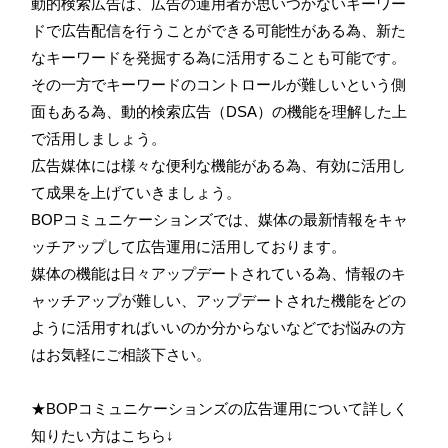
動的検索広告は、広告の運用者が思いつかないキーワー
ドで広告配信を行うことができる可能性がある為、新た
なキーワードを発掘する為に活用することも可能です。
その一方でキーワードのコントロールが難しいという側
面もある為、動的検索広告（DSA）の機能を理解した上
で活用しましょう。
広告媒体には様々な便利な機能がある為、有効に活用し
て成果を上げていきましょう。
BOPコミュニケーションズでは、媒体の最新情報をキャ
ッチアップして広告運用に活用しております。
媒体の機能は日々アップデートされている為、情報のキ
ャッチアップが難しい、アップデートされた機能をどの
ように活用すればいいのか分からないなどでお悩みの方
はお気軽にご相談下さい。
★BOPコミュニケーションズの広告運用について詳しく
知りたい方はこちら↓