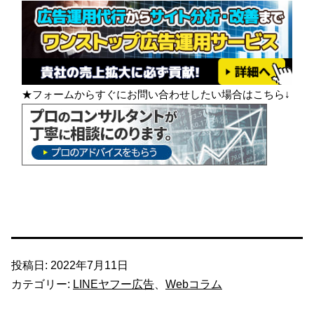
★フォームからすぐにお問い合わせしたい場合はこちら↓
投稿日:
2022年7月11日
カテゴリー:
LINEヤフー広告
、
Webコラム