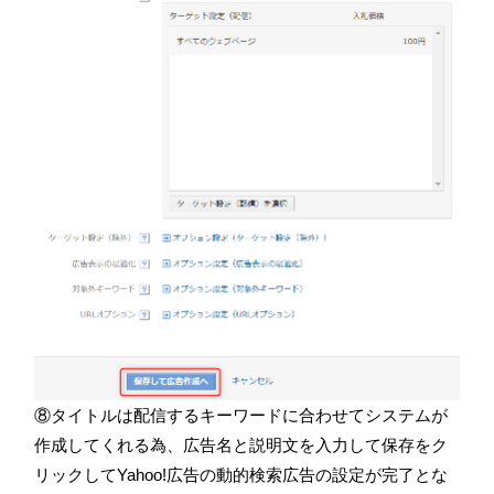
⑧タイトルは配信するキーワードに合わせてシステムが
作成してくれる為、広告名と説明文を入力して保存をク
リックしてYahoo!広告の動的検索広告の設定が完了とな