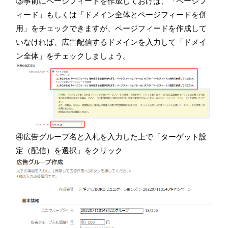
③事前にページフィードを作成しておけば、「ページフ
ィード」もしくは「ドメイン全体とページフィードを併
用」をチェックできますが、ページフィードを作成して
いなければ、広告配信するドメインを入力して「ドメイ
ン全体」をチェックしましょう。
④広告グループ名と入札を入力した上で「ターゲット設
定（配信）を選択」をクリック