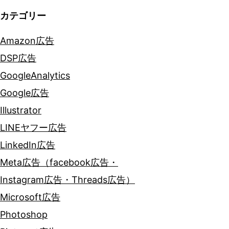
ン
カテゴリー
Amazon広告
DSP広告
GoogleAnalytics
Google広告
Illustrator
LINEヤフー広告
LinkedIn広告
Meta広告（facebook広告・
Instagram広告・Threads広告）
Microsoft広告
Photoshop