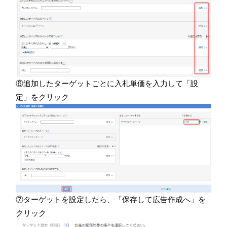
⑥追加したターゲットごとに入札単価を入力して「設
定」をクリック
⑦ターゲットを設定したら、「保存して広告作成へ」を
クリック