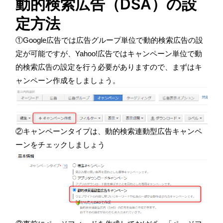
動的検索広告（DSA）の設
定方法
①Google広告では広告グループ単位で動的検索広告の設
定が可能ですが、Yahoo!広告ではキャンペーン単位で動
的検索広告の設定を行う必要がありますので、まずはキ
ャンペーン作成をしましょう。
②キャンペーンタイプは、動的検索連動型広告キャンペ
ーンをチェックしましょう