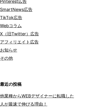
Pinterest広告
SmartNews広告
TikTok広告
Webコラム
X（旧Twitter）広告
アフィリエイト広告
お知らせ
その他
最近の投稿
他業種からWEBデザイナーに転職した
人が最速で伸びる理由！