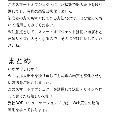
このスマートオブジェクトにした状態で拡大縮小を繰り
返しても、写真の画質は劣化しません！
初心者の方でもすぐにできる方法なので、ぜひ覚えてお
いて活用してみてください。
※注意点として、スマートオブジェクトは使い過ぎると
画像サイズが大きくなるので、その点だけ注意してくだ
さいね。
まとめ
いかがでしたか？
今回は拡大縮小を繰り返しても写真の画質を劣化させな
い方法をご紹介しました。
このスマートオブジェクトを活用して沢山デザインを作
って貰えたら嬉しいです！
弊社BOPコミュニケーションズでは、Web広告の配信・
運用を承っております。