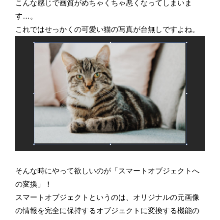
こんな感じで画質がめちゃくちゃ悪くなってしまいま
す…。
これではせっかくの可愛い猫の写真が台無しですよね。
そんな時にやって欲しいのが「スマートオブジェクトへ
の変換」！
スマートオブジェクトというのは、オリジナルの元画像
の情報を完全に保持するオブジェクトに変換する機能の