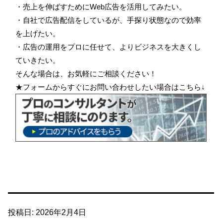
・売上を伸ばすためにWeb広告を活用してみたい。
・自社で広告配信をしているが、手探り状態なので効率
を上げたい。
・広告の運用をプロに任せて、よりビジネスを大きくし
ていきたい。
そんな場合は、お気軽にご相談ください！
★フォームからすぐにお問い合わせしたい場合はこちら↓
投稿日:
2026年2月4日