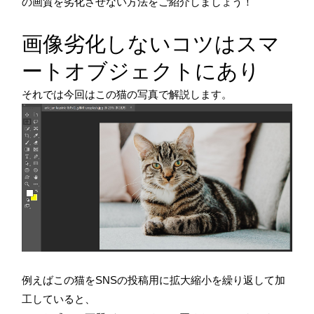
の画質を劣化させない方法をご紹介しましょう！
画像劣化しないコツはスマ
ートオブジェクトにあり
それでは今回はこの猫の写真で解説します。
例えばこの猫をSNSの投稿用に拡大縮小を繰り返して加
工していると、