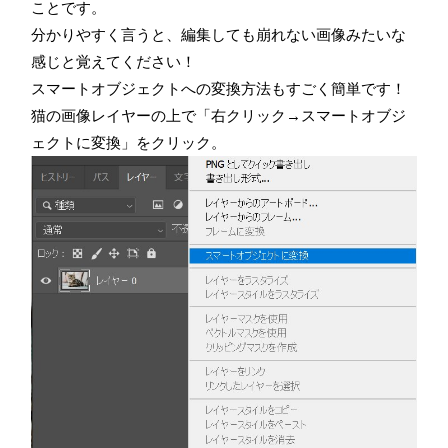
ことです。
分かりやすく言うと、編集しても崩れない画像みたいな
感じと覚えてください！
スマートオブジェクトへの変換方法もすごく簡単です！
猫の画像レイヤーの上で「右クリック→スマートオブジ
ェクトに変換」をクリック。