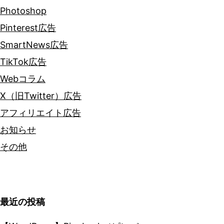
Photoshop
Pinterest広告
SmartNews広告
TikTok広告
Webコラム
X（旧Twitter）広告
アフィリエイト広告
お知らせ
その他
最近の投稿