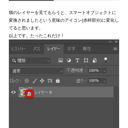
猫のレイヤーを見てもらうと、スマートオブジェクトに
変換されましたという意味のアイコン(赤枠部分)に変化し
てると思います。
以上です。たったこれだけ！