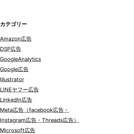
ョ
ン
カテゴリー
Amazon広告
DSP広告
GoogleAnalytics
Google広告
Illustrator
LINEヤフー広告
LinkedIn広告
Meta広告（facebook広告・
Instagram広告・Threads広告）
Microsoft広告