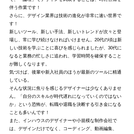
伴う作業です！
さらに、デザイン業界は技術の進化が非常に速い世界で
す！
新しいツール、新しい手法、新しいトレンドが次々と登
場し、常に学び続けなければいけません。20代の頃は新
しい技術を学ぶことに喜びを感じられましたが、30代に
なると業務の忙しさに追われ、学習時間を確保すること
が難しくなります。
気づけば、後輩や新入社員のほうが最新のツールに精通
している。
そんな状況に焦りを感じるデザイナーは少なくありませ
ん。「自分のスキルが時代遅れになっていくのではない
か」という恐怖が、転職や退職を決断する引き金になる
ことも多いんです！
また、インハウスのデザイナーや小規模な制作会社で
は、デザインだけでなく、コーディング、動画編集、