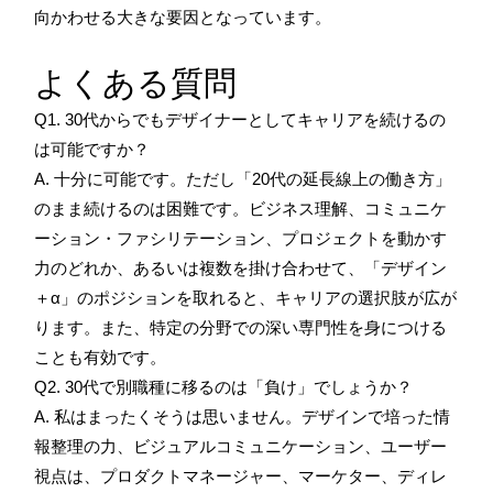
向かわせる大きな要因となっています。
よくある質問
Q1. 30代からでもデザイナーとしてキャリアを続けるの
は可能ですか？
A. 十分に可能です。ただし「20代の延長線上の働き方」
のまま続けるのは困難です。ビジネス理解、コミュニケ
ーション・ファシリテーション、プロジェクトを動かす
力のどれか、あるいは複数を掛け合わせて、「デザイン
＋α」のポジションを取れると、キャリアの選択肢が広が
ります。また、特定の分野での深い専門性を身につける
ことも有効です。
Q2. 30代で別職種に移るのは「負け」でしょうか？
A. 私はまったくそうは思いません。デザインで培った情
報整理の力、ビジュアルコミュニケーション、ユーザー
視点は、プロダクトマネージャー、マーケター、ディレ