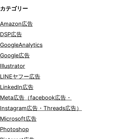
カテゴリー
Amazon広告
DSP広告
GoogleAnalytics
Google広告
Illustrator
LINEヤフー広告
LinkedIn広告
Meta広告（facebook広告・
Instagram広告・Threads広告）
Microsoft広告
Photoshop