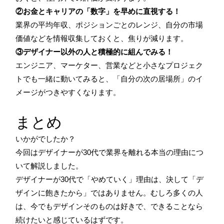
②お金とキャリアの「数字」を早めに直視する！
業界の平均年収、ポジションごとのレンジ、自分の市場
価値などを情報収集しておくと、焦りが減ります。
③デザイナー以外の人と積極的に組んでみる！
エンジニア、マーケター、営業などと小さなプロジェク
トでも一緒に動いてみると、「自分の次の居場所」のイ
メージがつきやすくなります。
まとめ
いかがでしたか？
今回はデザイナーが30代で業界を離れる本当の理由につ
いて解説しました。
デザイナーが30代で「やめていく」理由は、決して「デ
ザインに飽きたから」ではありません。むしろ多くの人
は、今でもデザインそのものは好きで、できることなら
続けたいと感じているはずです。