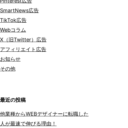
Pinterest広告
SmartNews広告
TikTok広告
Webコラム
X（旧Twitter）広告
アフィリエイト広告
お知らせ
その他
最近の投稿
他業種からWEBデザイナーに転職した
人が最速で伸びる理由！