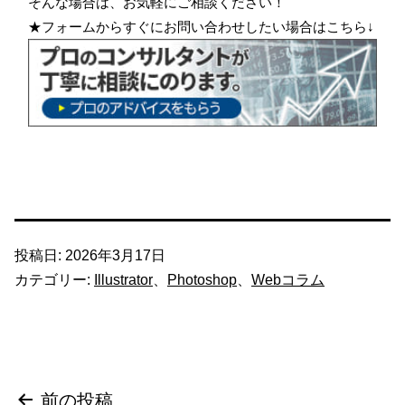
そんな場合は、お気軽にご相談ください！
★フォームからすぐにお問い合わせしたい場合はこちら↓
投稿日:
2026年3月17日
カテゴリー:
Illustrator
、
Photoshop
、
Webコラム
投
前の投稿