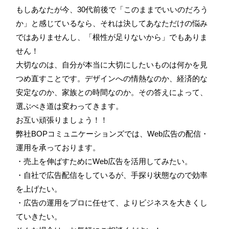
もしあなたが今、30代前後で「このままでいいのだろう
か」と感じているなら、それは決してあなただけの悩み
ではありませんし、「根性が足りないから」でもありま
せん！
大切なのは、自分が本当に大切にしたいものは何かを見
つめ直すことです。デザインへの情熱なのか、経済的な
安定なのか、家族との時間なのか。その答えによって、
選ぶべき道は変わってきます。
お互い頑張りましょう！！
弊社BOPコミュニケーションズでは、Web広告の配信・
運用を承っております。
・売上を伸ばすためにWeb広告を活用してみたい。
・自社で広告配信をしているが、手探り状態なので効率
を上げたい。
・広告の運用をプロに任せて、よりビジネスを大きくし
ていきたい。