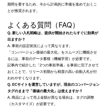
期間を要するため、今から計画的に準備を進めておくこ
とが推奨されます。
よくある質問（FAQ）
Q. 新しい入札戦略は、提供が開始されたらすぐに効果が
出ますか？
A. 事前の設定状況によって異なります。
「コンバージョン価値の最大化」をスムーズに機能させ
るには、事前のデータ蓄積（機械学習）が必要です。
記事内で紹介した「2つの事前準備」を事前に完了させて
おくことで、リリース初期から精度の高い自動入札が行
われやすくなります。
Q. ECサイトを運営していますが、現在のコンバージョン
タグのままで「価値の最大化」は使えますか？
A. 商品によって売上金額が異なる場合は、タグの調整
（カスタマイズ）が必要です。