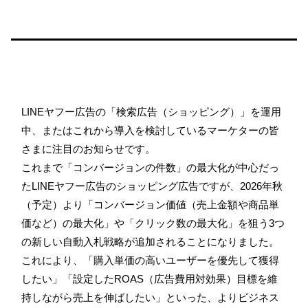
LINEヤフー広告の「検索広告（ショッピング）」を運用
中、またはこれから導入を検討しているマーケターの皆
さまに注目のお知らせです。
これまで「コンバージョンの件数」の最大化が中心だっ
たLINEヤフー広告のショッピング広告ですが、2026年秋
（予定）より「コンバージョン価値（売上金額や商品単
価など）の最大化」や「クリック数の最大化」を狙う3つ
の新しい自動入札戦略が追加されることになりました。
これにより、「購入単価の高いユーザーを優先して獲得
したい」「設定したROAS（広告費用対効果）目標を維
持しながら売上を伸ばしたい」といった、よりビジネス