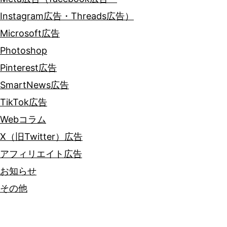
Instagram広告・Threads広告）
Microsoft広告
Photoshop
Pinterest広告
SmartNews広告
TikTok広告
Webコラム
X（旧Twitter）広告
アフィリエイト広告
お知らせ
その他