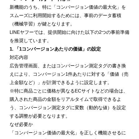
新機能のうち、特に「コンバージョン価値の最大化」を
スムーズに利用開始するためには、事前のデータ蓄積
（機械学習）が鍵となります。
LINEヤフーでは、提供開始に向けた以下の2つの事前準備
を推奨しています。
1. 「1コンバージョンあたりの価値」の設定
対応内容
広告管理画面、またはコンバージョン測定タグの書き換
えにより、コンバージョン1件あたりに対する「価値（売
上金額など）」が計測できるように設定します。
※特に商品ごとに価格が異なるECサイトなどの場合は、
購入された商品の金額をリアルタイムで取得できるよ
う、コンバージョン測定タグに変数（動的な値）を設定
する調整が必要となります。
なぜ必要か
「コンバージョン価値の最大化」を正しく機能させるに