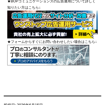
★BOPコミュニケーションズの広告運用について詳しく
知りたい方はこちら↓
★フォームからすぐにお問い合わせしたい場合はこちら↓