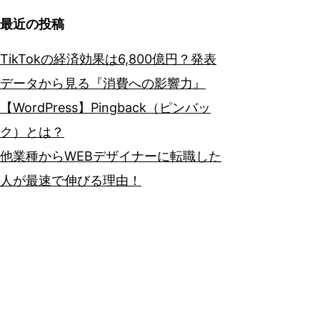
最近の投稿
TikTokの経済効果は6,800億円？発表
データから見る『消費への影響力』
【WordPress】Pingback（ピンバッ
ク）とは？
他業種からWEBデザイナーに転職した
人が最速で伸びる理由！