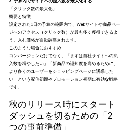
3. 予算内でサイトへの流入数を最大化する
「クリック数の最大化」
概要と特徴
設定された1日の予算の範囲内で、Webサイトや商品ペー
ジへのアクセス（クリック数）が最も多く獲得できるよ
う、入札価格が自動調整されます。
このような場合におすすめ
コンバージョンだけでなく、「まずは自社サイトへの流
入数を増やしたい」「新商品の認知度を高めるために、
より多くのユーザーをショッピングページに誘導した
い」という配信初期やプロモーション初期に有効な戦略
です。
秋のリリース時にスタート
ダッシュを切るための「2
つの事前準備」