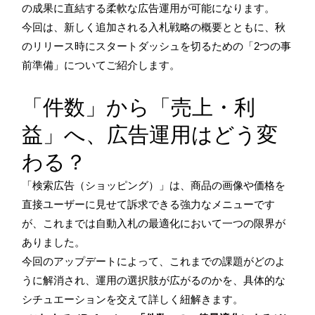
の成果に直結する柔軟な広告運用が可能になります。
今回は、新しく追加される入札戦略の概要とともに、秋
のリリース時にスタートダッシュを切るための「2つの事
前準備」についてご紹介します。
「件数」から「売上・利
益」へ、広告運用はどう変
わる？
「検索広告（ショッピング）」は、商品の画像や価格を
直接ユーザーに見せて訴求できる強力なメニューです
が、これまでは自動入札の最適化において一つの限界が
ありました。
今回のアップデートによって、これまでの課題がどのよ
うに解消され、運用の選択肢が広がるのかを、具体的な
シチュエーションを交えて詳しく紐解きます。