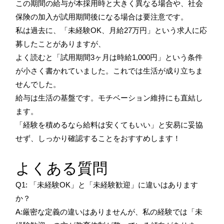
この期間の給与が本採用時と大きく異なる場合や、社会
保険の加入が試用期間後になる場合は要注意です。
私は過去に、「未経験OK、月給27万円」という求人に応
募したことがありますが、
よく読むと「試用期間3ヶ月は時給1,000円」という条件
が小さく書かれていました。これでは生活が成り立ちま
せんでした。
給与は生活の基盤です。モチベーション維持にも直結し
ます。
「経験を積めるなら給料は安くてもいい」と安易に妥協
せず、しっかり確認することをおすすめします！
よくある質問
Q1: 「未経験OK」と「未経験歓迎」に違いはあります
か？
A:厳密な定義の違いはありませんが、私の経験では「未