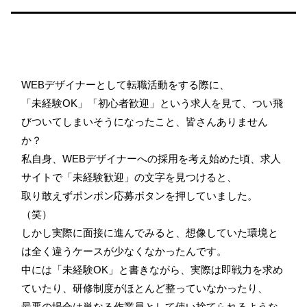
WEBデザイナーとして転職活動をする際に、
「未経験OK」「初心者歓迎」という求人を見て、つい飛
びついてしまいそうになったこと、皆さんありません
か？
私自身、WEBデザイナーへの採用を考え始めた頃、求人
サイトで「未経験歓迎」の文字を見つけると、
取り敢えずポンポン応募ボタンを押していました。
（笑）
しかし実際に面接に進んでみると、想像していた環境と
は全く違うケースが少なくなかったんです。
中には「未経験OK」と書きながら、実際は即戦力を求め
ていたり、研修制度がほとんど整っていなかったり、
最悪の場合は単なる作業員として使い捨てられるような