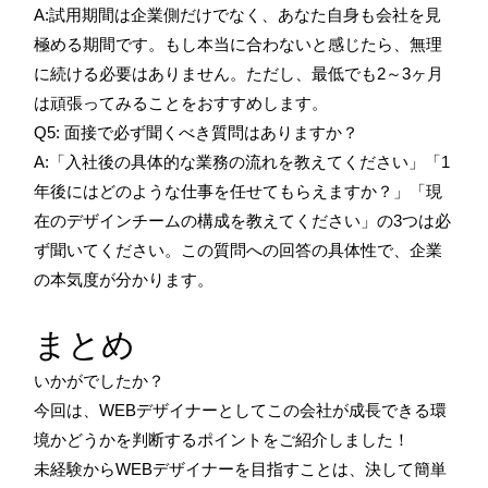
A:試用期間は企業側だけでなく、あなた自身も会社を見
極める期間です。もし本当に合わないと感じたら、無理
に続ける必要はありません。ただし、最低でも2～3ヶ月
は頑張ってみることをおすすめします。
Q5: 面接で必ず聞くべき質問はありますか？
A:「入社後の具体的な業務の流れを教えてください」「1
年後にはどのような仕事を任せてもらえますか？」「現
在のデザインチームの構成を教えてください」の3つは必
ず聞いてください。この質問への回答の具体性で、企業
の本気度が分かります。
まとめ
いかがでしたか？
今回は、WEBデザイナーとしてこの会社が成長できる環
境かどうかを判断するポイントをご紹介しました！
未経験からWEBデザイナーを目指すことは、決して簡単