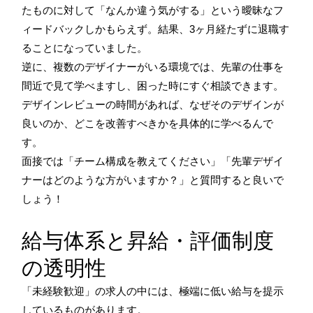
たものに対して「なんか違う気がする」という曖昧なフ
ィードバックしかもらえず。結果、3ヶ月経たずに退職す
ることになっていました。
逆に、複数のデザイナーがいる環境では、先輩の仕事を
間近で見て学べますし、困った時にすぐ相談できます。
デザインレビューの時間があれば、なぜそのデザインが
良いのか、どこを改善すべきかを具体的に学べるんで
す。
面接では「チーム構成を教えてください」「先輩デザイ
ナーはどのような方がいますか？」と質問すると良いで
しょう！
給与体系と昇給・評価制度
の透明性
「未経験歓迎」の求人の中には、極端に低い給与を提示
しているものがあります。