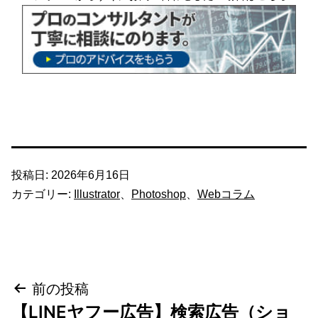
投稿日:
2026年6月16日
カテゴリー:
Illustrator
、
Photoshop
、
Webコラム
投
前の投稿
【LINEヤフー広告】検索広告（ショ