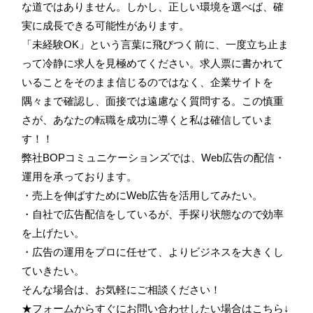
な道ではありません。しかし、正しい環境を選べば、確
実に成長できる可能性があります。
「未経験OK」という言葉に飛びつく前に、一度立ち止ま
って冷静に求人を見極めてください。求人票に書かれて
いることをそのまま信じるのではなく、企業サイトを
隅々まで確認し、面接では遠慮なく質問する。この慎重
さが、あなたの転職を成功に導くと私は確信していま
す！！
弊社BOPコミュニケーションズでは、Web広告の配信・
運用を承っております。
・売上を伸ばすためにWeb広告を活用してみたい。
・自社で広告配信をしているが、手探り状態なので効率
を上げたい。
・広告の運用をプロに任せて、よりビジネスを大きくし
ていきたい。
そんな場合は、お気軽にご相談ください！
★フォームからすぐにお問い合わせしたい場合はこちら↓