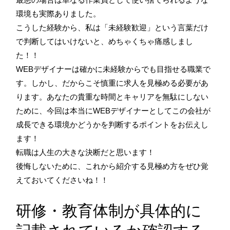
環境も実際ありました。
こうした経験から、私は「未経験歓迎」という言葉だけ
で判断してはいけないと、めちゃくちゃ痛感しまし
た！！
WEBデザイナーは確かに未経験からでも目指せる職業で
す。しかし、だからこそ慎重に求人を見極める必要があ
ります。あなたの貴重な時間とキャリアを無駄にしない
ために、今回は本当にWEBデザイナーとしてこの会社が
成長できる環境かどうかを判断するポイントをお伝えし
ます！
転職は人生の大きな決断だと思います！
後悔しないために、これから紹介する見極め方をぜひ覚
えておいてくださいね！！
研修・教育体制が具体的に