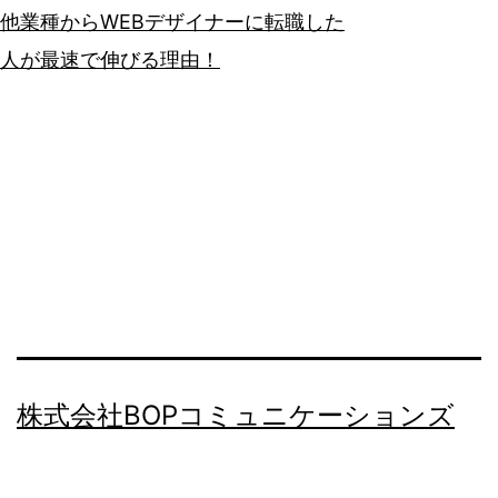
他業種からWEBデザイナーに転職した
人が最速で伸びる理由！
株式会社BOPコミュニケーションズ