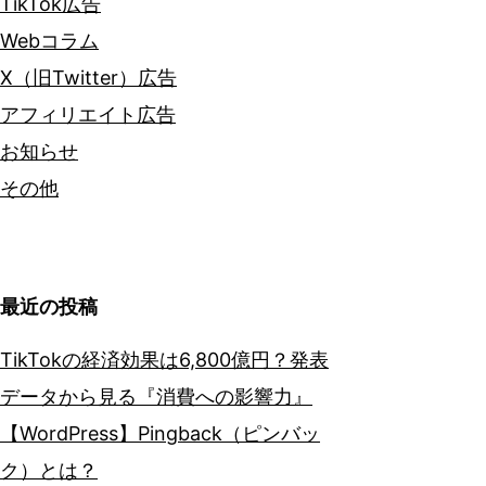
TikTok広告
Webコラム
X（旧Twitter）広告
アフィリエイト広告
お知らせ
その他
最近の投稿
TikTokの経済効果は6,800億円？発表
データから見る『消費への影響力』
【WordPress】Pingback（ピンバッ
ク）とは？