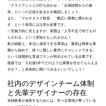
「クライアントとの打ち合わせ」「企画段階からの参
加」といった記述があるかを確認しましょう。
また、「マルチタスク歓迎」「幅広い業務に携われま
す」という表現には注意が必要です。
一見魅力的に見えますが、実態は「人手不足で何でもや
らされる」という意味かもしれません！
私の経験上、本当に成長できる環境は「最初は簡単な業
務から始めて、徐々に難しい案件にチャレンジできる」
という段階的な育成プランが明示されている企業です。
面接では「入社後1年でどのような業務を任せてもらえま
すか？」と具体的に聞いてみるといいでしょう！
社内のデザインチーム体制
と先輩デザイナーの存在
未経験者が成長するためには、学べる環境が整っている