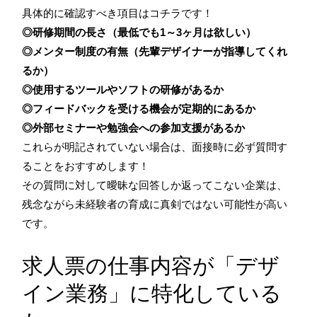
具体的に確認すべき項目はコチラです！
◎研修期間の長さ（最低でも1～3ヶ月は欲しい）
◎メンター制度の有無（先輩デザイナーが指導してくれ
るか）
◎使用するツールやソフトの研修があるか
◎フィードバックを受ける機会が定期的にあるか
◎外部セミナーや勉強会への参加支援があるか
これらが明記されていない場合は、面接時に必ず質問す
ることをおすすめします！
その質問に対して曖昧な回答しか返ってこない企業は、
残念ながら未経験者の育成に真剣ではない可能性が高い
です。
求人票の仕事内容が「デザ
イン業務」に特化している