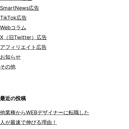
SmartNews広告
TikTok広告
Webコラム
X（旧Twitter）広告
アフィリエイト広告
お知らせ
その他
最近の投稿
他業種からWEBデザイナーに転職した
人が最速で伸びる理由！