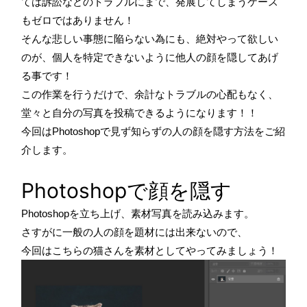
ては訴訟などのトラブルにまで、発展してしまうケース
もゼロではありません！
そんな悲しい事態に陥らない為にも、絶対やって欲しい
のが、個人を特定できないように他人の顔を隠してあげ
る事です！
この作業を行うだけで、余計なトラブルの心配もなく、
堂々と自分の写真を投稿できるようになります！！
今回はPhotoshopで見ず知らずの人の顔を隠す方法をご紹
介します。
Photoshopで顔を隠す
Photoshopを立ち上げ、素材写真を読み込みます。
さすがに一般の人の顔を題材には出来ないので、
今回はこちらの猫さんを素材としてやってみましょう！