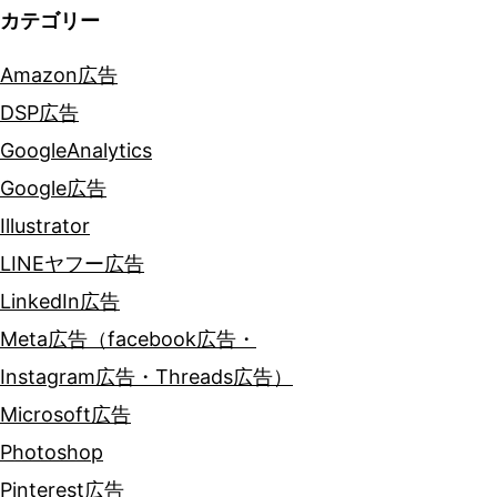
カテゴリー
Amazon広告
DSP広告
GoogleAnalytics
Google広告
Illustrator
LINEヤフー広告
LinkedIn広告
Meta広告（facebook広告・
Instagram広告・Threads広告）
Microsoft広告
Photoshop
Pinterest広告