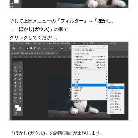
そして上部メニューの
「フィルター」→「ぼかし」
→「ぼかし(ガウス)」
の順で、
クリックしてください。
「ぼかし(ガウス)」の調整画面が出現します。