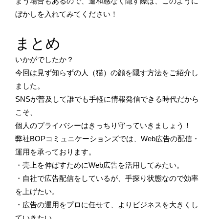
まう場合もあるので、違和感なく隠す際は、このように
ぼかしを入れてみてください！
まとめ
いかがでしたか？
今回は見ず知らずの人（猫）の顔を隠す方法をご紹介し
ました。
SNSが普及して誰でも手軽に情報発信できる時代だから
こそ、
個人のプライバシーはきっちり守っていきましょう！
弊社BOPコミュニケーションズでは、Web広告の配信・
運用を承っております。
・売上を伸ばすためにWeb広告を活用してみたい。
・自社で広告配信をしているが、手探り状態なので効率
を上げたい。
・広告の運用をプロに任せて、よりビジネスを大きくし
ていきたい。