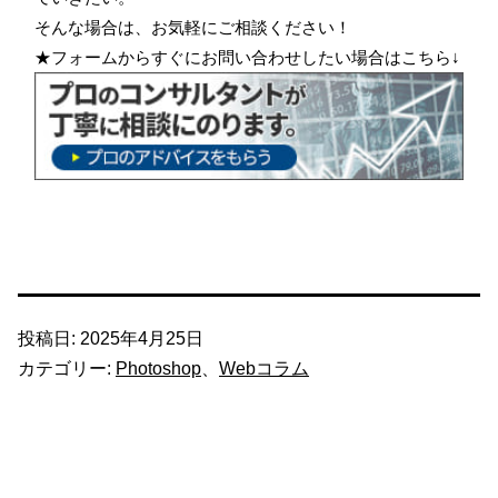
そんな場合は、お気軽にご相談ください！
★フォームからすぐにお問い合わせしたい場合はこちら↓
投稿日:
2025年4月25日
カテゴリー:
Photoshop
、
Webコラム