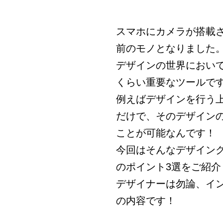
スマホにカメラが搭載
前のモノとなりました
デザインの世界におい
くらい重要なツールで
例えばデザインを行う
だけで、そのデザイン
ことが可能なんです！
今回はそんなデザイン
のポイント3選をご紹介
デザイナーは勿論、イン
の内容です！