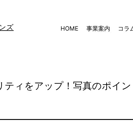
ンズ
HOME
事業案内
コラ
リティをアップ！写真のポイン