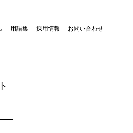
ム
用語集
採用情報
お問い合わせ
ト