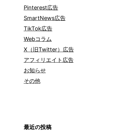
Pinterest広告
SmartNews広告
TikTok広告
Webコラム
X（旧Twitter）広告
アフィリエイト広告
お知らせ
その他
最近の投稿