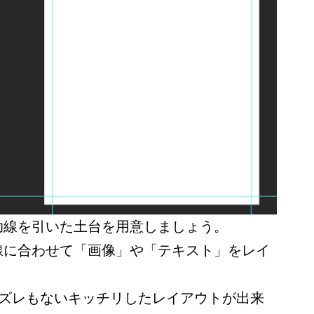
助線を引いた土台を用意しましょう。
線に合わせて「画像」や「テキスト」をレイ
のズレもないキッチリしたレイアウトが出来