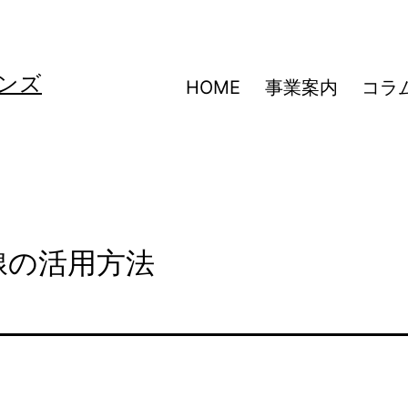
ンズ
HOME
事業案内
コラ
助線の活用方法