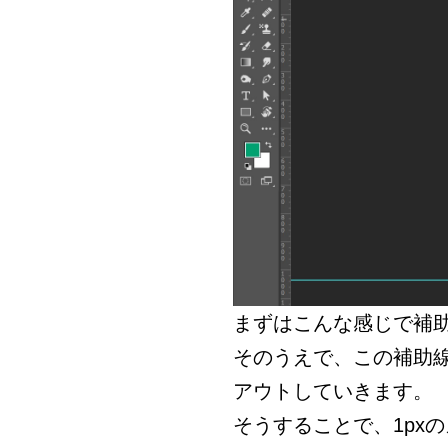
まずはこんな感じで補
そのうえで、この補助
アウトしていきます。
そうすることで、1px