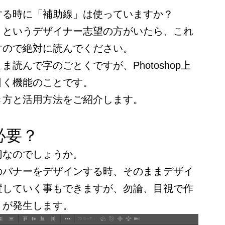
する時に「補助線」は使っていますか？
」というデザイナー志望の方がいたら、これ
すので絶対に読んでください。
読んで字のごとくですが、Photoshop上
引く機能のことです。
き方と活用方法をご紹介します。
必要？
切なのでしょうか。
のバナーをデザインする時、そのままデザイ
置していく事もできますが、勿論、目視で作
」が発生します。