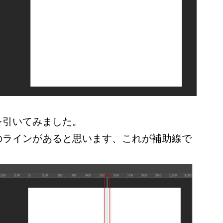
を引いてみました。
のラインがあると思います、これが補助線で