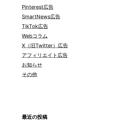
Pinterest広告
SmartNews広告
TikTok広告
Webコラム
X（旧Twitter）広告
アフィリエイト広告
お知らせ
その他
最近の投稿