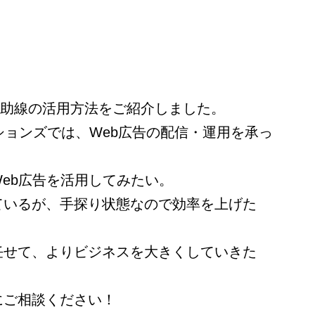
での補助線の活用方法をご紹介しました。
ションズでは、Web広告の配信・運用を承っ
eb広告を活用してみたい。
ているが、手探り状態なので効率を上げた
任せて、よりビジネスを大きくしていきた
にご相談ください！