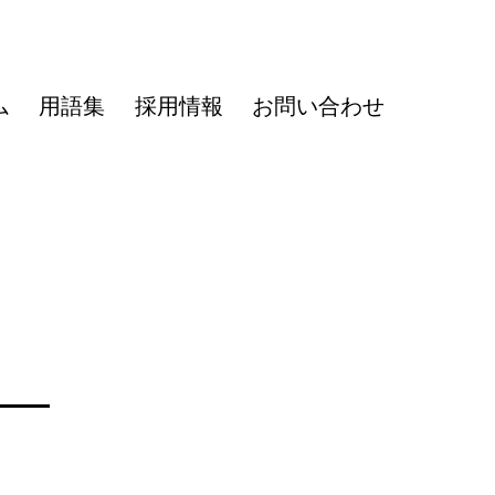
ム
用語集
採用情報
お問い合わせ