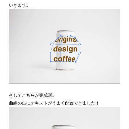
いきます。
そしてこちらが完成形。
曲線の缶にテキストがうまく配置できました！