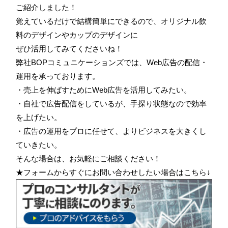
ご紹介しました！
覚えているだけで結構簡単にできるので、オリジナル飲
料のデザインやカップのデザインに
ぜひ活用してみてくださいね！
弊社BOPコミュニケーションズでは、Web広告の配信・
運用を承っております。
・売上を伸ばすためにWeb広告を活用してみたい。
・自社で広告配信をしているが、手探り状態なので効率
を上げたい。
・広告の運用をプロに任せて、よりビジネスを大きくし
ていきたい。
そんな場合は、お気軽にご相談ください！
★フォームからすぐにお問い合わせしたい場合はこちら↓