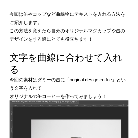
今回は缶やコップなど曲線物にテキストを入れる方法を
ご紹介します。
この方法を覚えたら自分のオリジナルマグカップや缶の
デザインをする際にとても役立ちます！
文字を曲線に合わせて入れ
る
今回の素材はダミーの缶に「original design coffee」とい
う文字を入れて
オリジナルの缶コーヒーを作ってみましょう！