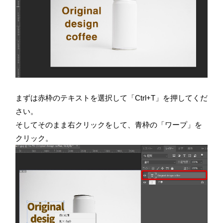
まずは赤枠のテキストを選択して「Ctrl+T」を押してくだ
さい。
そしてそのまま右クリックをして、青枠の「ワープ」を
クリック。