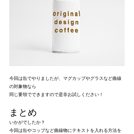
今回は缶でやりましたが、マグカップやグラスなど曲線
の対象物なら
同じ要領でできますので是非お試しください！
まとめ
いかがでしたか？
今回は缶やコップなど曲線物にテキストを入れる方法を