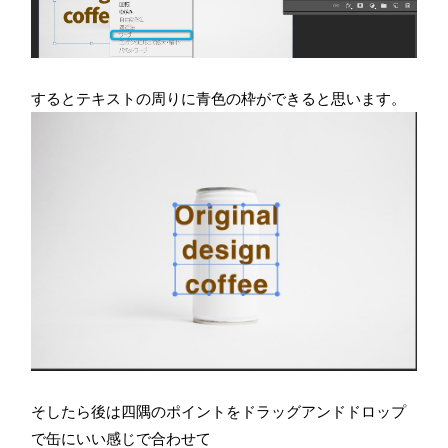
するとテキストの周りに青色の枠ができると思います。
そしたら後は四隅のポイントをドラッグアンドドロップ
で缶にいい感じで合わせて