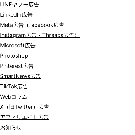
LINEヤフー広告
LinkedIn広告
Meta広告（facebook広告・
Instagram広告・Threads広告）
Microsoft広告
Photoshop
Pinterest広告
SmartNews広告
TikTok広告
Webコラム
X（旧Twitter）広告
アフィリエイト広告
お知らせ