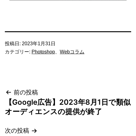
投稿日:
2023年1月31日
カテゴリー:
Photoshop
、
Webコラム
投
前の投稿
【Google広告】2023年8月1日で類似
稿
オーディエンスの提供が終了
ナ
次の投稿
ビ