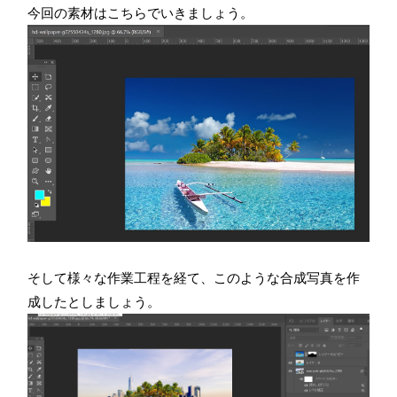
今回の素材はこちらでいきましょう。
そして様々な作業工程を経て、このような合成写真を作
成したとしましょう。