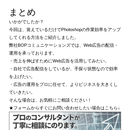
まとめ
いかがでしたか？
今回は、覚えているだけでPhotoshopの作業効率をアップ
してくれる方法をご紹介しました。
弊社BOPコミュニケーションズでは、Web広告の配信・
運用を承っております。
・売上を伸ばすためにWeb広告を活用してみたい。
・自社で広告配信をしているが、手探り状態なので効率
を上げたい。
・広告の運用をプロに任せて、よりビジネスを大きくし
ていきたい。
そんな場合は、お気軽にご相談ください！
★フォームからすぐにお問い合わせしたい場合はこちら↓