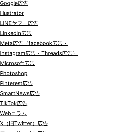
Google広告
Illustrator
LINEヤフー広告
LinkedIn広告
Meta広告（facebook広告・
Instagram広告・Threads広告）
Microsoft広告
Photoshop
Pinterest広告
SmartNews広告
TikTok広告
Webコラム
X（旧Twitter）広告