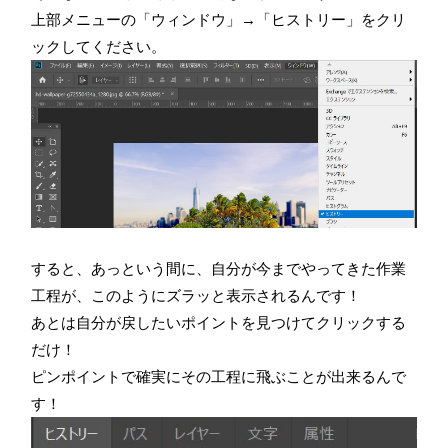
上部メニューの「ウィンドウ」→「ヒストリー」をクリ
ックしてください。
すると、あっという間に、自分が今までやってきた作業
工程が、このようにズラッと表示されるんです！
あとは自分が戻したいポイントを見つけてクリックする
だけ！
ピンポイントで確実にその工程に飛ぶことが出来るんで
す！