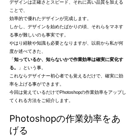
デザインは正確さとスピード、それに高い品質を加える
ことで、
効率的で優れたデザインが完成します。
しかし、デザインを始めたばかりの頃、それらをマネす
る事が難しいのも事実です。
やはり経験や知識も必要となりますが、以前から私が何
度か述べてきた、
「
知っているか、知らないかで作業効率は確実に変化す
る。
」という事。
これならデザイナー初心者でも覚えるだけで、確実に効
率を上げる事ができます。
今回は覚えているだけでPhotoshopの作業効率をアップし
てくれる方法をご紹介します。
Photoshopの作業効率をあ
げる