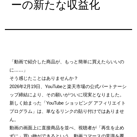
ーの新たな収益化
「動画で紹介した商品が、もっと簡単に買えたらいいの
に……」
そう感じたことはありませんか？
2026年2月19日、YouTubeと楽天市場の公式パートナーシ
ップ締結により、その願いがついに現実となりました。
新しく始まった「YouTube ショッピング アフィリエイト
プログラム」は、単なるリンクの貼り付けではありませ
ん。
動画の画面上に直接商品を並べ、視聴者が「再生を止め
ずに」買い物ができるという、動画コマースの常識を覆