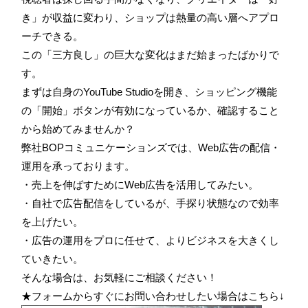
き」が収益に変わり、ショップは熱量の高い層へアプロ
ーチできる。
この「三方良し」の巨大な変化はまだ始まったばかりで
す。
まずは自身のYouTube Studioを開き、ショッピング機能
の「開始」ボタンが有効になっているか、確認すること
から始めてみませんか？
弊社BOPコミュニケーションズでは、Web広告の配信・
運用を承っております。
・売上を伸ばすためにWeb広告を活用してみたい。
・自社で広告配信をしているが、手探り状態なので効率
を上げたい。
・広告の運用をプロに任せて、よりビジネスを大きくし
ていきたい。
そんな場合は、お気軽にご相談ください！
★フォームからすぐにお問い合わせしたい場合はこちら↓