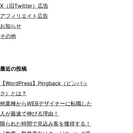
X（旧Twitter）広告
アフィリエイト広告
お知らせ
その他
最近の投稿
【WordPress】Pingback（ピンバッ
ク）とは？
他業種からWEBデザイナーに転職した
人が最速で伸びる理由！
限られた時間で見込み客を獲得する！