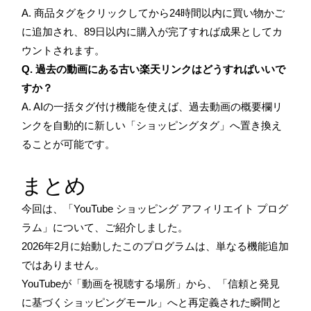
A. 商品タグをクリックしてから24時間以内に買い物かご
に追加され、89日以内に購入が完了すれば成果としてカ
ウントされます。
Q. 過去の動画にある古い楽天リンクはどうすればいいで
すか？
A. AIの一括タグ付け機能を使えば、過去動画の概要欄リ
ンクを自動的に新しい「ショッピングタグ」へ置き換え
ることが可能です。
まとめ
今回は、「YouTube ショッピング アフィリエイト プログ
ラム」について、ご紹介しました。
2026年2月に始動したこのプログラムは、単なる機能追加
ではありません。
YouTubeが「動画を視聴する場所」から、「信頼と発見
に基づくショッピングモール」へと再定義された瞬間と