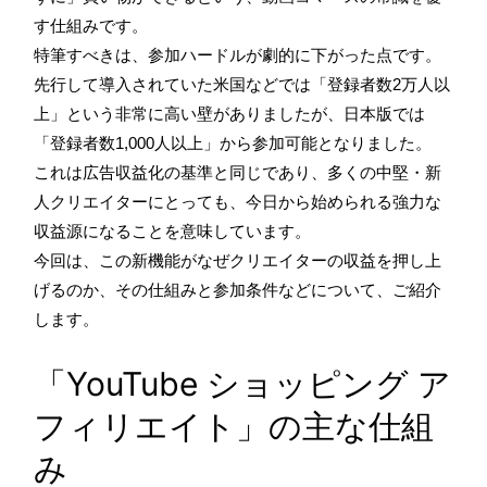
す仕組みです。
特筆すべきは、参加ハードルが劇的に下がった点です。
先行して導入されていた米国などでは「登録者数2万人以
上」という非常に高い壁がありましたが、日本版では
「登録者数1,000人以上」から参加可能となりました。
これは広告収益化の基準と同じであり、多くの中堅・新
人クリエイターにとっても、今日から始められる強力な
収益源になることを意味しています。
今回は、この新機能がなぜクリエイターの収益を押し上
げるのか、その仕組みと参加条件などについて、ご紹介
します。
「YouTube ショッピング ア
フィリエイト」の主な仕組
み