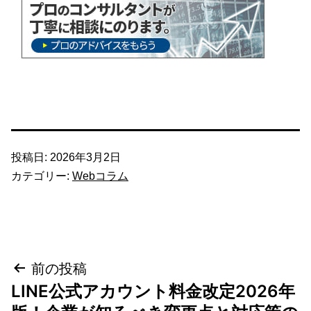
投稿日:
2026年3月2日
カテゴリー:
Webコラム
投
前の投稿
LINE公式アカウント料金改定2026年
稿