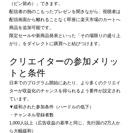
（ピン留め）」できます。
配信者の熱のこもったプレゼンを聞きながら、視聴者は
配信画面から離れることなく即座に楽天市場のカートへ
商品を追加可能です。
限定セールや新商品発表といった「その場限りの盛り上
がり」をダイレクトに購買へと結びつけます。
クリエイターの参加メリッ
トと条件
日本でのプログラム開始にあたり、より多くのクリエイ
ターが収益化のチャンスを得られるよう要件が設定され
ています。
▼緩和された参加条件（ハードルの低下）
・チャンネル登録者数
1,000人以上（広告収益の基準と同じ。先行国の2万人か
ら大幅緩和）