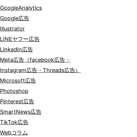
GoogleAnalytics
Google広告
Illustrator
LINEヤフー広告
LinkedIn広告
Meta広告（facebook広告・
Instagram広告・Threads広告）
Microsoft広告
Photoshop
Pinterest広告
SmartNews広告
TikTok広告
Webコラム