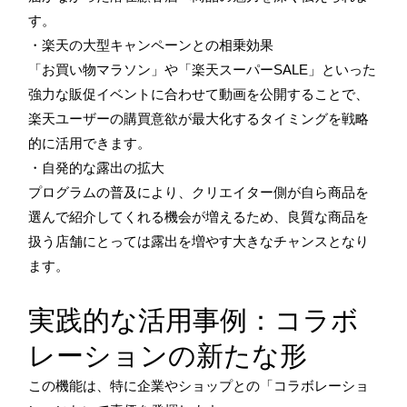
す。
・楽天の大型キャンペーンとの相乗効果
「お買い物マラソン」や「楽天スーパーSALE」といった
強力な販促イベントに合わせて動画を公開することで、
楽天ユーザーの購買意欲が最大化するタイミングを戦略
的に活用できます。
・自発的な露出の拡大
プログラムの普及により、クリエイター側が自ら商品を
選んで紹介してくれる機会が増えるため、良質な商品を
扱う店舗にとっては露出を増やす大きなチャンスとなり
ます。
実践的な活用事例：コラボ
レーションの新たな形
この機能は、特に企業やショップとの「コラボレーショ