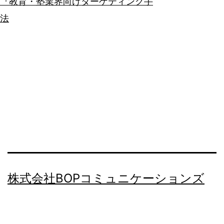
『教育・塾業界向けターゲティング手
法
株式会社BOPコミュニケーションズ