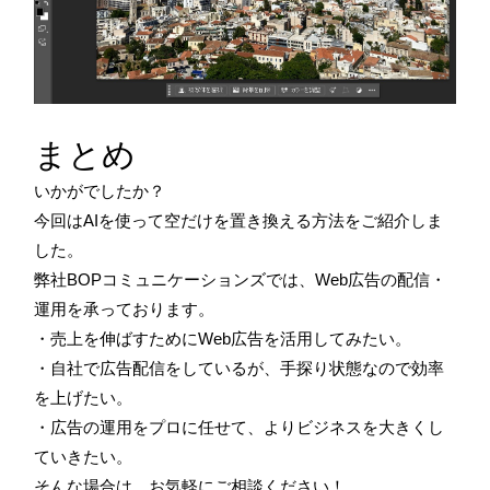
まとめ
いかがでしたか？
今回はAIを使って空だけを置き換える方法をご紹介しま
した。
弊社BOPコミュニケーションズでは、Web広告の配信・
運用を承っております。
・売上を伸ばすためにWeb広告を活用してみたい。
・自社で広告配信をしているが、手探り状態なので効率
を上げたい。
・広告の運用をプロに任せて、よりビジネスを大きくし
ていきたい。
そんな場合は、お気軽にご相談ください！