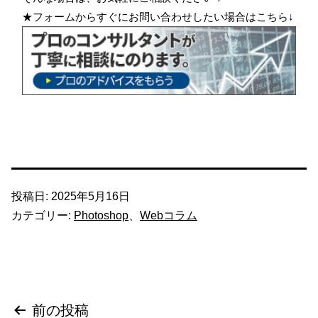
★フォームからすぐにお問い合わせしたい場合はこちら↓
投稿日:
2025年5月16日
カテゴリー:
Photoshop
、
Webコラム
投
前の投稿