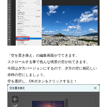
「空を置き換え」の編集画面がでてきます。
スクロールする事で色んな情景の空が出てきます。
今回は夕方バージョンにするので、夕方の空に相応しい
赤枠の空にしましょう。
空を選択し、OKボタンをクリックすると！