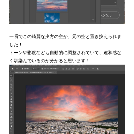
一瞬でこの綺麗な夕方の空が、元の空と置き換えられま
した！
トーンや彩度なども自動的に調整されていて、違和感な
く馴染んでいるのが分かると思います！