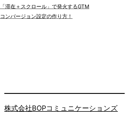
「滞在＋スクロール」で発火するGTM
コンバージョン設定の作り方！
株式会社BOPコミュニケーションズ