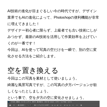
AI技術の進化が目まぐるしい今の時代ですが、デザイン
業界でもAIの進化によって、Photoshopの便利機能が非常
に増えてきました！
デザイナー初心者に限らず、上級者でも古い技術にしが
みつかず、最新のAI技術を活用して作業効率を上げてい
くのが一番です！
今回は、AIを使って写真の空だけを一瞬で、別の空に変
化させる方法をご紹介します。
空を置き換える
今回はこの写真を素材として使いましょう。
綺麗な風景写真ですが、この写真の夕方バージョンが欲
しくなったとしましょう。
という事で、空を夕方の空に変化させましょう。