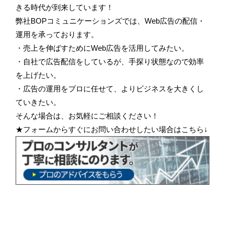
きる時代が到来しています！
弊社BOPコミュニケーションズでは、Web広告の配信・
運用を承っております。
・売上を伸ばすためにWeb広告を活用してみたい。
・自社で広告配信をしているが、手探り状態なので効率
を上げたい。
・広告の運用をプロに任せて、よりビジネスを大きくし
ていきたい。
そんな場合は、お気軽にご相談ください！
★フォームからすぐにお問い合わせしたい場合はこちら↓