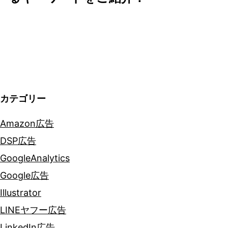
ー
シ
ョ
ン
カテゴリー
Amazon広告
DSP広告
GoogleAnalytics
Google広告
Illustrator
LINEヤフー広告
LinkedIn広告