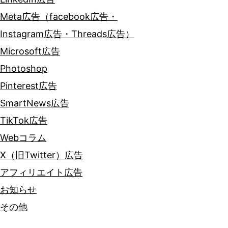
Meta広告（facebook広告・
Instagram広告・Threads広告）
Microsoft広告
Photoshop
Pinterest広告
SmartNews広告
TikTok広告
Webコラム
X（旧Twitter）広告
アフィリエイト広告
お知らせ
その他