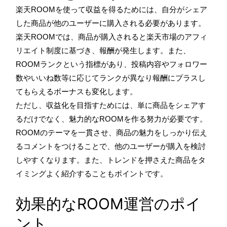
楽天ROOMを使って収益を得るためには、自分がシェア
した商品が他のユーザーに購入される必要があります。
楽天ROOMでは、商品が購入されると楽天市場のアフィ
リエイト制度に基づき、報酬が発生します。また、
ROOMランクという指標があり、投稿内容やフォロワー
数やいいね数等に応じてランクが異なり報酬にプラスし
てもらえるボーナスも変化します。
ただし、収益化を目指すためには、単に商品をシェアす
るだけでなく、魅力的なROOMを作る努力が必要です。
ROOMのテーマを一貫させ、商品の魅力をしっかり伝え
るコメントをつけることで、他のユーザーが購入を検討
しやすくなります。また、トレンドを押さえた商品をタ
イミングよく紹介することもポイントです。
効果的なROOM運営のポイ
ント