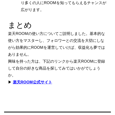
り多くの人にROOMを知ってもらえるチャンスが
広がります。
まとめ
楽天ROOMの使い方についてご説明しました。基本的な
使い方をマスターし、フォロワーとの交流を大切にしな
がら効果的にROOMを運営していけば、収益化も夢では
ありません。
興味を持った方は、下記のリンクから楽天ROOMに登録
して自分の好きな商品を探してみてはいかがでしょう
か。
▶
楽天ROOM公式サイト