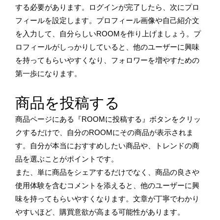
する必要があります。ログインが完了したら、次にプロ
フィールを設定します。プロフィール画像や自己紹介文
を入力して、自分らしいROOMを作り上げましょう。プ
ロフィールがしっかりしていると、他のユーザーに興味
を持ってもらいやすくなり、フォロワーを増やすための
第一歩になります。
商品を投稿する
商品ページにある『ROOMに投稿する』ボタンをクリッ
クするだけで、自分のROOMにその商品が表示されま
す。自分が本当におすすめしたい商品や、トレンドの商
品を選ぶことがポイントです。
また、単に商品をシェアするだけでなく、商品の良さや
使用体験を含むコメントを添えると、他のユーザーに興
味を持ってもらいやすくなります。文章が丁寧でわかり
やすいほど、購買意欲が高まる可能性があります。