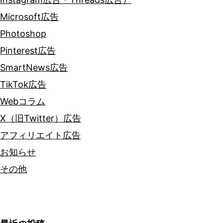
Microsoft広告
Photoshop
Pinterest広告
SmartNews広告
TikTok広告
Webコラム
X（旧Twitter）広告
アフィリエイト広告
お知らせ
その他