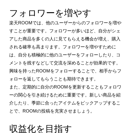
フォロワーを増やす
楽天ROOMでは、他のユーザーからのフォロワーを増や
すことが重要です。フォロワーが多いほど、自分がシェ
アした商品を多くの人に見てもらえる機会が増え、購入
される確率も高まります。フォロワーを増やすために
は、自分も積極的に他のユーザーをフォローしたり、コ
メントを残すなどして交流を深めることが効果的です。
興味を持ったROOMをフォローすることで、相手からフ
ォローを返してもらうことも期待できます。
また、定期的に自分のROOMを更新することもフォロワ
ーの関心を引き続けるために重要です。新しい商品を紹
介したり、季節に合ったアイテムをピックアップするこ
とで、ROOMの投稿を充実させましょう。
収益化を目指す