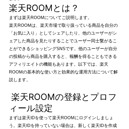
楽天ROOMとは？
まずは楽天ROOMについてご説明します。
楽天ROOMは、楽天市場で取り扱っている商品を自分の
「お気に入り」としてシェアしたり、他のユーザーがシ
ェアした商品を見たりすることでユーザー同士繋がるこ
とができるショッピングSNSです。他のユーザーが自分
の投稿から商品を購入すると、報酬を得ることもできる
アフィリエイトの機能もあります。以下では、楽天
ROOMの基本的な使い方と効果的な運用方法について解
説します。
楽天ROOMの登録とプロフ
ィール設定
まずは楽天IDを使って楽天ROOMにログインしましょ
う。楽天IDを持っていない場合は、新しく楽天IDを作成