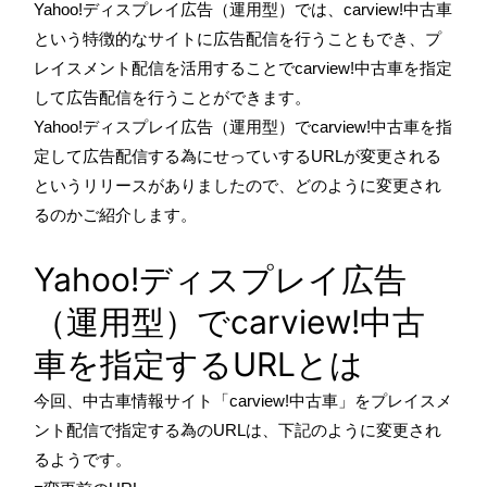
Yahoo!ディスプレイ広告（運用型）では、carview!中古車
という特徴的なサイトに広告配信を行うこともでき、プ
レイスメント配信を活用することでcarview!中古車を指定
して広告配信を行うことができます。
Yahoo!ディスプレイ広告（運用型）でcarview!中古車を指
定して広告配信する為にせっていするURLが変更される
というリリースがありましたので、どのように変更され
るのかご紹介します。
Yahoo!ディスプレイ広告
（運用型）でcarview!中古
車を指定するURLとは
今回、中古車情報サイト「carview!中古車」をプレイスメ
ント配信で指定する為のURLは、下記のように変更され
るようです。