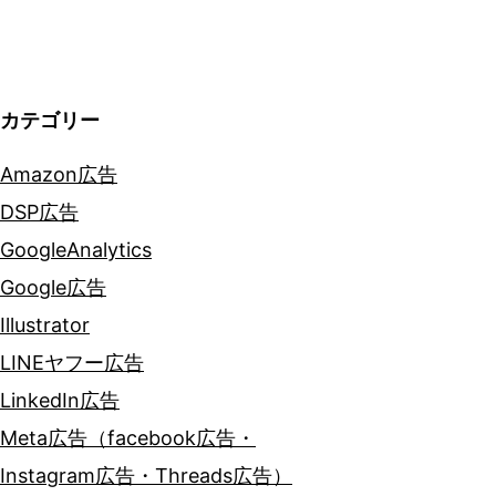
ョ
ン
カテゴリー
Amazon広告
DSP広告
GoogleAnalytics
Google広告
Illustrator
LINEヤフー広告
LinkedIn広告
Meta広告（facebook広告・
Instagram広告・Threads広告）