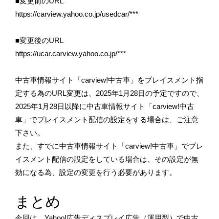
■変更前のURL
https://carview.yahoo.co.jp/usedcar/***
■変更後のURL
https://ucar.carview.yahoo.co.jp/***
中古車情報サイト「carview!中古車」をプレイスメント指
定する為のURL変更は、2025年1月28日の予定ですので、
2025年1月28日以降に中古車情報サイト「carview!中古
車」でプレイスメント配信の設定をする場合は、ご注意
下さい。
また、すでに中古車情報サイト「carview!中古車」でプレ
イスメント配信の設定をしている場合は、その設定が無
効になる為、設定の変更を行う必要があります。
まとめ
今回は、
Yahoo!広告ディスプレイ広告（運用型）で中古