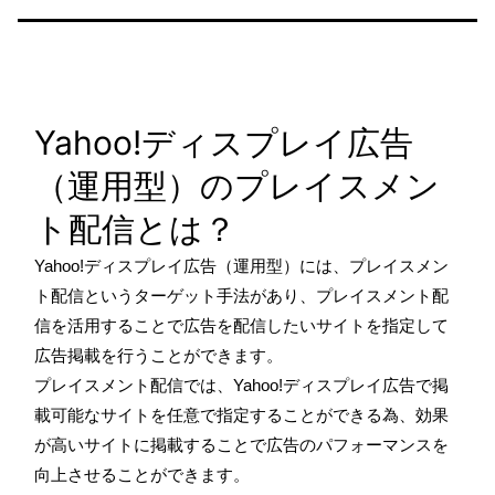
Yahoo!ディスプレイ広告
（運用型）のプレイスメン
ト配信とは？
Yahoo!ディスプレイ広告（運用型）には、プレイスメン
ト配信というターゲット手法があり、プレイスメント配
信を活用することで広告を配信したいサイトを指定して
広告掲載を行うことができます。
プレイスメント配信では、Yahoo!ディスプレイ広告で掲
載可能なサイトを任意で指定することができる為、効果
が高いサイトに掲載することで広告のパフォーマンスを
向上させることができます。