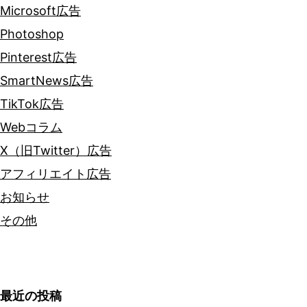
Microsoft広告
Photoshop
Pinterest広告
SmartNews広告
TikTok広告
Webコラム
X（旧Twitter）広告
アフィリエイト広告
お知らせ
その他
最近の投稿