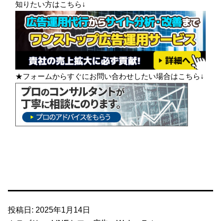
知りたい方はこちら↓
★フォームからすぐにお問い合わせしたい場合はこちら↓
投稿日:
2025年1月14日