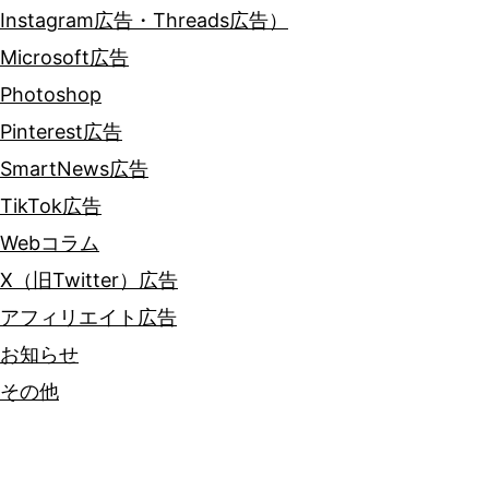
Instagram広告・Threads広告）
Microsoft広告
Photoshop
Pinterest広告
SmartNews広告
TikTok広告
Webコラム
X（旧Twitter）広告
アフィリエイト広告
お知らせ
その他