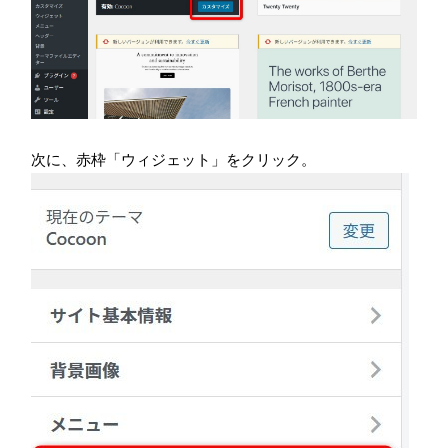
次に、赤枠「ウィジェット」をクリック。