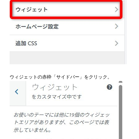
ウィジェットの赤枠「サイドバー」をクリック。