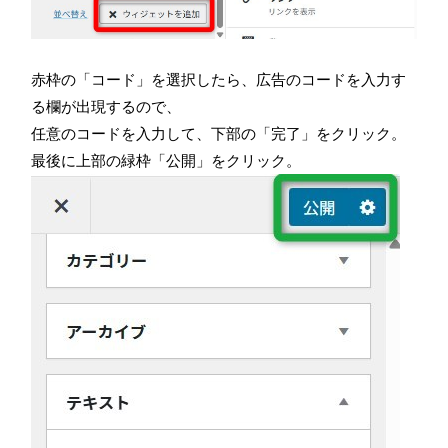
赤枠の「コード」を選択したら、広告のコードを入力す
る欄が出現するので、
任意のコードを入力して、下部の「完了」をクリック。
最後に上部の緑枠「公開」をクリック。