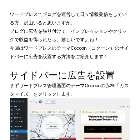
ワードプレスでブログを運営して日々情報発信をしてい
る方、沢山いると思いますが、
ブログに広告を張り付けて、インプレッションやクリッ
クで収益を得られたら、嬉しいですよね！
今回はワードプレスのテーマCocoon（コクーン）のサイ
ドバーに広告を設置する方法をご紹介します！
サイドバーに広告を設置
まずワードプレス管理画面のテーマCocoonの赤枠「カス
タマイズ」をクリックします。