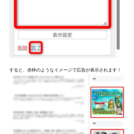
すると、赤枠のようなイメージで広告が表示されます！