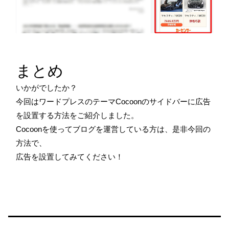
まとめ
いかがでしたか？
今回はワードプレスのテーマCocoonのサイドバーに広告
を設置する方法をご紹介しました。
Cocoonを使ってブログを運営している方は、是非今回の
方法で、
広告を設置してみてください！