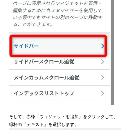
そして、赤枠「ウィジェットを追加」をクリックして、
緑枠の「テキスト」を選択します。