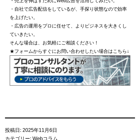
・売上を伸ばすためにWeb広告を活用してみたい。
・自社で広告配信をしているが、手探り状態なので効率
を上げたい。
・広告の運用をプロに任せて、よりビジネスを大きくし
ていきたい。
そんな場合は、お気軽にご相談ください！
★フォームからすぐにお問い合わせしたい場合はこちら↓
投稿日:
2025年11月6日
カテゴリー:
Webコラム