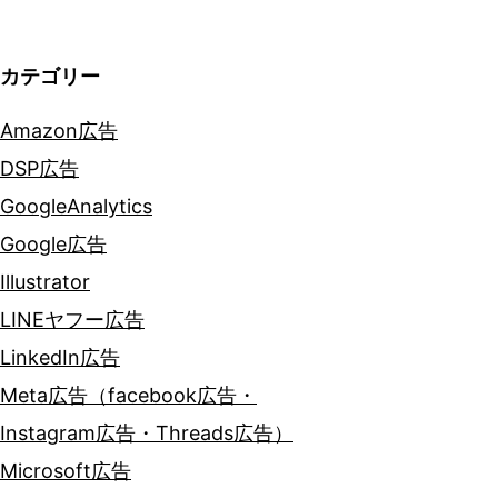
ョ
ン
カテゴリー
Amazon広告
DSP広告
GoogleAnalytics
Google広告
Illustrator
LINEヤフー広告
LinkedIn広告
Meta広告（facebook広告・
Instagram広告・Threads広告）
Microsoft広告