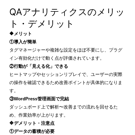
QAアナリティクスのメリッ
ト・デメリット
🔶メリット
①導入が簡単
タグマネージャーや複雑な設定をほぼ不要にし、プラグ
イン有効化だけで動く点が評価されています。
②行動が「見える化」できる
ヒートマップやセッションリプレイで、ユーザーの実際
の操作を確認できるため改善ポイントが具体的になりま
す。
③WordPress管理画面で完結
ダッシュボード上で解析〜改善までの流れを回せるた
め、作業効率が上がります。
🔷デメリット・注意点
①データの蓄積が必要