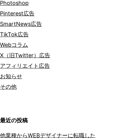
Photoshop
Pinterest広告
SmartNews広告
TikTok広告
Webコラム
X（旧Twitter）広告
アフィリエイト広告
お知らせ
その他
最近の投稿
他業種からWEBデザイナーに転職した