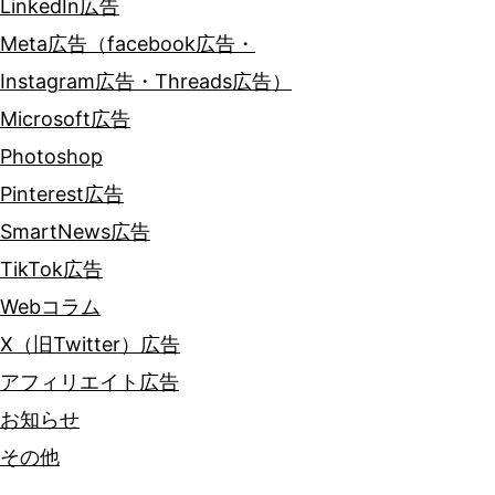
LinkedIn広告
Meta広告（facebook広告・
Instagram広告・Threads広告）
Microsoft広告
Photoshop
Pinterest広告
SmartNews広告
TikTok広告
Webコラム
X（旧Twitter）広告
アフィリエイト広告
お知らせ
その他