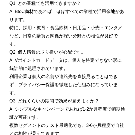
Q1. どの業種でも活用できますか？
A. BtoC商材であれば、ほぼすべての業種で活用余地があ
ります。
特に、採用・教育・食品飲料・日用品・小売・エンタメ
など、日常の購買と関係が深い分野との相性が良好で
す。
Q2. 個人情報の取り扱いが心配です。
A. Vポイントカードデータは、個人を特定できない形に
統計的に処理されています。
利用企業は個人の名前や連絡先を直接見ることはでき
ず、プライバシー保護を徹底した仕組みになっていま
す。
Q3. どれくらいの期間で効果が見えますか？
A. シンプルなキャンペーンであれば1-2か月程度で初期検
証が可能です。
複数セグメントのテスト最適化でも、3-6か月程度で自社
との相性が見えてきます。