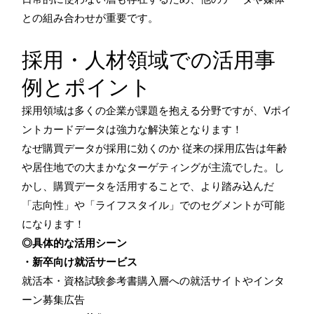
との組み合わせが重要です。
採用・人材領域での活用事
例とポイント
採用領域は多くの企業が課題を抱える分野ですが、Vポイ
ントカードデータは強力な解決策となります！
なぜ購買データが採用に効くのか 従来の採用広告は年齢
や居住地での大まかなターゲティングが主流でした。し
かし、購買データを活用することで、より踏み込んだ
「志向性」や「ライフスタイル」でのセグメントが可能
になります！
◎具体的な活用シーン
・新卒向け就活サービス
就活本・資格試験参考書購入層への就活サイトやインタ
ーン募集広告