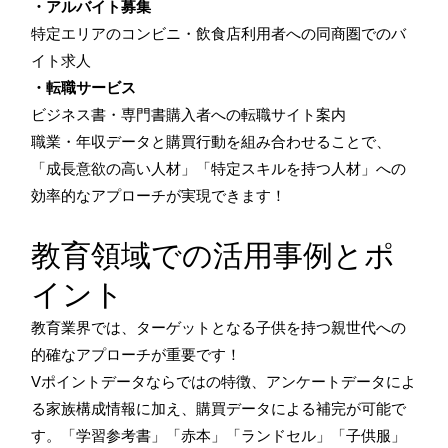
・アルバイト募集
特定エリアのコンビニ・飲食店利用者への同商圏でのバ
イト求人
・転職サービス
ビジネス書・専門書購入者への転職サイト案内
職業・年収データと購買行動を組み合わせることで、
「成長意欲の高い人材」「特定スキルを持つ人材」への
効率的なアプローチが実現できます！
教育領域での活用事例とポ
イント
教育業界では、ターゲットとなる子供を持つ親世代への
的確なアプローチが重要です！
Vポイントデータならではの特徴、アンケートデータによ
る家族構成情報に加え、購買データによる補完が可能で
す。「学習参考書」「赤本」「ランドセル」「子供服」