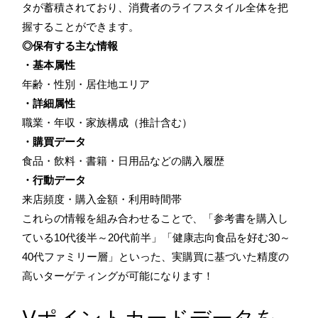
タが蓄積されており、消費者のライフスタイル全体を把
握することができます。
◎保有する主な情報
・基本属性
年齢・性別・居住地エリア
・詳細属性
職業・年収・家族構成（推計含む）
・購買データ
食品・飲料・書籍・日用品などの購入履歴
・行動データ
来店頻度・購入金額・利用時間帯
これらの情報を組み合わせることで、「参考書を購入し
ている10代後半～20代前半」「健康志向食品を好む30～
40代ファミリー層」といった、実購買に基づいた精度の
高いターゲティングが可能になります！
Vポイントカードデータを