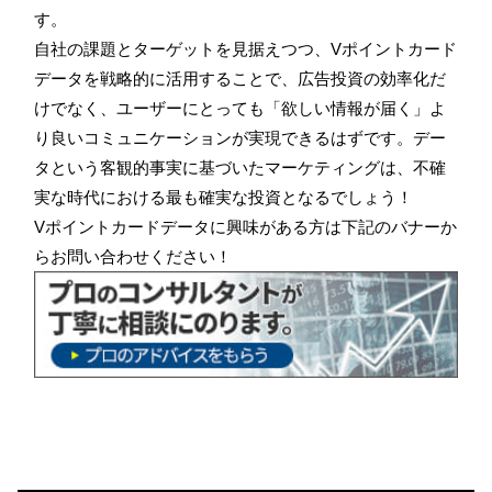
す。
自社の課題とターゲットを見据えつつ、Vポイントカード
データを戦略的に活用することで、広告投資の効率化だ
けでなく、ユーザーにとっても「欲しい情報が届く」よ
り良いコミュニケーションが実現できるはずです。デー
タという客観的事実に基づいたマーケティングは、不確
実な時代における最も確実な投資となるでしょう！
Vポイントカードデータに興味がある方は下記のバナーか
らお問い合わせください！