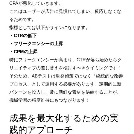
CPAが悪化していきます。
これはユーザーが広告に見慣れてしまい、反応しなくな
るためです。
指標としては以下がサインになります。
・CTRの低下
・フリークエンシーの上昇
・CPMの上昇
特にフリークエンシーが高まり、CTRが落ち始めたらク
リエイティブの差し替えを検討すべきタイミングです！
そのため、ABテストは単発施策ではなく「継続的な改善
プロセス」として運用する必要があります。定期的に新
パターンを投入し、常に新鮮な素材を供給することが、
機械学習の精度維持にもつながります！
成果を最大化するための実
践的アプローチ