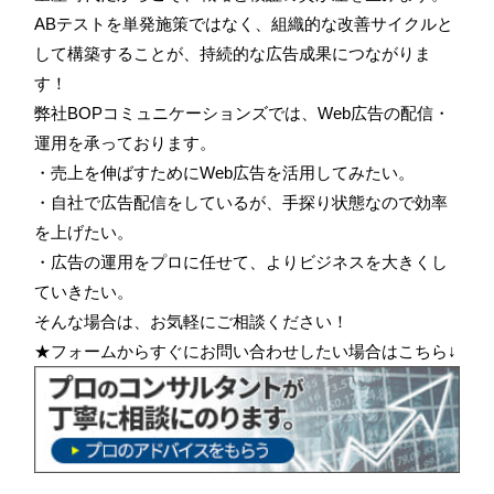
ABテストを単発施策ではなく、組織的な改善サイクルと
して構築することが、持続的な広告成果につながりま
す！
弊社BOPコミュニケーションズでは、Web広告の配信・
運用を承っております。
・売上を伸ばすためにWeb広告を活用してみたい。
・自社で広告配信をしているが、手探り状態なので効率
を上げたい。
・広告の運用をプロに任せて、よりビジネスを大きくし
ていきたい。
そんな場合は、お気軽にご相談ください！
★フォームからすぐにお問い合わせしたい場合はこちら↓