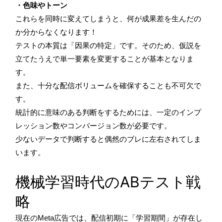
・色味やトーン
これらを同時に変えてしまうと、何が成果差を生んだの
か分からなくなります！
テストの本質は「因果の特定」です。そのため、仮説を
立てたうえで単一要素を変更することが基本となりま
す。
また、十分な配信ボリュームを確保することも不可欠で
す。
統計的に意味のある判断をするためには、一定のインプ
レッション数やコンバージョン数が必要です。
少ないデータで判断すると偶然のブレに左右されてしま
います。
機械学習時代のABテスト戦
略
現在のMeta広告では、配信初期に「学習期間」が存在し