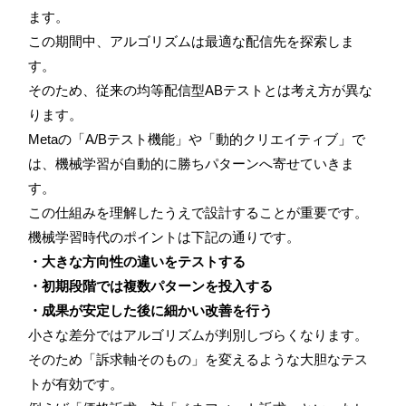
ます。
この期間中、アルゴリズムは最適な配信先を探索しま
す。
そのため、従来の均等配信型ABテストとは考え方が異な
ります。
Metaの「A/Bテスト機能」や「動的クリエイティブ」で
は、機械学習が自動的に勝ちパターンへ寄せていきま
す。
この仕組みを理解したうえで設計することが重要です。
機械学習時代のポイントは下記の通りです。
・大きな方向性の違いをテストする
・初期段階では複数パターンを投入する
・成果が安定した後に細かい改善を行う
小さな差分ではアルゴリズムが判別しづらくなります。
そのため「訴求軸そのもの」を変えるような大胆なテス
トが有効です。