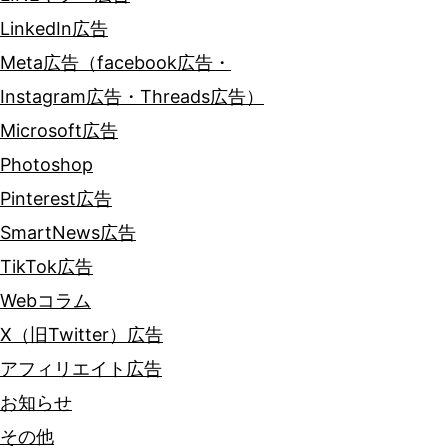
LinkedIn広告
Meta広告（facebook広告・
Instagram広告・Threads広告）
Microsoft広告
Photoshop
Pinterest広告
SmartNews広告
TikTok広告
Webコラム
X（旧Twitter）広告
アフィリエイト広告
お知らせ
その他