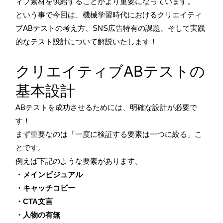
ィブ素材を供給することがより重要になっています。
という事で今回は、機械学習時代におけるクリエイティ
ブABテストの考え方、SNS広告特有の課題、そして実践
的なテスト設計について解説いたします！
クリエイティブABテストの
基本設計
ABテストを成功させるためには、明確な設計が必要で
す！
まず重要なのは「一度に検証する要素は一つに絞る」こ
とです。
例えば下記のような要素があります。
・メインビジュアル
・キャッチコピー
・CTA文言
・人物の有無