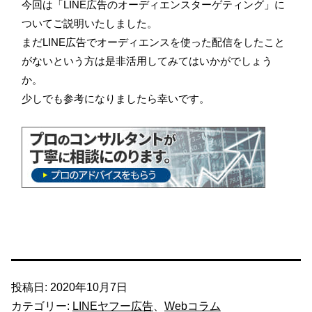
今回は「LINE広告のオーディエンスターゲティング」に
ついてご説明いたしました。
まだLINE広告でオーディエンスを使った配信をしたこと
がないという方は是非活用してみてはいかがでしょう
か。
少しでも参考になりましたら幸いです。
投稿日:
2020年10月7日
カテゴリー:
LINEヤフー広告
、
Webコラム