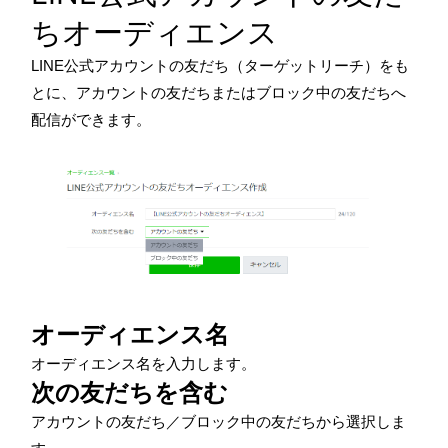
ちオーディエンス
LINE公式アカウントの友だち（ターゲットリーチ）をも
とに、アカウントの友だちまたはブロック中の友だちへ
配信ができます。
オーディエンス名
オーディエンス名を入力します。
次の友だちを含む
アカウントの友だち／ブロック中の友だちから選択しま