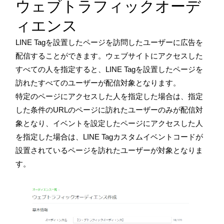
ウェブトラフィックオーデ
ィエンス
LINE Tagを設置したページを訪問したユーザーに広告を
配信することができます。ウェブサイトにアクセスした
すべての人を指定すると、LINE Tagを設置したページを
訪れたすべてのユーザーが配信対象となります。
特定のページにアクセスした人を指定した場合は、指定
した条件のURLのページに訪れたユーザーのみが配信対
象となり、イベントを設定したページにアクセスした人
を指定した場合は、LINE Tagカスタムイベントコードが
設置されているページを訪れたユーザーが対象となりま
す。