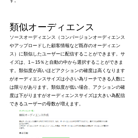
す。
類似オーディエンス
ソースオーディエンス（コンバージョンオーディエンス
やアップロードした顧客情報など既存のオーディエン
ス）に類似したユーザーに配信することができます。サ
イズは、
1
～
15
％と自動の中から選択することができま
す。類似度が高いほどアクションの確度は高くなります
がオーディエンスサイズは小さい為リーチできる人数に
は限りがあります。類似度が低い場合、アクションの確
度は下がりますがオーディエンスサイズは大きい為配信
できるユーザーの母数が増えます。