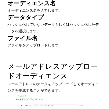
オーディエンス名
オーディエンス名を入力します。
データタイプ
ハッシュ化していないデータもしくはハッシュ化したデ
ータを選択します。
ファイル名
ファイルをアップロードします。
メールアドレスアップロー
ドオーディエンス
メールアドレスのデータをアップロードしてオーディエ
ンスを作成することができます。