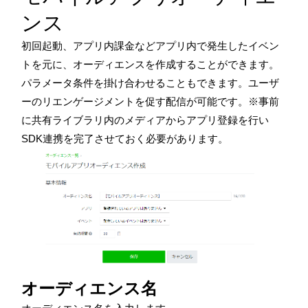
ンス
初回起動、アプリ内課金などアプリ内で発生したイベン
トを元に、オーディエンスを作成することができます。
パラメータ条件を掛け合わせることもできます。ユーザ
ーのリエンゲージメントを促す配信が可能です。※事前
に共有ライブラリ内のメディアからアプリ登録を行い
SDK
連携を完了させておく必要があります。
オーディエンス名