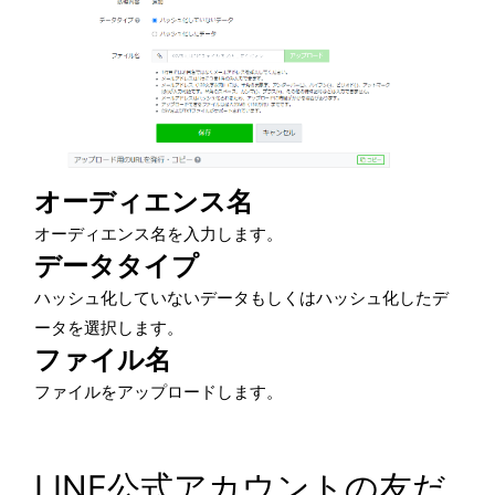
オーディエンス名
オーディエンス名を入力します。
データタイプ
ハッシュ化していないデータもしくはハッシュ化したデ
ータを選択します。
ファイル名
ファイルをアップロードします。
LINE公式アカウントの友だ