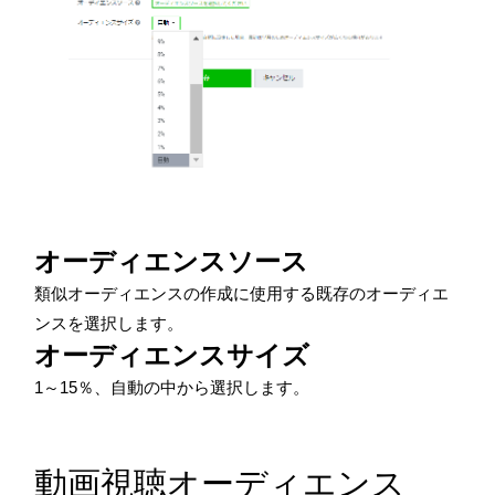
オーディエンスソース
類似オーディエンスの作成に使用する既存のオーディエ
ンスを選択します。
オーディエンスサイズ
1～
15
％、自動の中から選択します。
動画視聴オーディエンス