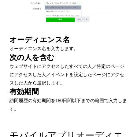
オーディエンス名
オーディエンス名を入力します。
次の人を含む
ウェブサイトにアクセスしたすべての人／特定のページ
にアクセスした人／イベントを設定したページにアクセ
スした人から選択します。
有効期間
訪問履歴の有効期間を
180日間
以下までの範囲で入力しま
す。
モバイルアプリオーディエ