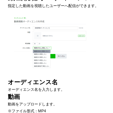
指定した動画を視聴したユーザーへ配信ができます。
オーディエンス名
オーディエンス名を入力します。
動画
動画をアップロードします。
※ファイル形式：MP4