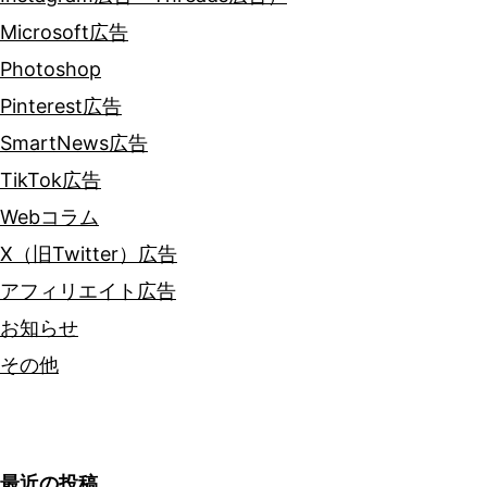
Microsoft広告
Photoshop
Pinterest広告
SmartNews広告
TikTok広告
Webコラム
X（旧Twitter）広告
アフィリエイト広告
お知らせ
その他
最近の投稿