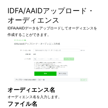
IDFA/AAIDアップロード・
オーディエンス
IDFA/AAIDデータをアップロードしてオーディエンスを
作成することができます。
オーディエンス名
オーディエンス名を入力します。
ファイル名