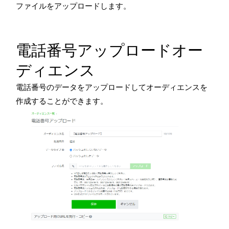
ファイルをアップロードします。
電話番号アップロードオー
ディエンス
電話番号のデータをアップロードしてオーディエンスを
作成することができます。